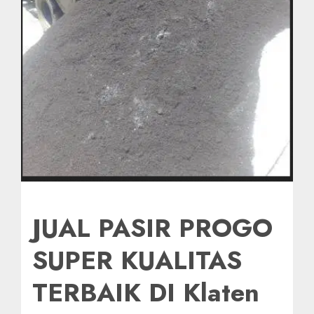
JUAL PASIR PROGO
SUPER KUALITAS
TERBAIK DI Klaten