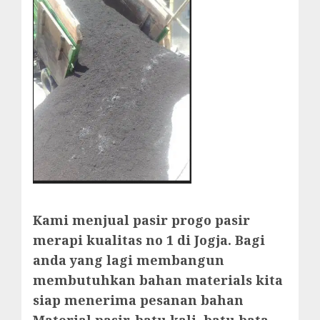
Kami menjual pasir progo pasir
merapi kualitas no 1 di Jogja. Bagi
anda yang lagi membangun
membutuhkan bahan materials kita
siap menerima pesanan bahan
Material pasir, batu kali, batu bata,