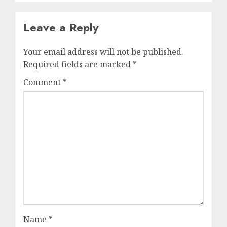
Leave a Reply
Your email address will not be published.
Required fields are marked
*
Comment
*
Name
*