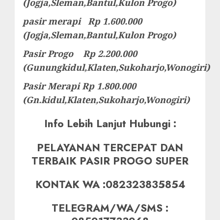
(Jogja,Sleman,Bantul,Kulon Progo)
pasir merapi Rp 1.600.000
(Jogja,Sleman,Bantul,Kulon Progo)
Pasir Progo Rp 2.200.000
(Gunungkidul,Klaten,Sukoharjo,Wonogiri)
Pasir Merapi Rp 1.800.000
(Gn.kidul,Klaten,Sukoharjo,Wonogiri)
Info Lebih Lanjut Hubungi :
PELAYANAN TERCEPAT DAN
TERBAIK PASIR PROGO SUPER
KONTAK WA :082323835854
TELEGRAM/WA/SMS :