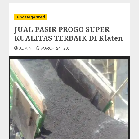
Uncategorized
JUAL PASIR PROGO SUPER
KUALITAS TERBAIK DI Klaten
ADMIN
MARCH 24, 2021