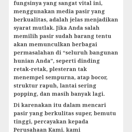
fungsinya yang sangat vital ini,
menggunakan media pasir yang
berkualitas, adalah jelas menjadikan
syarat mutlak. Jika Anda salah
memilih pasir sudah barang tentu
akan memunculkan berbagai
permasalahan di “seluruh bangunan
hunian Anda”, seperti dinding
retak-retak, plesteran tak
menempel sempurna, atap bocor,
struktur rapuh, lantai sering
popping, dan masih banyak lagi.
Di karenakan itu dalam mencari
pasir yang berkulitas super, bemutu
tinggi, percayakan kepada
Perusahaan Kami. kami