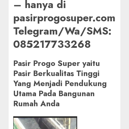
– hanya di
pasirprogosuper.com
Telegram/Wa/SMS:
085217733268
Pasir Progo Super yaitu
Pasir Berkualitas Tinggi
Yang Menjadi Pendukung
Utama Pada Bangunan
Rumah Anda