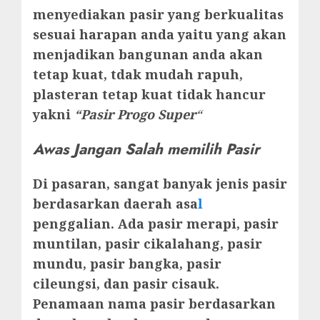
menyediakan pasir yang berkualitas
sesuai harapan anda yaitu yang akan
menjadikan bangunan anda akan
tetap kuat, tdak mudah rapuh,
plasteran tetap kuat tidak hancur
yakni
“Pasir Progo Super
“
Awas Jangan Salah memilih Pasir
Di pasaran, sangat banyak jenis pasir
berdasarkan daerah asa
l
penggalian. Ada pasir merapi, pasir
muntilan, pasir cikalahang, pasir
mundu, pasir bangka, pasir
cileungsi, dan pasir cisauk.
Penamaan nama pasir berdasarkan