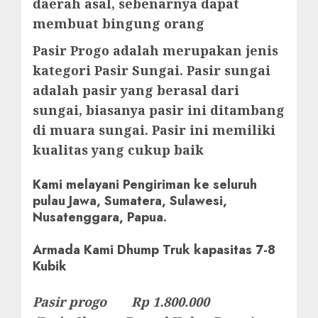
daerah asal, sebenarnya dapat
membuat bingung orang
Pasir Progo adalah merupakan jenis
kategori Pasir Sungai. Pasir sungai
adalah pasir yang berasal dari
sungai, biasanya pasir ini ditambang
di muara sungai. Pasir ini memiliki
kualitas yang cukup baik
Kami melayani Pengiriman ke seluruh
pulau Jawa, Sumatera, Sulawesi,
Nusatenggara, Papua.
Armada Kami Dhump Truk kapasitas 7-8
Kubik
Pasir progo Rp 1.800.000