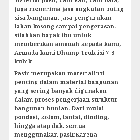
juga menerima jasa angkutan puing
sisa bangunan, jasa pengurukan
lahan kosong sampai pengerasan.
silahkan bapak ibu untuk
memberikan amanah kepada kami,
Armada kami Dhump Truk isi 7-8
kubik
Pasir merupakan materialinti
penting dalam material bangunan
yang sering banyak digunakan
dalam proses pengerjaan struktur
bangunan hunian. Dari mulai
pondasi, kolom, lantai, dinding,
hingga atap dak, semua
menggunakan pasir.Karena