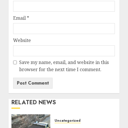
Email
*
Website
Save my name, email, and website in this
browser for the next time I comment.
RELATED NEWS
Uncategorized
Jual Pasir Bangunan