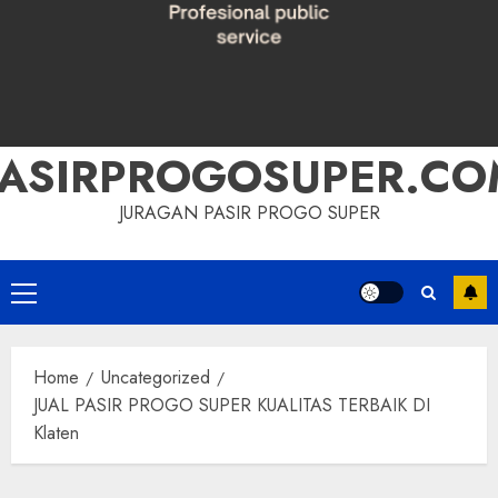
PASIRPROGOSUPER.CO
JURAGAN PASIR PROGO SUPER
Primary
Menu
Home
Uncategorized
JUAL PASIR PROGO SUPER KUALITAS TERBAIK DI
Klaten