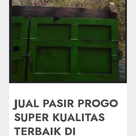
JUAL PASIR PROGO
SUPER KUALITAS
TERBAIK DI