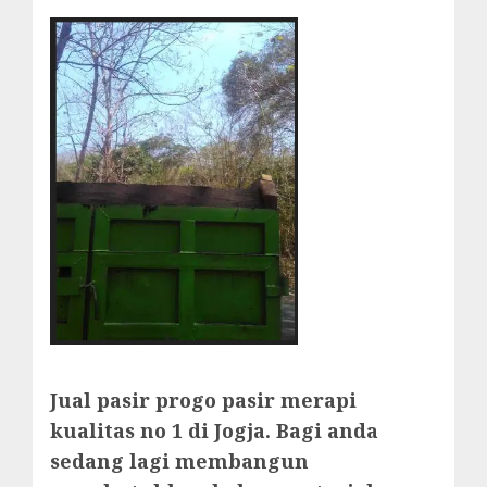
Jual pasir progo pasir merapi
kualitas no 1 di Jogja. Bagi anda
sedang lagi membangun