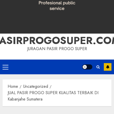
PASIRPROGOSUPER.CO
JURAGAN PASIR PROGO SUPER
Primary
Menu
Home
Uncategorized
JUAL PASIR PROGO SUPER KUALITAS TERBAIK DI
Kabanjahe Sumatera