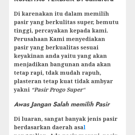
Di karenakan itu dalam memilih
pasir yang berkulitas super, bemutu
tinggi, percayakan kepada kami.
Perusahaan Kami menyediakan
pasir yang berkualitas sesuai
keyakinan anda yaitu yang akan
menjadikan bangunan anda akan
tetap rapi, tdak mudah rapuh,
plasteran tetap kuat tidak ambyar
yakni
“Pasir Progo Super
“
Awas Jangan Salah memilih Pasir
Di luaran, sangat banyak jenis pasir
berdasarkan daerah asa
l