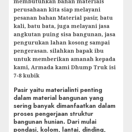
membutuhkan bahan materials
perusahaan kita siap melayani
pesanan bahan Material pasir, batu
kali, batu bata, juga melayani jasa
angkutan puing sisa bangunan, jasa
pengurukan lahan kosong sampai
pengerasan. silahkan bapak ibu
untuk memberikan amanah kepada
kami, Armada kami Dhump Truk isi
7-8 kubik
Pasir yaitu materialinti penting
dalam material bangunan yang
sering banyak dimanfaatkan dalam
proses pengerjaan struktur
bangunan hunian. Dari mulai
pondasi, kolom, lantai, dinding,