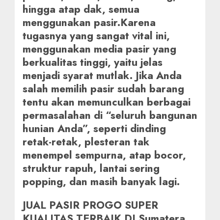
hingga atap dak, semua
menggunakan pasir.Karena
tugasnya yang sangat vital ini,
menggunakan media pasir yang
berkualitas tinggi, yaitu jelas
menjadi syarat mutlak. Jika Anda
salah memilih pasir sudah barang
tentu akan memunculkan berbagai
permasalahan di “seluruh bangunan
hunian Anda”, seperti dinding
retak-retak, plesteran tak
menempel sempurna, atap bocor,
struktur rapuh, lantai sering
popping, dan masih banyak lagi.
JUAL PASIR PROGO SUPER
KUALITAS TERBAIK DI Sumatera