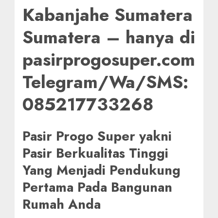
Kabanjahe Sumatera
Sumatera – hanya di
pasirprogosuper.com
Telegram/Wa/SMS:
085217733268
Pasir Progo Super yakni
Pasir Berkualitas Tinggi
Yang Menjadi Pendukung
Pertama Pada Bangunan
Rumah Anda