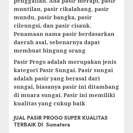
penggalian. Ada pasir merapi, pasir
muntilan, pasir cikalahang, pasir
mundu, pasir bangka, pasir
cileungsi, dan pasir cisauk.
Penamaan nama pasir berdasarkan
daerah asal, sebenarnya dapat
membuat bingung orang
Pasir Progo adalah merupakan jenis
kategori Pasir Sungai. Pasir sungai
adalah pasir yang berasal dari
sungai, biasanya pasir ini ditambang
di muara sungai. Pasir ini memiliki
kualitas yang cukup baik
JUAL PASIR PROGO SUPER KUALITAS
TERBAIK DI Sumatera