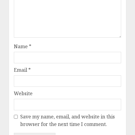
Name
*
Email
*
Website
Save my name, email, and website in this
browser for the next time I comment.