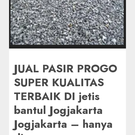
JUAL PASIR PROGO
SUPER KUALITAS
TERBAIK DI jetis
bantul Jogjakarta
Jogjakarta – hanya