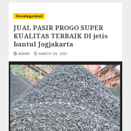
Uncategorized
JUAL PASIR PROGO SUPER
KUALITAS TERBAIK DI jetis
bantul Jogjakarta
ADMIN
MARCH 24, 2021