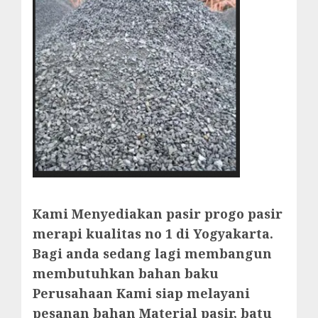
Kami Menyediakan pasir progo pasir
merapi kualitas no 1 di Yogyakarta.
Bagi anda sedang lagi membangun
membutuhkan bahan baku
Perusahaan Kami siap melayani
pesanan bahan Material pasir, batu