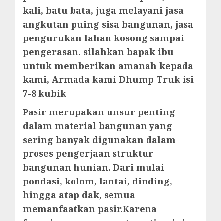
kali, batu bata, juga melayani jasa
angkutan puing sisa bangunan, jasa
pengurukan lahan kosong sampai
pengerasan. silahkan bapak ibu
untuk memberikan amanah kepada
kami, Armada kami Dhump Truk isi
7-8 kubik
Pasir merupakan unsur penting
dalam material bangunan yang
sering banyak digunakan dalam
proses pengerjaan struktur
bangunan hunian. Dari mulai
pondasi, kolom, lantai, dinding,
hingga atap dak, semua
memanfaatkan pasir.Karena