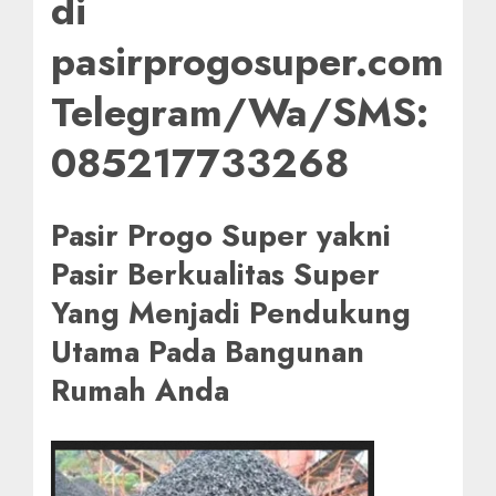
di
pasirprogosuper.com
Telegram/Wa/SMS:
085217733268
Pasir Progo Super yakni
Pasir Berkualitas Super
Yang Menjadi Pendukung
Utama Pada Bangunan
Rumah Anda