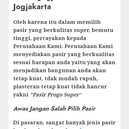
Jogjakarta
Oleh karena itu dalam memilih
pasir yang berkulitas super, bemutu
tinggi, percayakan kepada
Perusahaan Kami. Perusahaan Kami
menyediakan pasir yang berkualitas
sesuai harapan anda yaitu yang akan
menjadikan bangunan anda akan
tetap kuat, tdak mudah rapuh,
plasteran tetap kuat tidak hancur
yakni
“Pasir Progo Super
“
Awas Jangan Salah Pilih Pasir
Di pasaran, sangat banyak jenis pasir