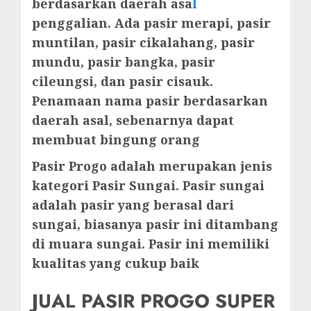
berdasarkan daerah asa
l
penggalian. Ada pasir merapi, pasir
muntilan, pasir cikalahang, pasir
mundu, pasir bangka, pasir
cileungsi, dan pasir cisauk.
Penamaan nama pasir berdasarkan
daerah asal, sebenarnya dapat
membuat bingung orang
Pasir Progo adalah merupakan jenis
kategori Pasir Sungai. Pasir sungai
adalah pasir yang berasal dari
sungai, biasanya pasir ini ditambang
di muara sungai. Pasir ini memiliki
kualitas yang cukup baik
JUAL PASIR PROGO SUPER