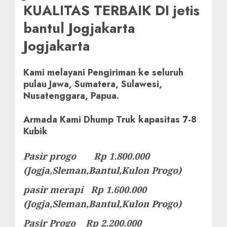
KUALITAS TERBAIK DI jetis
bantul Jogjakarta
Jogjakarta
Kami melayani Pengiriman ke seluruh
pulau Jawa, Sumatera, Sulawesi,
Nusatenggara, Papua.
Armada Kami Dhump Truk kapasitas 7-8
Kubik
Pasir progo Rp 1.800.000
(Jogja,Sleman,Bantul,Kulon Progo)
pasir merapi Rp 1.600.000
(Jogja,Sleman,Bantul,Kulon Progo)
Pasir Progo Rp 2.200.000