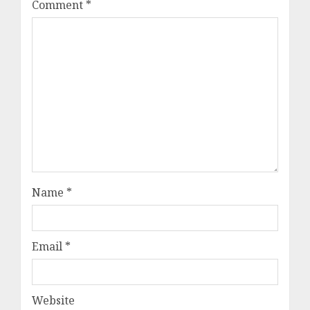
Comment
*
Name
*
Email
*
Website