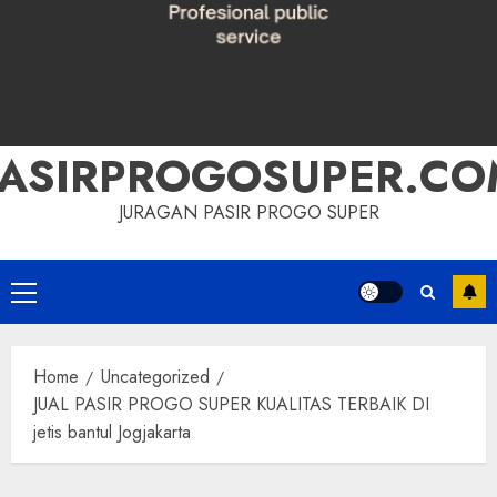
PASIRPROGOSUPER.CO
JURAGAN PASIR PROGO SUPER
Primary
Menu
Home
Uncategorized
JUAL PASIR PROGO SUPER KUALITAS TERBAIK DI
jetis bantul Jogjakarta