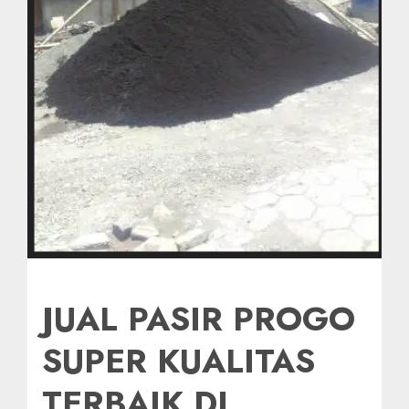
JUAL PASIR PROGO
SUPER KUALITAS
TERBAIK DI