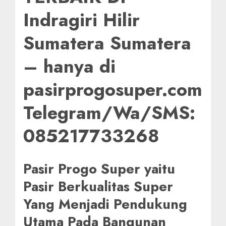
Indragiri Hilir
Sumatera Sumatera
– hanya di
pasirprogosuper.com
Telegram/Wa/SMS:
085217733268
Pasir Progo Super yaitu
Pasir Berkualitas Super
Yang Menjadi Pendukung
Utama Pada Bangunan