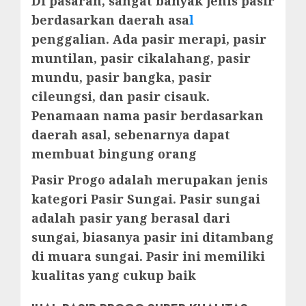
Di pasaran, sangat banyak jenis pasir
berdasarkan daerah asa
l
penggalian. Ada pasir merapi, pasir
muntilan, pasir cikalahang, pasir
mundu, pasir bangka, pasir
cileungsi, dan pasir cisauk.
Penamaan nama pasir berdasarkan
daerah asal, sebenarnya dapat
membuat bingung orang
Pasir Progo adalah merupakan jenis
kategori Pasir Sungai. Pasir sungai
adalah pasir yang berasal dari
sungai, biasanya pasir ini ditambang
di muara sungai. Pasir ini memiliki
kualitas yang cukup baik