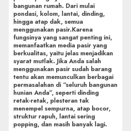
bangunan rumah. Dari mulai
pondasi, kolom, lantai, dinding,
hingga atap dak, semua
menggunakan pasir.Karena
fungsinya yang sangat penting ini,
memanfaatkan media pasir yang
berkualitas, yaitu jelas menjadikan
syarat mutlak. Jika Anda salah
menggunakan pasir sudah barang
tentu akan memunculkan berbagai
permasalahan di “seluruh bangunan
hunian Anda”, seperti dinding
retak-retak, plesteran tak
menempel sempurna, atap bocor,
struktur rapuh, lantai sering
popping, dan masih banyak lagi.