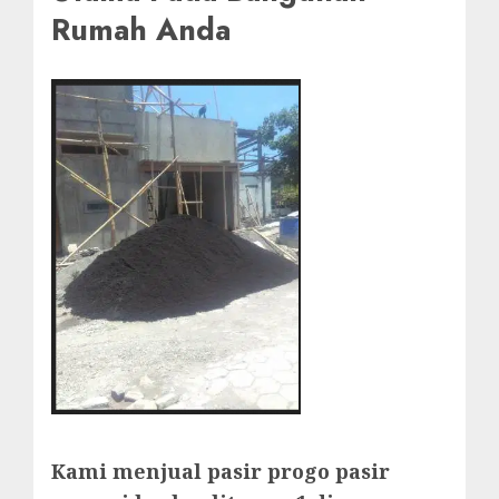
Rumah Anda
Kami menjual pasir progo pasir