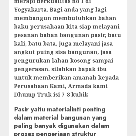
merapi berkualitas no 1 di
Yogyakarta. Bagi anda yang lagi
membangun membutuhkan bahan
baku perusahaan kita siap melayani
pesanan bahan bangunan pasir, batu
kali, batu bata, juga melayani jasa
angkut puing sisa bangunan, jasa
pengurukan lahan kosong sampai
pengerasan. silahkan bapak ibu
untuk memberikan amanah kepada
Perusahaan Kami, Armada kami
Dhump Truk isi 7-8 kubik
Pasir yaitu materialinti penting
dalam material bangunan yang
paling banyak digunakan dalam
proses pengerjaan struktur