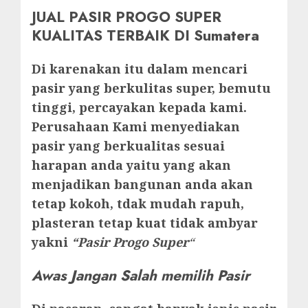
JUAL PASIR PROGO SUPER
KUALITAS TERBAIK DI Sumatera
Di karenakan itu dalam mencari
pasir yang berkulitas super, bemutu
tinggi, percayakan kepada kami.
Perusahaan Kami menyediakan
pasir yang berkualitas sesuai
harapan anda yaitu yang akan
menjadikan bangunan anda akan
tetap kokoh, tdak mudah rapuh,
plasteran tetap kuat tidak ambyar
yakni
“Pasir Progo Super
“
Awas Jangan Salah memilih Pasir