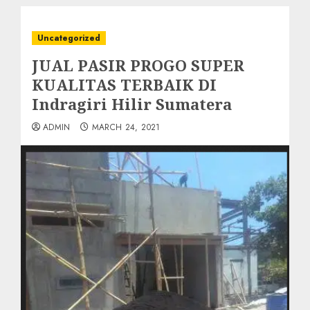
Uncategorized
JUAL PASIR PROGO SUPER
KUALITAS TERBAIK DI
Indragiri Hilir Sumatera
ADMIN
MARCH 24, 2021