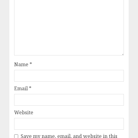
Name
*
Email
*
Website
Save my name, email, and website in this