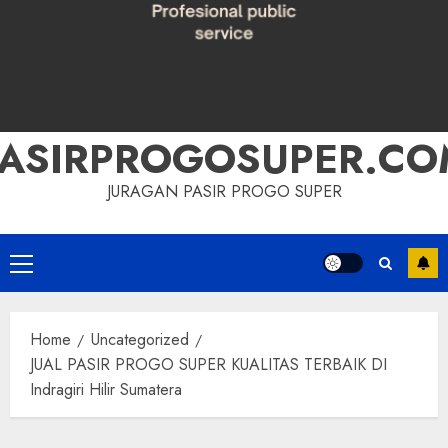
PASIRPROGOSUPER.CO
JURAGAN PASIR PROGO SUPER
Primary
Menu
Home
Uncategorized
JUAL PASIR PROGO SUPER KUALITAS TERBAIK DI
Indragiri Hilir Sumatera