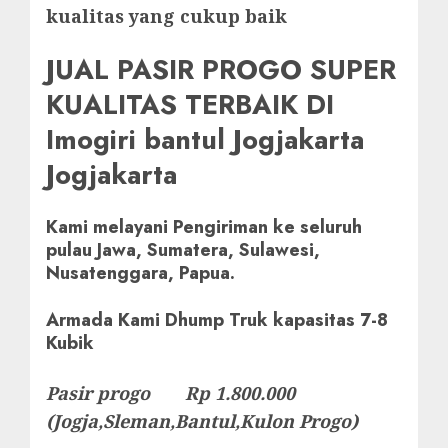
kualitas yang cukup baik
JUAL PASIR PROGO SUPER
KUALITAS TERBAIK DI
Imogiri bantul Jogjakarta
Jogjakarta
Kami melayani Pengiriman ke seluruh
pulau Jawa, Sumatera, Sulawesi,
Nusatenggara, Papua.
Armada Kami Dhump Truk kapasitas 7-8
Kubik
Pasir progo Rp 1.800.000
(Jogja,Sleman,Bantul,Kulon Progo)