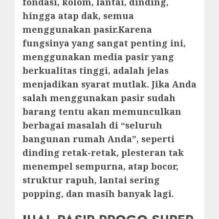
fondasi, kolom, lantai, dinding,
hingga atap dak, semua
menggunakan pasir.Karena
fungsinya yang sangat penting ini,
menggunakan media pasir yang
berkualitas tinggi, adalah jelas
menjadikan syarat mutlak. Jika Anda
salah menggunakan pasir sudah
barang tentu akan memunculkan
berbagai masalah di “seluruh
bangunan rumah Anda”, seperti
dinding retak-retak, plesteran tak
menempel sempurna, atap bocor,
struktur rapuh, lantai sering
popping, dan masih banyak lagi.