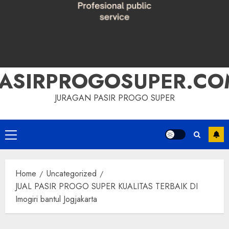
PASIRPROGOSUPER.CO
JURAGAN PASIR PROGO SUPER
Primary
Menu
Home
Uncategorized
JUAL PASIR PROGO SUPER KUALITAS TERBAIK DI
Imogiri bantul Jogjakarta