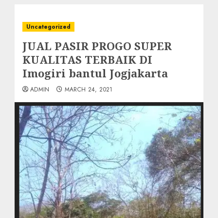
Uncategorized
JUAL PASIR PROGO SUPER
KUALITAS TERBAIK DI
Imogiri bantul Jogjakarta
ADMIN
MARCH 24, 2021