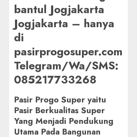
bantul Jogjakarta
Jogjakarta – hanya
di
pasirprogosuper.com
Telegram/Wa/SMS:
085217733268
Pasir Progo Super yaitu
Pasir Berkualitas Super
Yang Menjadi Pendukung
Utama Pada Bangunan