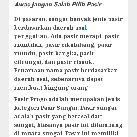
Awas Jangan Salah Pilih Pasir
Di pasaran, sangat banyak jenis pasir
berdasarkan daerah asa
l
penggalian. Ada pasir merapi, pasir
muntilan, pasir cikalahang, pasir
mundu, pasir bangka, pasir
cileungsi, dan pasir cisauk.
Penamaan nama pasir berdasarkan
daerah asal, sebenarnya dapat
membuat bingung orang
Pasir Progo adalah merupakan jenis
kategori Pasir Sungai. Pasir sungai
adalah pasir yang berasal dari
sungai, biasanya pasir ini ditambang
di muara sungai. Pasir ini memiliki