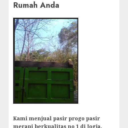
Rumah Anda
Kami menjual pasir progo pasir
merapi berkualitas no 1 di Jogja.