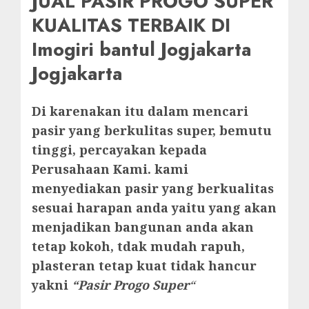
JUAL PASIR PROGO SUPER
KUALITAS TERBAIK DI
Imogiri bantul Jogjakarta
Jogjakarta
Di karenakan itu dalam mencari
pasir yang berkulitas super, bemutu
tinggi, percayakan kepada
Perusahaan Kami. kami
menyediakan pasir yang berkualitas
sesuai harapan anda yaitu yang akan
menjadikan bangunan anda akan
tetap kokoh, tdak mudah rapuh,
plasteran tetap kuat tidak hancur
yakni
“Pasir Progo Super
“