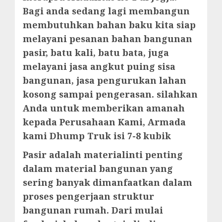
Bagi anda sedang lagi membangun
membutuhkan bahan baku kita siap
melayani pesanan bahan bangunan
pasir, batu kali, batu bata, juga
melayani jasa angkut puing sisa
bangunan, jasa pengurukan lahan
kosong sampai pengerasan. silahkan
Anda untuk memberikan amanah
kepada Perusahaan Kami, Armada
kami Dhump Truk isi 7-8 kubik
Pasir adalah materialinti penting
dalam material bangunan yang
sering banyak dimanfaatkan dalam
proses pengerjaan struktur
bangunan rumah. Dari mulai