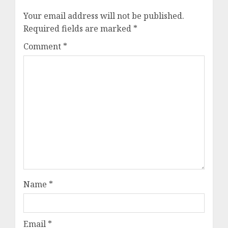
Your email address will not be published.
Required fields are marked
*
Comment
*
Name
*
Email
*