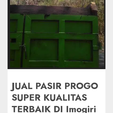
JUAL PASIR PROGO
SUPER KUALITAS
TERBAIK DI Imogiri