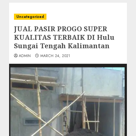
Uncategorized
JUAL PASIR PROGO SUPER
KUALITAS TERBAIK DI Hulu
Sungai Tengah Kalimantan
ADMIN
MARCH 24, 2021