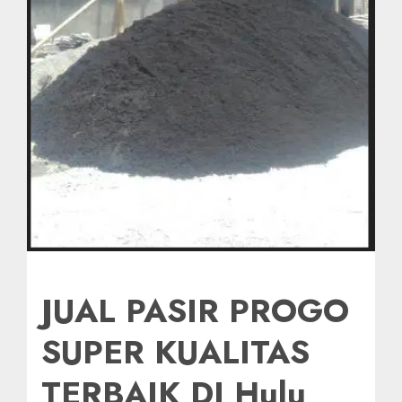
JUAL PASIR PROGO
SUPER KUALITAS
TERBAIK DI Hulu