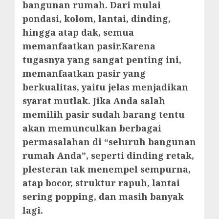
bangunan rumah. Dari mulai
pondasi, kolom, lantai, dinding,
hingga atap dak, semua
memanfaatkan pasir.Karena
tugasnya yang sangat penting ini,
memanfaatkan pasir yang
berkualitas, yaitu jelas menjadikan
syarat mutlak. Jika Anda salah
memilih pasir sudah barang tentu
akan memunculkan berbagai
permasalahan di “seluruh bangunan
rumah Anda”, seperti dinding retak,
plesteran tak menempel sempurna,
atap bocor, struktur rapuh, lantai
sering popping, dan masih banyak
lagi.