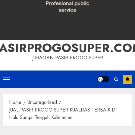
PASIRPROGOSUPER.CO
JURAGAN PASIR PROGO SUPER
Primary
Menu
Home
Uncategorized
JUAL PASIR PROGO SUPER KUALITAS TERBAIK DI
Hulu Sungai Tengah Kalimantan