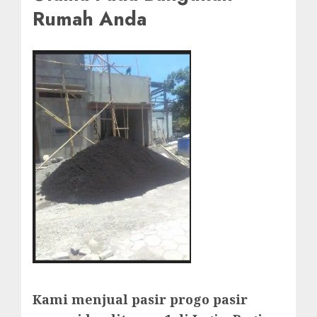
Rumah Anda
Kami menjual pasir progo pasir