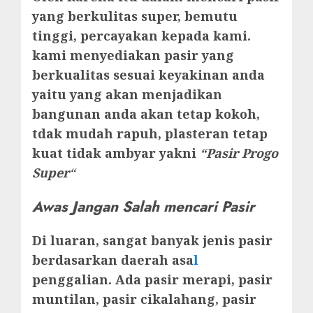
yang berkulitas super, bemutu
tinggi, percayakan kepada kami.
kami menyediakan pasir yang
berkualitas sesuai keyakinan anda
yaitu yang akan menjadikan
bangunan anda akan tetap kokoh,
tdak mudah rapuh, plasteran tetap
kuat tidak ambyar yakni
“Pasir Progo
Super
“
Awas Jangan Salah mencari Pasir
Di luaran, sangat banyak jenis pasir
berdasarkan daerah asa
l
penggalian. Ada pasir merapi, pasir
muntilan, pasir cikalahang, pasir