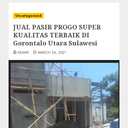
Uncategorized
JUAL PASIR PROGO SUPER
KUALITAS TERBAIK DI
Gorontalo Utara Sulawesi
ADMIN
MARCH 24, 2021