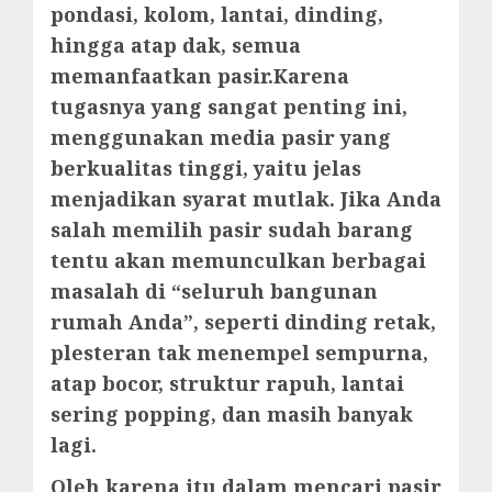
pondasi, kolom, lantai, dinding,
hingga atap dak, semua
memanfaatkan pasir.Karena
tugasnya yang sangat penting ini,
menggunakan media pasir yang
berkualitas tinggi, yaitu jelas
menjadikan syarat mutlak. Jika Anda
salah memilih pasir sudah barang
tentu akan memunculkan berbagai
masalah di “seluruh bangunan
rumah Anda”, seperti dinding retak,
plesteran tak menempel sempurna,
atap bocor, struktur rapuh, lantai
sering popping, dan masih banyak
lagi.
Oleh karena itu dalam mencari pasir