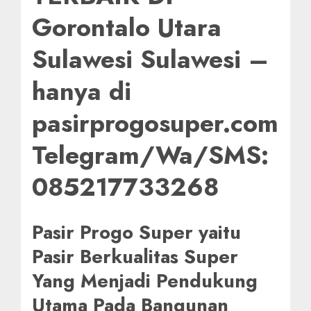
Gorontalo Utara
Sulawesi Sulawesi –
hanya di
pasirprogosuper.com
Telegram/Wa/SMS:
085217733268
Pasir Progo Super yaitu
Pasir Berkualitas Super
Yang Menjadi Pendukung
Utama Pada Bangunan