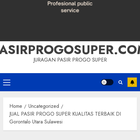
PASIRPROGOSUPER.CO
JURAGAN PASIR PROGO SUPER
Primary
Menu
Home
Uncategorized
JUAL PASIR PROGO SUPER KUALITAS TERBAIK DI
Gorontalo Utara Sulawesi