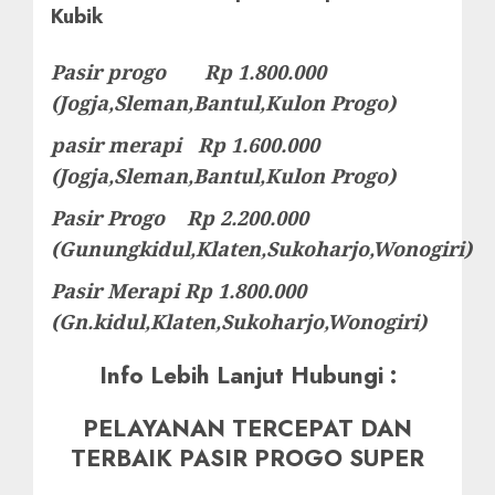
Kubik
Pasir progo Rp 1.800.000
(Jogja,Sleman,Bantul,Kulon Progo)
pasir merapi Rp 1.600.000
(Jogja,Sleman,Bantul,Kulon Progo)
Pasir Progo Rp 2.200.000
(Gunungkidul,Klaten,Sukoharjo,Wonogiri)
Pasir Merapi Rp 1.800.000
(Gn.kidul,Klaten,Sukoharjo,Wonogiri)
Info Lebih Lanjut Hubungi :
PELAYANAN TERCEPAT DAN
TERBAIK PASIR PROGO SUPER