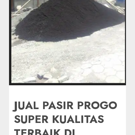
JUAL PASIR PROGO
SUPER KUALITAS
TERBAIK DI