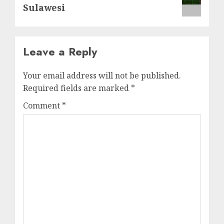
Sulawesi
Leave a Reply
Your email address will not be published.
Required fields are marked
*
Comment
*