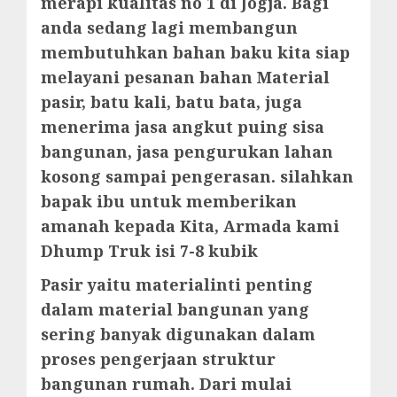
merapi kualitas no 1 di Jogja. Bagi
anda sedang lagi membangun
membutuhkan bahan baku kita siap
melayani pesanan bahan Material
pasir, batu kali, batu bata, juga
menerima jasa angkut puing sisa
bangunan, jasa pengurukan lahan
kosong sampai pengerasan. silahkan
bapak ibu untuk memberikan
amanah kepada Kita, Armada kami
Dhump Truk isi 7-8 kubik
Pasir yaitu materialinti penting
dalam material bangunan yang
sering banyak digunakan dalam
proses pengerjaan struktur
bangunan rumah. Dari mulai