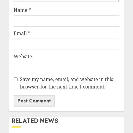
Name
*
Email
*
Website
Save my name, email, and website in this
browser for the next time I comment.
RELATED NEWS