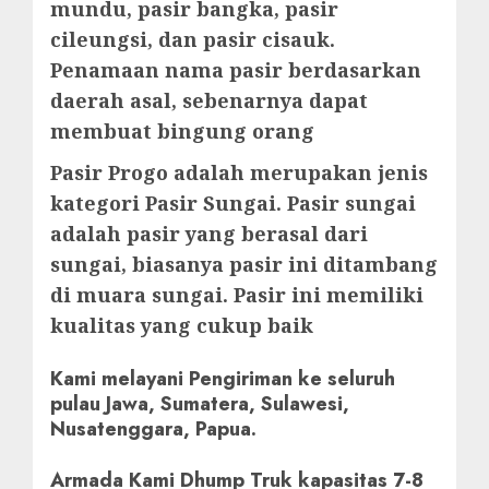
mundu, pasir bangka, pasir
cileungsi, dan pasir cisauk.
Penamaan nama pasir berdasarkan
daerah asal, sebenarnya dapat
membuat bingung orang
Pasir Progo adalah merupakan jenis
kategori Pasir Sungai. Pasir sungai
adalah pasir yang berasal dari
sungai, biasanya pasir ini ditambang
di muara sungai. Pasir ini memiliki
kualitas yang cukup baik
Kami melayani Pengiriman ke seluruh
pulau Jawa, Sumatera, Sulawesi,
Nusatenggara, Papua.
Armada Kami Dhump Truk kapasitas 7-8