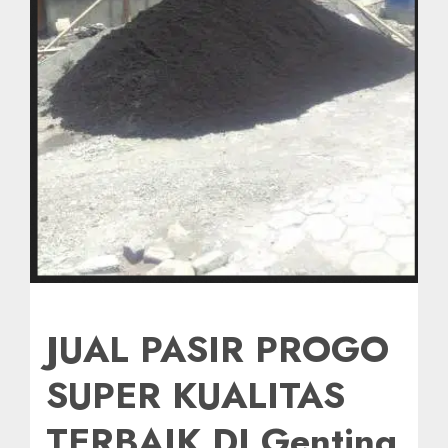
JUAL PASIR PROGO
SUPER KUALITAS
TERBAIK DI Genting