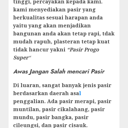
tinggi, percayakan kepada kami.
kami menyediakan pasir yang
berkualitas sesuai harapan anda
yaitu yang akan menjadikan
bangunan anda akan tetap rapi, tdak
mudah rapuh, plasteran tetap kuat
tidak hancur yakni
“Pasir Progo
Super
“
Awas Jangan Salah mencari Pasir
Di luaran, sangat banyak jenis pasir
berdasarkan daerah asa
l
penggalian. Ada pasir merapi, pasir
muntilan, pasir cikalahang, pasir
mundu, pasir bangka, pasir
cileungsi, dan pasir cisauk.