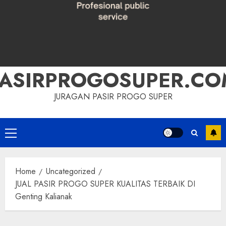
PASIRPROGOSUPER.CO
JURAGAN PASIR PROGO SUPER
Primary
Menu
Home
Uncategorized
JUAL PASIR PROGO SUPER KUALITAS TERBAIK DI
Genting Kalianak