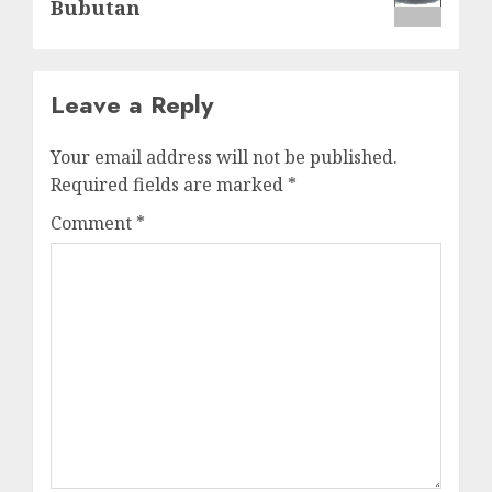
Bubutan
Leave a Reply
Your email address will not be published.
Required fields are marked
*
Comment
*