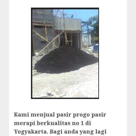
Kami menjual pasir progo pasir
merapi berkualitas no 1 di
Yogyakarta. Bagi anda yang lagi