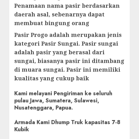
Penamaan nama pasir berdasarkan
daerah asal, sebenarnya dapat
membuat bingung orang
Pasir Progo adalah merupakan jenis
kategori Pasir Sungai. Pasir sungai
adalah pasir yang berasal dari
sungai, biasanya pasir ini ditambang
di muara sungai. Pasir ini memiliki
kualitas yang cukup baik
Kami melayani Pengiriman ke seluruh
pulau Jawa, Sumatera, Sulawesi,
Nusatenggara, Papua.
Armada Kami Dhump Truk kapasitas 7-8
Kubik