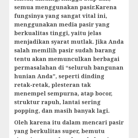
semua menggunakan pasir.Karena
fungsinya yang sangat vital ini,
menggunakan media pasir yang
berkualitas tinggi, yaitu jelas
menjadikan syarat mutlak. Jika Anda
salah memilih pasir sudah barang
tentu akan memunculkan berbagai
permasalahan di “seluruh bangunan
hunian Anda”, seperti dinding
retak-retak, plesteran tak
menempel sempurna, atap bocor,
struktur rapuh, lantai sering
popping, dan masih banyak lagi.
Oleh karena itu dalam mencari pasir
yang berkulitas super, bemutu