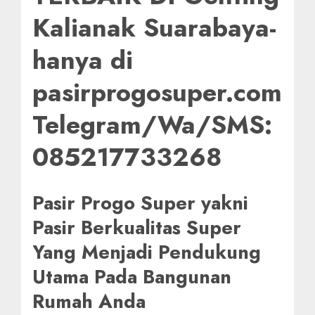
Kalianak Suarabaya-
hanya di
pasirprogosuper.com
Telegram/Wa/SMS:
085217733268
Pasir Progo Super yakni
Pasir Berkualitas Super
Yang Menjadi Pendukung
Utama Pada Bangunan
Rumah Anda