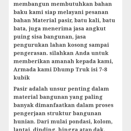
membangun membutuhkan bahan
baku kami siap melayani pesanan
bahan Material pasir, batu kali, batu
bata, juga menerima jasa angkut
puing sisa bangunan, jasa
pengurukan lahan kosong sampai
pengerasan. silahkan Anda untuk
memberikan amanah kepada kami,
Armada kami Dhump Truk isi 7-8
kubik
Pasir adalah unsur penting dalam
material bangunan yang paling
banyak dimanfaatkan dalam proses
pengerjaan struktur bangunan
hunian. Dari mulai pondasi, kolom,
lantai, dinding, hingga atap dak,