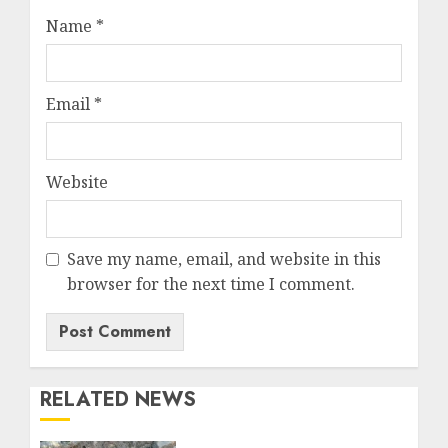
Name
*
Email
*
Website
Save my name, email, and website in this
browser for the next time I comment.
RELATED NEWS