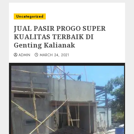
Uncategorized
JUAL PASIR PROGO SUPER
KUALITAS TERBAIK DI
Genting Kalianak
ADMIN
MARCH 24, 2021