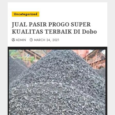
Uncategorized
JUAL PASIR PROGO SUPER
KUALITAS TERBAIK DI Dobo
ADMIN
MARCH 24, 2021