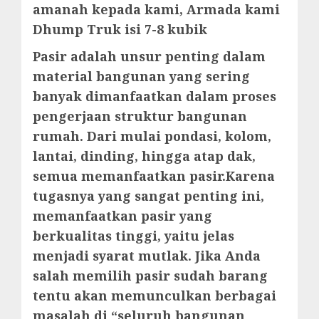
amanah kepada kami, Armada kami
Dhump Truk isi 7-8 kubik
Pasir adalah unsur penting dalam
material bangunan yang sering
banyak dimanfaatkan dalam proses
pengerjaan struktur bangunan
rumah. Dari mulai pondasi, kolom,
lantai, dinding, hingga atap dak,
semua memanfaatkan pasir.Karena
tugasnya yang sangat penting ini,
memanfaatkan pasir yang
berkualitas tinggi, yaitu jelas
menjadi syarat mutlak. Jika Anda
salah memilih pasir sudah barang
tentu akan memunculkan berbagai
masalah di “seluruh bangunan