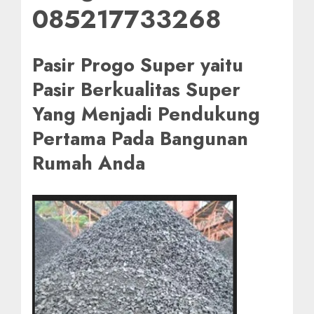
085217733268
Pasir Progo Super yaitu
Pasir Berkualitas Super
Yang Menjadi Pendukung
Pertama Pada Bangunan
Rumah Anda