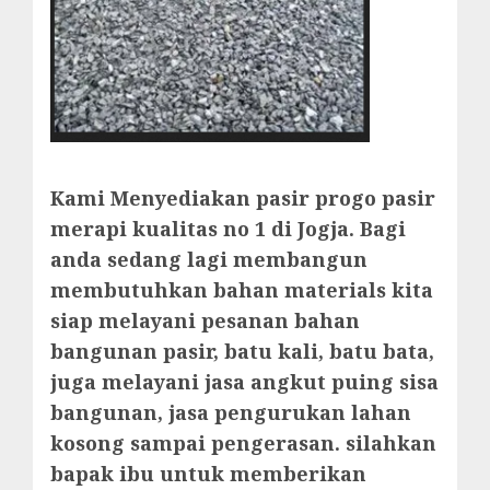
Kami Menyediakan pasir progo pasir
merapi kualitas no 1 di Jogja. Bagi
anda sedang lagi membangun
membutuhkan bahan materials kita
siap melayani pesanan bahan
bangunan pasir, batu kali, batu bata,
juga melayani jasa angkut puing sisa
bangunan, jasa pengurukan lahan
kosong sampai pengerasan. silahkan
bapak ibu untuk memberikan