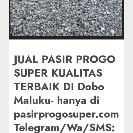
JUAL PASIR PROGO
SUPER KUALITAS
TERBAIK DI Dobo
Maluku- hanya di
pasirprogosuper.com
Telegram/Wa/SMS: