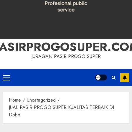
PASIRPROGOSUPER.CO
JURAGAN PASIR PROGO SUPER
Primary
Menu
Home
Uncategorized
JUAL PASIR PROGO SUPER KUALITAS TERBAIK DI
Dobo