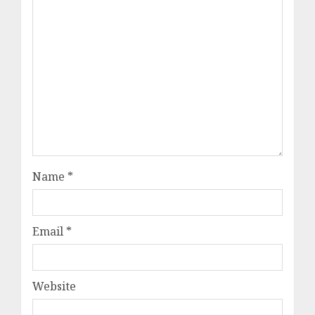
Name
*
Email
*
Website