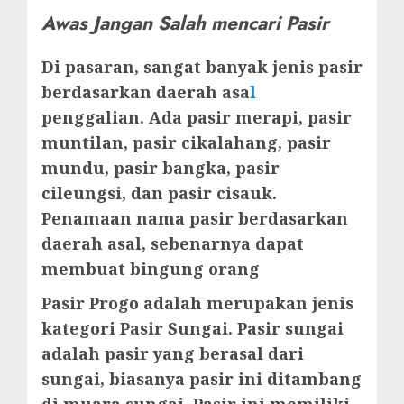
Awas Jangan Salah mencari Pasir
Di pasaran, sangat banyak jenis pasir
berdasarkan daerah asa
l
penggalian. Ada pasir merapi, pasir
muntilan, pasir cikalahang, pasir
mundu, pasir bangka, pasir
cileungsi, dan pasir cisauk.
Penamaan nama pasir berdasarkan
daerah asal, sebenarnya dapat
membuat bingung orang
Pasir Progo adalah merupakan jenis
kategori Pasir Sungai. Pasir sungai
adalah pasir yang berasal dari
sungai, biasanya pasir ini ditambang