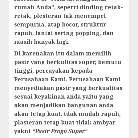
rumah Anda”, seperti dinding retak-
retak, plesteran tak menempel
sempurna, atap bocor, struktur
rapuh, lantai sering popping, dan
masih banyak lagi.
Di karenakan itu dalam memilih
pasir yang berkulitas super, bemutu
tinggi, percayakan kepada
Perusahaan Kami. Perusahaan Kami
menyediakan pasir yang berkualitas
sesuai keyakinan anda yaitu yang
akan menjadikan bangunan anda
akan tetap kuat, tdak mudah rapuh,
plasteran tetap kuat tidak ambyar
yakni
“Pasir Progo Super
“