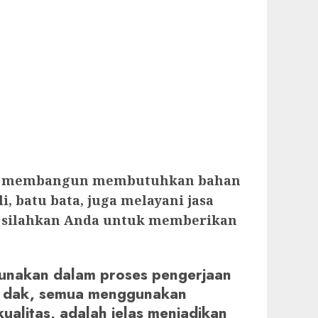
 lagi membangun membutuhkan bahan
 batu bata, juga melayani jasa
. silahkan Anda untuk memberikan
gunakan dalam proses pengerjaan
tap dak, semua menggunakan
ualitas, adalah jelas menjadikan