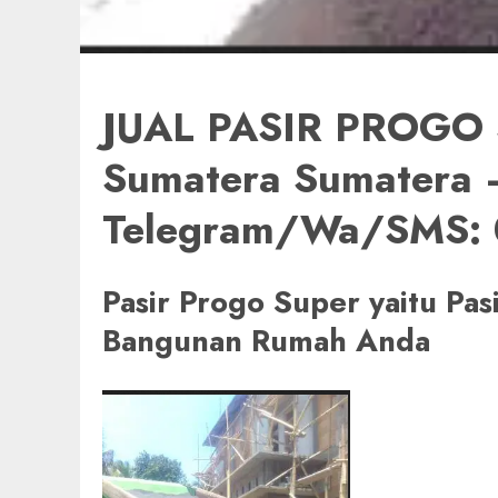
JUAL PASIR PROGO 
Sumatera Sumatera –
Telegram/Wa/SMS:
Pasir Progo Super yaitu Pa
Bangunan Rumah Anda