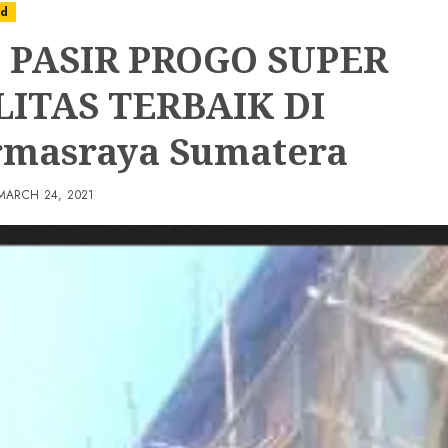
ed
 PASIR PROGO SUPER
ITAS TERBAIK DI
masraya Sumatera
MARCH 24, 2021