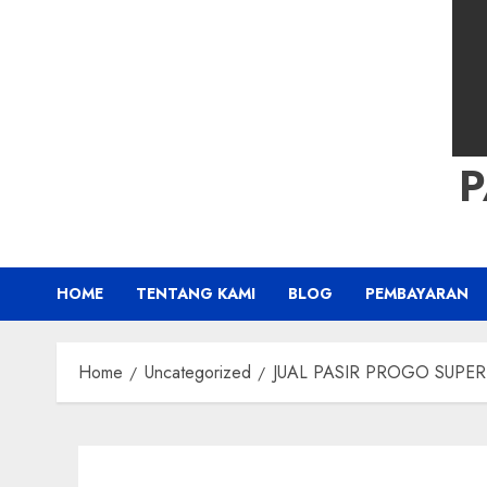
HOME
TENTANG KAMI
BLOG
PEMBAYARAN
Home
Uncategorized
JUAL PASIR PROGO SUPER K