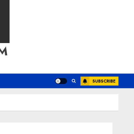
M
SUBSCRIBE