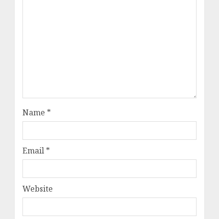
Name
*
Email
*
Website