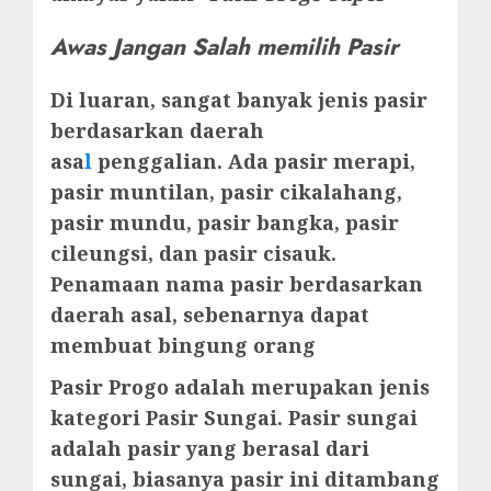
Awas Jangan Salah memilih Pasir
Di luaran, sangat banyak jenis pasir
berdasarkan daerah
asa
l
penggalian. Ada pasir merapi,
pasir muntilan, pasir cikalahang,
pasir mundu, pasir bangka, pasir
cileungsi, dan pasir cisauk.
Penamaan nama pasir berdasarkan
daerah asal, sebenarnya dapat
membuat bingung orang
Pasir Progo adalah merupakan jenis
kategori Pasir Sungai. Pasir sungai
adalah pasir yang berasal dari
sungai, biasanya pasir ini ditambang