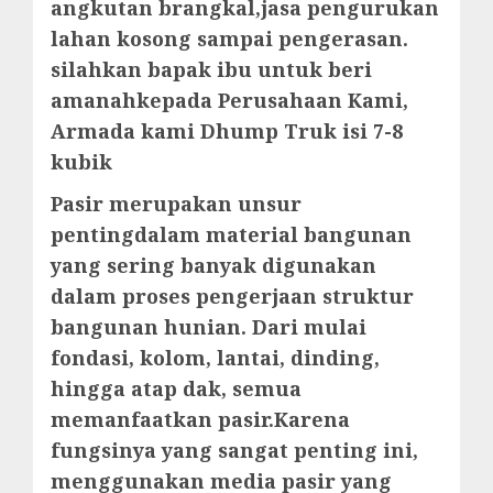
angkutan brangkal,jasa pengurukan
lahan kosong sampai pengerasan.
silahkan bapak ibu untuk beri
amanahkepada Perusahaan Kami,
Armada kami Dhump Truk isi 7-8
kubik
Pasir merupakan unsur
pentingdalam material bangunan
yang sering banyak digunakan
dalam proses pengerjaan struktur
bangunan hunian. Dari mulai
fondasi, kolom, lantai, dinding,
hingga atap dak, semua
memanfaatkan pasir.Karena
fungsinya yang sangat penting ini,
menggunakan media pasir yang