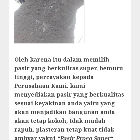
Oleh karena itu dalam memilih
pasir yang berkulitas super, bemutu
tinggi, percayakan kepada
Perusahaan Kami. kami
menyediakan pasir yang berkualitas
sesuai keyakinan anda yaitu yang
akan menjadikan bangunan anda
akan tetap kokoh, tdak mudah
rapuh, plasteran tetap kuat tidak
ambyar yakni
“Pasir Progo Super
“