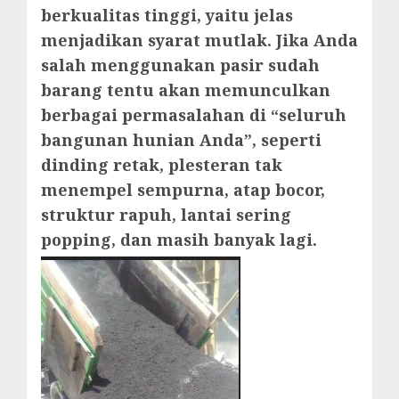
berkualitas tinggi, yaitu jelas
menjadikan syarat mutlak. Jika Anda
salah menggunakan pasir sudah
barang tentu akan memunculkan
berbagai permasalahan di “seluruh
bangunan hunian Anda”, seperti
dinding retak, plesteran tak
menempel sempurna, atap bocor,
struktur rapuh, lantai sering
popping, dan masih banyak lagi.