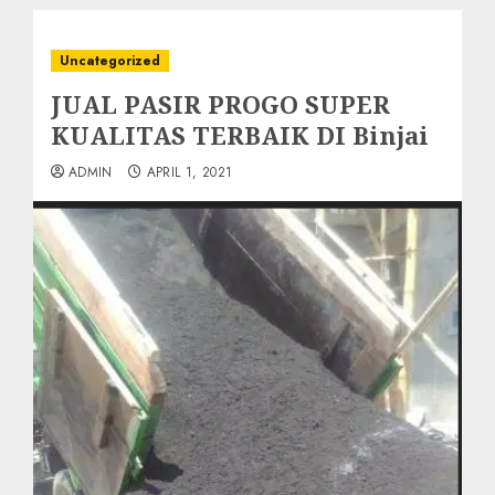
Uncategorized
JUAL PASIR PROGO SUPER
KUALITAS TERBAIK DI Binjai
ADMIN
APRIL 1, 2021