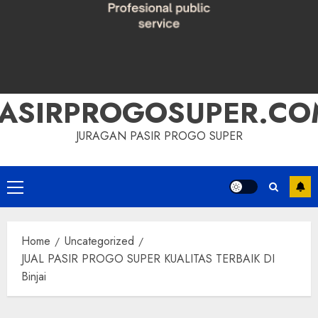
PASIRPROGOSUPER.CO
JURAGAN PASIR PROGO SUPER
Primary
Menu
Home
Uncategorized
JUAL PASIR PROGO SUPER KUALITAS TERBAIK DI
Binjai