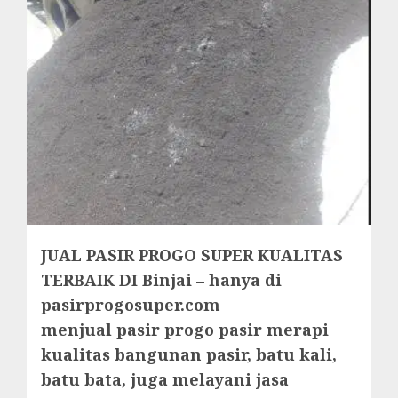
JUAL PASIR PROGO SUPER KUALITAS
TERBAIK DI Binjai – hanya di
pasirprogosuper.com
menjual pasir progo pasir merapi
kualitas bangunan pasir, batu kali,
batu bata, juga melayani jasa