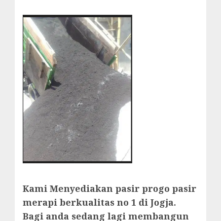
Kami Menyediakan pasir progo pasir
merapi berkualitas no 1 di Jogja.
Bagi anda sedang lagi membangun