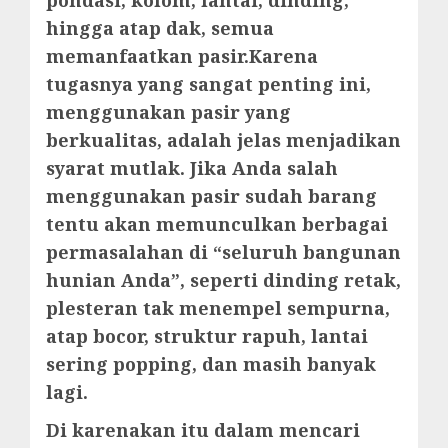
hingga atap dak, semua
memanfaatkan pasir.Karena
tugasnya yang sangat penting ini,
menggunakan pasir yang
berkualitas, adalah jelas menjadikan
syarat mutlak. Jika Anda salah
menggunakan pasir sudah barang
tentu akan memunculkan berbagai
permasalahan di “seluruh bangunan
hunian Anda”, seperti dinding retak,
plesteran tak menempel sempurna,
atap bocor, struktur rapuh, lantai
sering popping, dan masih banyak
lagi.
Di karenakan itu dalam mencari