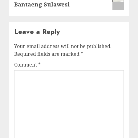
Bantaeng Sulawesi
Leave a Reply
Your email address will not be published.
Required fields are marked
*
Comment
*