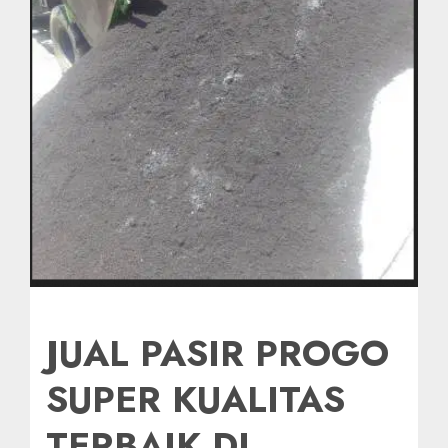
JUAL PASIR PROGO
SUPER KUALITAS
TERBAIK DI