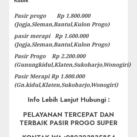
Kubik
Pasir progo Rp 1.800.000
(Jogja,Sleman,Bantul,Kulon Progo)
pasir merapi Rp 1.600.000
(Jogja,Sleman,Bantul,Kulon Progo)
Pasir Progo Rp 2.200.000
(Gunungkidul,Klaten,Sukoharjo,Wonogiri)
Pasir Merapi Rp 1.800.000
(Gn.kidul,Klaten,Sukoharjo,Wonogiri)
Info Lebih Lanjut Hubungi :
PELAYANAN TERCEPAT DAN
TERBAIK PASIR PROGO SUPER