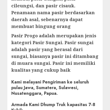
cileungsi, dan pasir cisauk.
Penamaan nama pasir berdasarkan
daerah asal, sebenarnya dapat
membuat bingung orang
Pasir Progo adalah merupakan jenis
kategori Pasir Sungai. Pasir sungai
adalah pasir yang berasal dari
sungai, biasanya pasir ini ditambang
di muara sungai. Pasir ini memiliki
kualitas yang cukup baik
Kami melayani Pengiriman ke seluruh
pulau Jawa, Sumatera, Sulawesi,
Nusatenggara, Papua.
Armada Kami Dhump Truk kapasitas 7-8