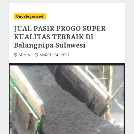
Uncategorized
JUAL PASIR PROGO SUPER
KUALITAS TERBAIK DI
Balangnipa Sulawesi
ADMIN
MARCH 24, 2021