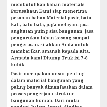
membutuhkan bahan materials
Perusahaan Kami siap menerima
pesanan bahan Material pasir, batu
kali, batu bata, juga melayani jasa
angkutan puing sisa bangunan, jasa
pengurukan lahan kosong sampai
pengerasan. silahkan Anda untuk
memberikan amanah kepada Kita,
Armada kami Dhump Truk isi 7-8
kubik
Pasir merupakan unsur penting
dalam material bangunan yang
paling banyak dimanfaatkan dalam
proses pengerjaan struktur
bangunan hunian. Dari mulai
pondasi, kolom, lantai, dinding,