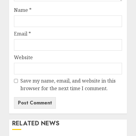
Name
*
Email
*
Website
Save my name, email, and website in this
browser for the next time I comment.
RELATED NEWS