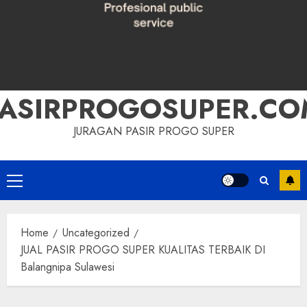
PASIRPROGOSUPER.CO
JURAGAN PASIR PROGO SUPER
Primary
Menu
Home
Uncategorized
JUAL PASIR PROGO SUPER KUALITAS TERBAIK DI
Balangnipa Sulawesi