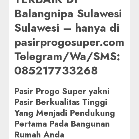
Balangnipa Sulawesi
Sulawesi – hanya di
pasirprogosuper.com
Telegram/Wa/SMS:
085217733268
Pasir Progo Super yakni
Pasir Berkualitas Tinggi
Yang Menjadi Pendukung
Pertama Pada Bangunan
Rumah Anda