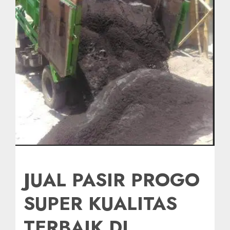
JUAL PASIR PROGO
SUPER KUALITAS
TERBAIK DI