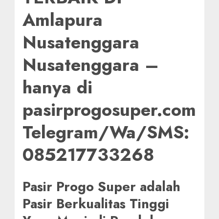
Amlapura
Nusatenggara
Nusatenggara –
hanya di
pasirprogosuper.com
Telegram/Wa/SMS:
085217733268
Pasir Progo Super adalah
Pasir Berkualitas Tinggi