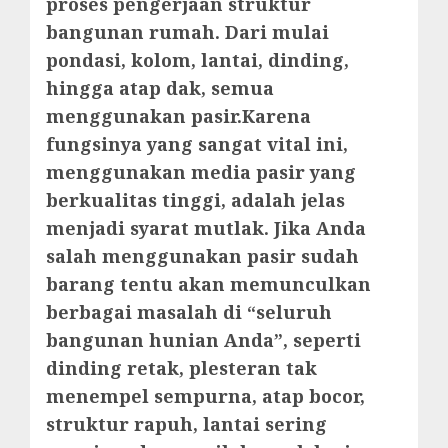
proses pengerjaan struktur
bangunan rumah. Dari mulai
pondasi, kolom, lantai, dinding,
hingga atap dak, semua
menggunakan pasir.Karena
fungsinya yang sangat vital ini,
menggunakan media pasir yang
berkualitas tinggi, adalah jelas
menjadi syarat mutlak. Jika Anda
salah menggunakan pasir sudah
barang tentu akan memunculkan
berbagai masalah di “seluruh
bangunan hunian Anda”, seperti
dinding retak, plesteran tak
menempel sempurna, atap bocor,
struktur rapuh, lantai sering