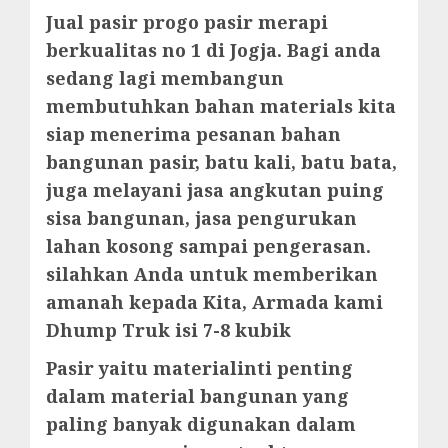
Jual pasir progo pasir merapi
berkualitas no 1 di Jogja. Bagi anda
sedang lagi membangun
membutuhkan bahan materials kita
siap menerima pesanan bahan
bangunan pasir, batu kali, batu bata,
juga melayani jasa angkutan puing
sisa bangunan, jasa pengurukan
lahan kosong sampai pengerasan.
silahkan Anda untuk memberikan
amanah kepada Kita, Armada kami
Dhump Truk isi 7-8 kubik
Pasir yaitu materialinti penting
dalam material bangunan yang
paling banyak digunakan dalam