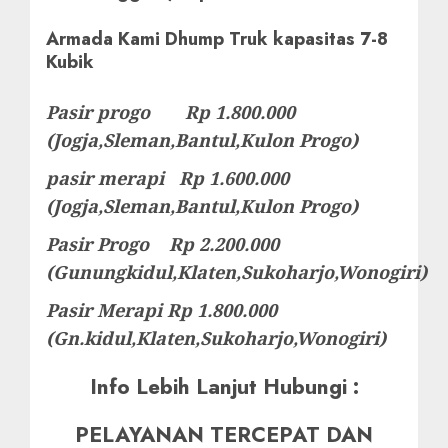
Armada Kami Dhump Truk kapasitas 7-8
Kubik
Pasir progo Rp 1.800.000
(Jogja,Sleman,Bantul,Kulon Progo)
pasir merapi Rp 1.600.000
(Jogja,Sleman,Bantul,Kulon Progo)
Pasir Progo Rp 2.200.000
(Gunungkidul,Klaten,Sukoharjo,Wonogiri)
Pasir Merapi Rp 1.800.000
(Gn.kidul,Klaten,Sukoharjo,Wonogiri)
Info Lebih Lanjut Hubungi :
PELAYANAN TERCEPAT DAN