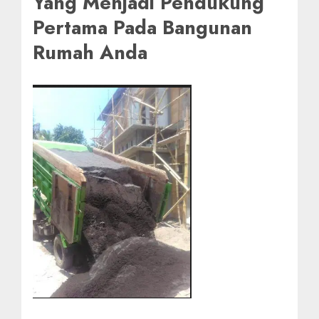
Yang Menjadi Pendukung
Pertama Pada Bangunan
Rumah Anda