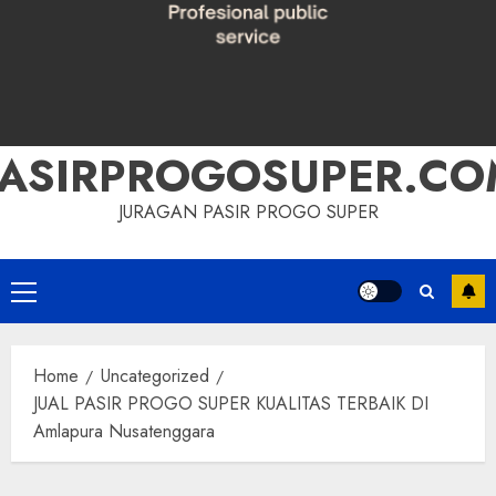
PASIRPROGOSUPER.CO
JURAGAN PASIR PROGO SUPER
Primary
Menu
Home
Uncategorized
JUAL PASIR PROGO SUPER KUALITAS TERBAIK DI
Amlapura Nusatenggara