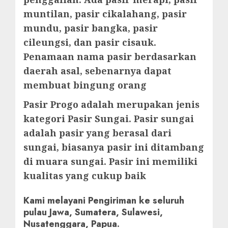
muntilan, pasir cikalahang, pasir
mundu, pasir bangka, pasir
cileungsi, dan pasir cisauk.
Penamaan nama pasir berdasarkan
daerah asal, sebenarnya dapat
membuat bingung orang
Pasir Progo adalah merupakan jenis
kategori Pasir Sungai. Pasir sungai
adalah pasir yang berasal dari
sungai, biasanya pasir ini ditambang
di muara sungai. Pasir ini memiliki
kualitas yang cukup baik
Kami melayani Pengiriman ke seluruh
pulau Jawa, Sumatera, Sulawesi,
Nusatenggara, Papua.