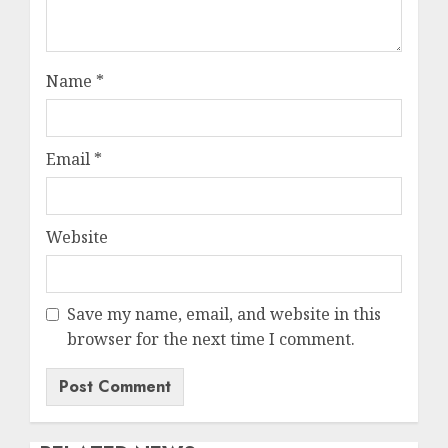
Name
*
Email
*
Website
Save my name, email, and website in this
browser for the next time I comment.