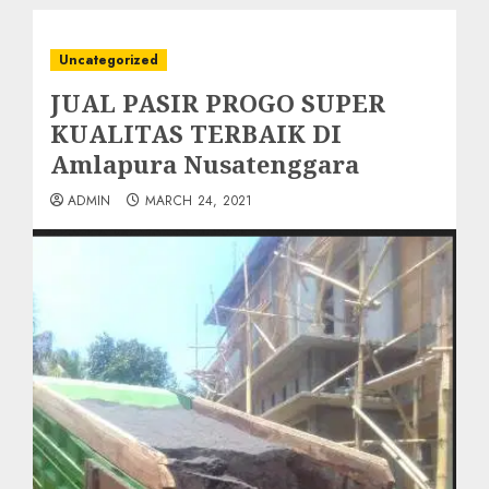
Uncategorized
JUAL PASIR PROGO SUPER
KUALITAS TERBAIK DI
Amlapura Nusatenggara
ADMIN
MARCH 24, 2021