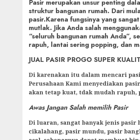
Pasir merupakan unsur penting dal
struktur bangunan rumah. Dari mula
pasir.Karena fungsinya yang sangat v
mutlak. Jika Anda salah menggunak
“seluruh bangunan rumah Anda”, sep
rapuh, lantai sering popping, dan m
JUAL PASIR PROGO SUPER KUALIT
Di karenakan itu dalam mencari pasi
Perusahaan Kami menyediakan pasir 
akan tetap kuat, tdak mudah rapuh, 
Awas Jangan Salah memilih Pasir
Di luaran, sangat banyak jenis pasir
cikalahang, pasir mundu, pasir bang