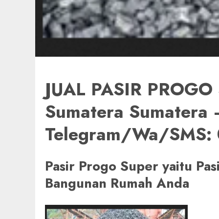
JUAL PASIR PROGO 
Sumatera Sumatera –
Telegram/Wa/SMS:
Pasir Progo Super yaitu Pa
Bangunan Rumah Anda