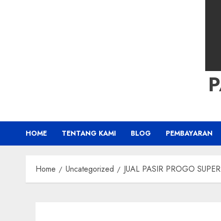
HOME
TENTANG KAMI
BLOG
PEMBAYARAN
Home
Uncategorized
JUAL PASIR PROGO SUPER 