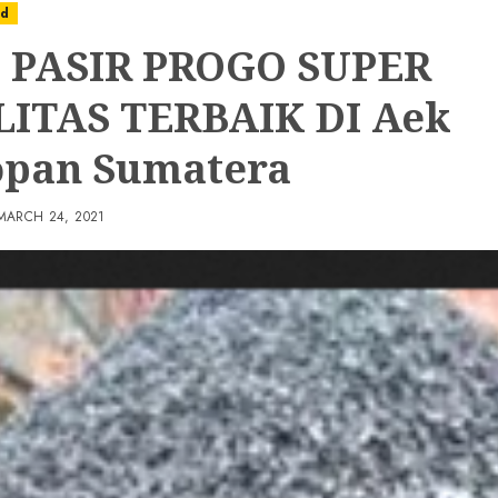
ed
 PASIR PROGO SUPER
ITAS TERBAIK DI Aek
pan Sumatera
MARCH 24, 2021