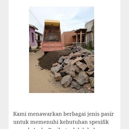
Kami menawarkan berbagai jenis pasir
untuk memenuhi kebutuhan spesifik