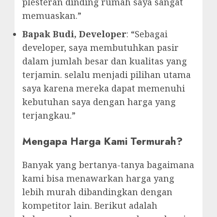
plesteran dinding rumah saya sangat
memuaskan.”
Bapak Budi, Developer
: “Sebagai
developer, saya membutuhkan pasir
dalam jumlah besar dan kualitas yang
terjamin. selalu menjadi pilihan utama
saya karena mereka dapat memenuhi
kebutuhan saya dengan harga yang
terjangkau.”
Mengapa Harga Kami Termurah?
Banyak yang bertanya-tanya bagaimana
kami bisa menawarkan harga yang
lebih murah dibandingkan dengan
kompetitor lain. Berikut adalah