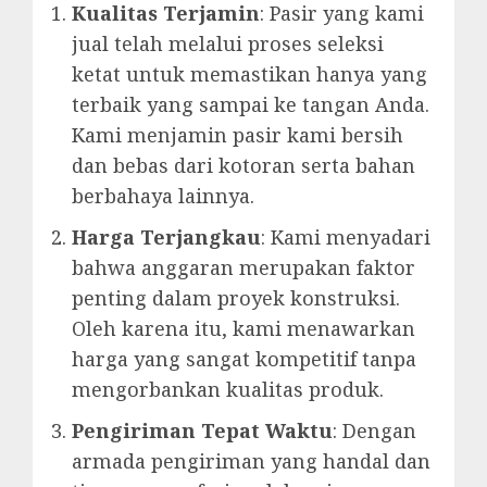
Kualitas Terjamin
: Pasir yang kami
jual telah melalui proses seleksi
ketat untuk memastikan hanya yang
terbaik yang sampai ke tangan Anda.
Kami menjamin pasir kami bersih
dan bebas dari kotoran serta bahan
berbahaya lainnya.
Harga Terjangkau
: Kami menyadari
bahwa anggaran merupakan faktor
penting dalam proyek konstruksi.
Oleh karena itu, kami menawarkan
harga yang sangat kompetitif tanpa
mengorbankan kualitas produk.
Pengiriman Tepat Waktu
: Dengan
armada pengiriman yang handal dan