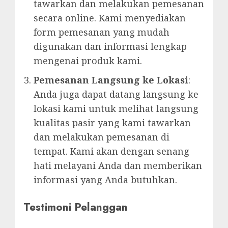
tawarkan dan melakukan pemesanan
secara online. Kami menyediakan
form pemesanan yang mudah
digunakan dan informasi lengkap
mengenai produk kami.
Pemesanan Langsung ke Lokasi
:
Anda juga dapat datang langsung ke
lokasi kami untuk melihat langsung
kualitas pasir yang kami tawarkan
dan melakukan pemesanan di
tempat. Kami akan dengan senang
hati melayani Anda dan memberikan
informasi yang Anda butuhkan.
Testimoni Pelanggan