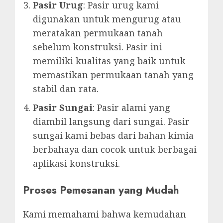
Pasir Urug
: Pasir urug kami
digunakan untuk mengurug atau
meratakan permukaan tanah
sebelum konstruksi. Pasir ini
memiliki kualitas yang baik untuk
memastikan permukaan tanah yang
stabil dan rata.
Pasir Sungai
: Pasir alami yang
diambil langsung dari sungai. Pasir
sungai kami bebas dari bahan kimia
berbahaya dan cocok untuk berbagai
aplikasi konstruksi.
Proses Pemesanan yang Mudah
Kami memahami bahwa kemudahan