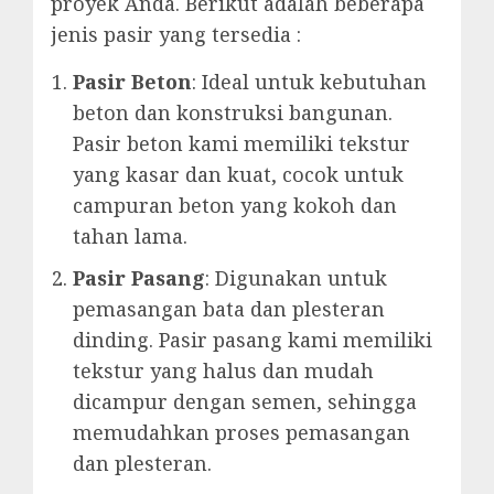
proyek Anda. Berikut adalah beberapa
jenis pasir yang tersedia :
Pasir Beton
: Ideal untuk kebutuhan
beton dan konstruksi bangunan.
Pasir beton kami memiliki tekstur
yang kasar dan kuat, cocok untuk
campuran beton yang kokoh dan
tahan lama.
Pasir Pasang
: Digunakan untuk
pemasangan bata dan plesteran
dinding. Pasir pasang kami memiliki
tekstur yang halus dan mudah
dicampur dengan semen, sehingga
memudahkan proses pemasangan
dan plesteran.