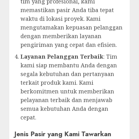
tim yang profesional, kami
memastikan pasir Anda tiba tepat
waktu di lokasi proyek. Kami
mengutamakan kepuasan pelanggan
dengan memberikan layanan
pengiriman yang cepat dan efisien.
Layanan Pelanggan Terbaik
: Tim
kami siap membantu Anda dengan
segala kebutuhan dan pertanyaan
terkait produk kami. Kami
berkomitmen untuk memberikan
pelayanan terbaik dan menjawab
semua kebutuhan Anda dengan
cepat.
Jenis Pasir yang Kami Tawarkan