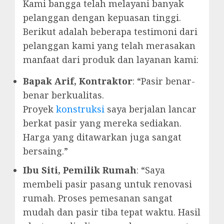
Kami bangga telah melayani banyak
pelanggan dengan kepuasan tinggi.
Berikut adalah beberapa testimoni dari
pelanggan kami yang telah merasakan
manfaat dari produk dan layanan kami:
Bapak Arif, Kontraktor
: “Pasir benar-
benar berkualitas.
Proyek
konstruksi
saya berjalan lancar
berkat pasir yang mereka sediakan.
Harga yang ditawarkan juga sangat
bersaing.”
Ibu Siti, Pemilik Rumah
: “Saya
membeli pasir pasang untuk renovasi
rumah. Proses pemesanan sangat
mudah dan pasir tiba tepat waktu. Hasil