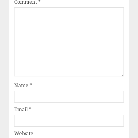
Comment
*
Name
*
Email
*
Website