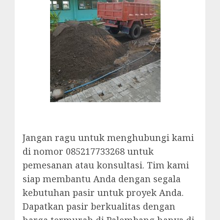
Jangan ragu untuk menghubungi kami
di nomor 085217733268 untuk
pemesanan atau konsultasi. Tim kami
siap membantu Anda dengan segala
kebutuhan pasir untuk proyek Anda.
Dapatkan pasir berkualitas dengan