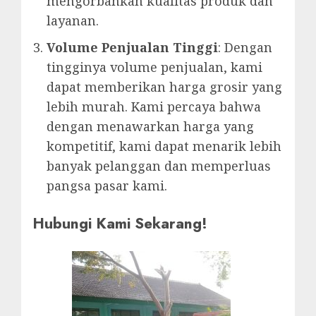
mengorbankan kualitas produk dan
layanan.
Volume Penjualan Tinggi
: Dengan
tingginya volume penjualan, kami
dapat memberikan harga grosir yang
lebih murah. Kami percaya bahwa
dengan menawarkan harga yang
kompetitif, kami dapat menarik lebih
banyak pelanggan dan memperluas
pangsa pasar kami.
Hubungi Kami Sekarang!