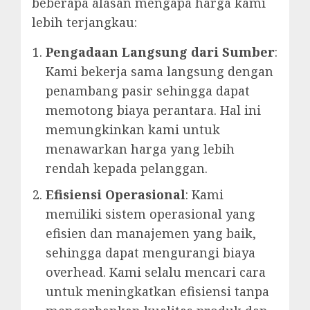
beberapa alasan mengapa harga kami
lebih terjangkau:
Pengadaan Langsung dari Sumber
:
Kami bekerja sama langsung dengan
penambang pasir sehingga dapat
memotong biaya perantara. Hal ini
memungkinkan kami untuk
menawarkan harga yang lebih
rendah kepada pelanggan.
Efisiensi Operasional
: Kami
memiliki sistem operasional yang
efisien dan manajemen yang baik,
sehingga dapat mengurangi biaya
overhead. Kami selalu mencari cara
untuk meningkatkan efisiensi tanpa