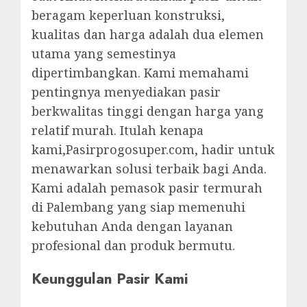
beragam keperluan konstruksi,
kualitas dan harga adalah dua elemen
utama yang semestinya
dipertimbangkan. Kami memahami
pentingnya menyediakan pasir
berkwalitas tinggi dengan harga yang
relatif murah. Itulah kenapa
kami,Pasirprogosuper.com, hadir untuk
menawarkan solusi terbaik bagi Anda.
Kami adalah pemasok pasir termurah
di Palembang yang siap memenuhi
kebutuhan Anda dengan layanan
profesional dan produk bermutu.
Keunggulan Pasir Kami