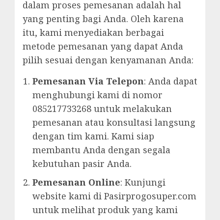
dalam proses pemesanan adalah hal
yang penting bagi Anda. Oleh karena
itu, kami menyediakan berbagai
metode pemesanan yang dapat Anda
pilih sesuai dengan kenyamanan Anda:
Pemesanan Via Telepon
: Anda dapat
menghubungi kami di nomor
085217733268 untuk melakukan
pemesanan atau konsultasi langsung
dengan tim kami. Kami siap
membantu Anda dengan segala
kebutuhan pasir Anda.
Pemesanan Online
: Kunjungi
website kami di Pasirprogosuper.com
untuk melihat produk yang kami