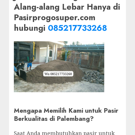
Alang-alang Lebar Hanya di
Pasirprogosuper.com
hubungi
085217733268
Mengapa Memilih Kami untuk Pasir
Berkualitas di Palembang?
Saat Anda membutuhkan pasir untuk