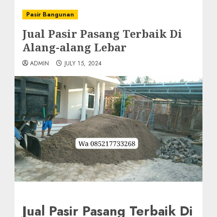
Pasir Bangunan
Jual Pasir Pasang Terbaik Di
Alang-alang Lebar
ADMIN
JULY 15, 2024
Jual Pasir Pasang Terbaik Di