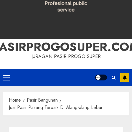
PASIRPROGOSUPER.CO
JURAGAN PASIR PROGO SUPER
Primary
Menu
Home
Pasir Bangunan
Jual Pasir Pasang Terbaik Di Alang-alang Lebar