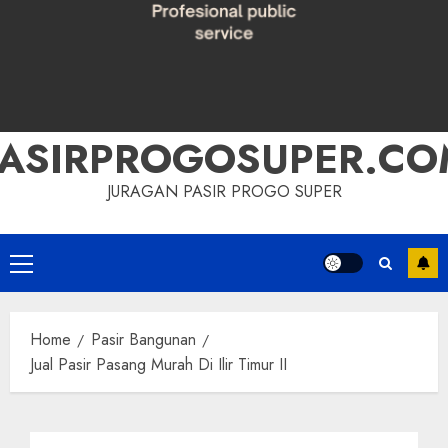
PASIRPROGOSUPER.CO
JURAGAN PASIR PROGO SUPER
Primary
Menu
Home
Pasir Bangunan
Jual Pasir Pasang Murah Di Ilir Timur II