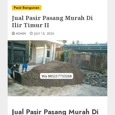
Pasir Bangunan
Jual Pasir Pasang Murah Di
Ilir Timur II
ADMIN
JULY 15, 2024
Jual Pasir Pasang Murah Di