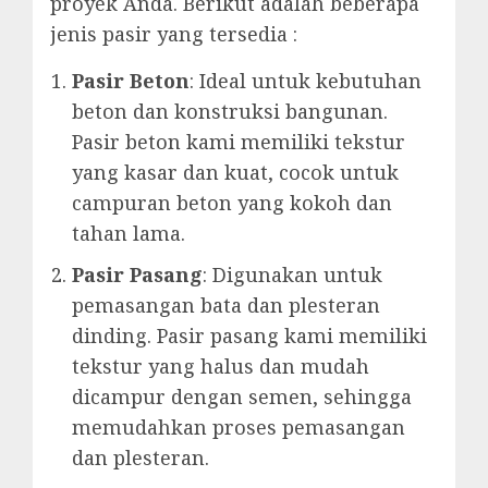
proyek Anda. Berikut adalah beberapa
jenis pasir yang tersedia :
Pasir Beton
: Ideal untuk kebutuhan
beton dan konstruksi bangunan.
Pasir beton kami memiliki tekstur
yang kasar dan kuat, cocok untuk
campuran beton yang kokoh dan
tahan lama.
Pasir Pasang
: Digunakan untuk
pemasangan bata dan plesteran
dinding. Pasir pasang kami memiliki
tekstur yang halus dan mudah
dicampur dengan semen, sehingga
memudahkan proses pemasangan
dan plesteran.