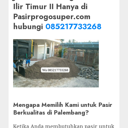
Ilir Timur II Hanya di
Pasirprogosuper.com
hubungi
085217733268
Mengapa Memilih Kami untuk Pasir
Berkualitas di Palembang?
Ketika Anda membutuhkan pasir untuk