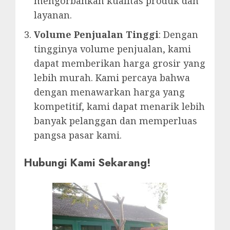
mengorbankan kualitas produk dan
layanan.
Volume Penjualan Tinggi
: Dengan
tingginya volume penjualan, kami
dapat memberikan harga grosir yang
lebih murah. Kami percaya bahwa
dengan menawarkan harga yang
kompetitif, kami dapat menarik lebih
banyak pelanggan dan memperluas
pangsa pasar kami.
Hubungi Kami Sekarang!