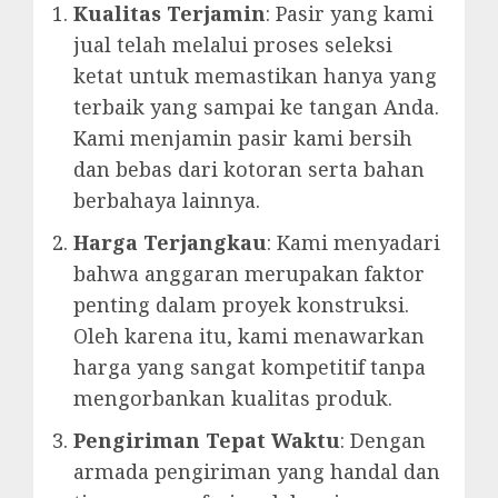
Kualitas Terjamin
: Pasir yang kami
jual telah melalui proses seleksi
ketat untuk memastikan hanya yang
terbaik yang sampai ke tangan Anda.
Kami menjamin pasir kami bersih
dan bebas dari kotoran serta bahan
berbahaya lainnya.
Harga Terjangkau
: Kami menyadari
bahwa anggaran merupakan faktor
penting dalam proyek konstruksi.
Oleh karena itu, kami menawarkan
harga yang sangat kompetitif tanpa
mengorbankan kualitas produk.
Pengiriman Tepat Waktu
: Dengan
armada pengiriman yang handal dan