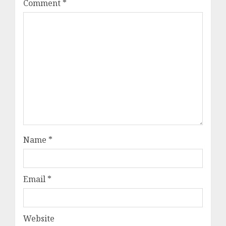
Comment
*
Name
*
Email
*
Website