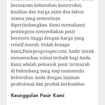
bermacam kebutuhan konstruksi,
kualitas dan harga yaitu dua faktor
utama yang semestinya
dipertimbangkan. Kami memahami
pentingnya menyediakan pasir
bermutu tinggi dengan harga yang
relatif murah. Itulah kenapa
kami,Pasirprogosuper.com, hadir untuk
menawarkan solusi terbaik bagi Anda.
Kami adalah pemasok pasir termurah
di Palembang yang siap memenuhi
kebutuhan Anda dengan layanan
profesional dan produk berkualitas.
Keunggulan Pasir Kami