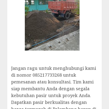
Jangan ragu untuk menghubungi kami
di nomor 085217733268 untuk
pemesanan atau konsultasi. Tim kami
siap membantu Anda dengan segala
kebutuhan pasir untuk proyek Anda.
Dapatkan pasir berkualitas dengan