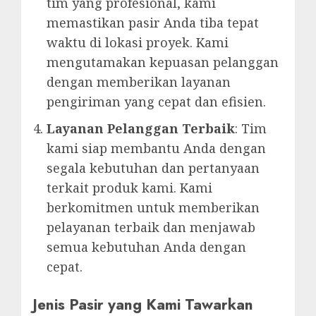
tim yang profesional, kami
memastikan pasir Anda tiba tepat
waktu di lokasi proyek. Kami
mengutamakan kepuasan pelanggan
dengan memberikan layanan
pengiriman yang cepat dan efisien.
Layanan Pelanggan Terbaik
: Tim
kami siap membantu Anda dengan
segala kebutuhan dan pertanyaan
terkait produk kami. Kami
berkomitmen untuk memberikan
pelayanan terbaik dan menjawab
semua kebutuhan Anda dengan
cepat.
Jenis Pasir yang Kami Tawarkan