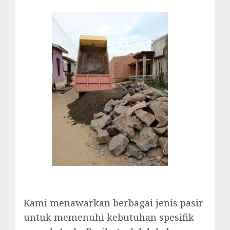
Kami menawarkan berbagai jenis pasir
untuk memenuhi kebutuhan spesifik