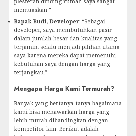
plesteran dinding rumah saya sangat
memuaskan.”
Bapak Budi, Developer
: “Sebagai
developer, saya membutuhkan pasir
dalam jumlah besar dan kualitas yang
terjamin. selalu menjadi pilihan utama
saya karena mereka dapat memenuhi
kebutuhan saya dengan harga yang
terjangkau.”
Mengapa Harga Kami Termurah?
Banyak yang bertanya-tanya bagaimana
kami bisa menawarkan harga yang
lebih murah dibandingkan dengan
kompetitor lain. Berikut adalah