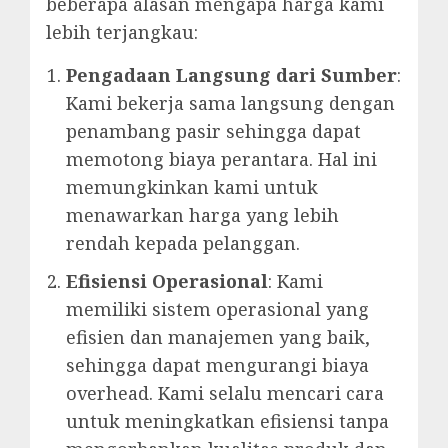
beberapa alasan mengapa harga kami
lebih terjangkau:
Pengadaan Langsung dari Sumber
:
Kami bekerja sama langsung dengan
penambang pasir sehingga dapat
memotong biaya perantara. Hal ini
memungkinkan kami untuk
menawarkan harga yang lebih
rendah kepada pelanggan.
Efisiensi Operasional
: Kami
memiliki sistem operasional yang
efisien dan manajemen yang baik,
sehingga dapat mengurangi biaya
overhead. Kami selalu mencari cara
untuk meningkatkan efisiensi tanpa