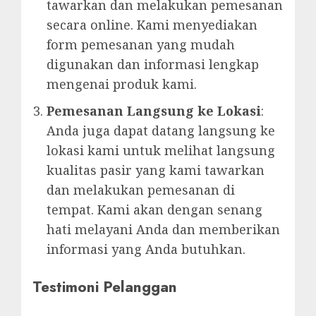
tawarkan dan melakukan pemesanan
secara online. Kami menyediakan
form pemesanan yang mudah
digunakan dan informasi lengkap
mengenai produk kami.
Pemesanan Langsung ke Lokasi
:
Anda juga dapat datang langsung ke
lokasi kami untuk melihat langsung
kualitas pasir yang kami tawarkan
dan melakukan pemesanan di
tempat. Kami akan dengan senang
hati melayani Anda dan memberikan
informasi yang Anda butuhkan.
Testimoni Pelanggan