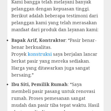
Kami bangga telah melayani banyak
pelanggan dengan kepuasan tinggi.
Berikut adalah beberapa testimoni dari
pelanggan kami yang telah merasakan
manfaat dari produk dan layanan kami:
Bapak Arif, Kontraktor
: “Pasir benar-
benar berkualitas.
Proyek
konstruksi
saya berjalan lancar
berkat pasir yang mereka sediakan.
Harga yang ditawarkan juga sangat
bersaing.”
Ibu Siti, Pemilik Rumah
: “Saya
membeli pasir pasang untuk renovasi
rumah. Proses pemesanan sangat
mudah dan pasir tiba tepat waktu. Hasil