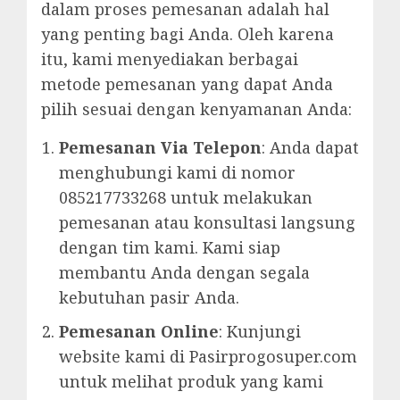
dalam proses pemesanan adalah hal
yang penting bagi Anda. Oleh karena
itu, kami menyediakan berbagai
metode pemesanan yang dapat Anda
pilih sesuai dengan kenyamanan Anda:
Pemesanan Via Telepon
: Anda dapat
menghubungi kami di nomor
085217733268 untuk melakukan
pemesanan atau konsultasi langsung
dengan tim kami. Kami siap
membantu Anda dengan segala
kebutuhan pasir Anda.
Pemesanan Online
: Kunjungi
website kami di Pasirprogosuper.com
untuk melihat produk yang kami