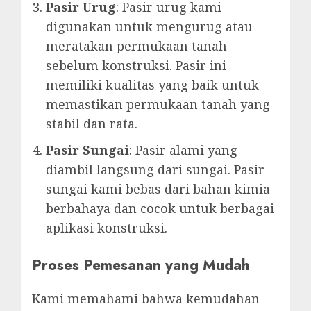
Pasir Urug
: Pasir urug kami
digunakan untuk mengurug atau
meratakan permukaan tanah
sebelum konstruksi. Pasir ini
memiliki kualitas yang baik untuk
memastikan permukaan tanah yang
stabil dan rata.
Pasir Sungai
: Pasir alami yang
diambil langsung dari sungai. Pasir
sungai kami bebas dari bahan kimia
berbahaya dan cocok untuk berbagai
aplikasi konstruksi.
Proses Pemesanan yang Mudah
Kami memahami bahwa kemudahan