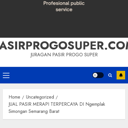
PASIRPROGOSUPER.CO
JURAGAN PASIR PROGO SUPER
Primary
Menu
Home
Uncategorized
JUAL PASIR MERAPI TERPERCAYA DI Ngemplak
Simongan Semarang Barat