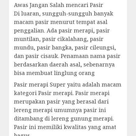
Awas Jangan Salah mencari Pasir
Di luaran, sungguh-sungguh banyak
macam pasir menurut tempat asal
penggalian. Ada pasir merapi, pasir
muntilan, pasir cikalahang, pasir
mundu, pasir bangka, pasir cileungsi,
dan pasir cisauk. Penamaan nama pasir
berdasarkan daerah asal, sebenarnya
bisa membuat linglung orang
Pasir merapi Super yaitu adalah macam
kategori Pasir merapi. Pasir merapi
merupakan pasir yang berasal dari
lereng merapi umumnya pasir ini
ditambang di lereng gunung merapi.
Pasir ini memiliki kwalitas yang amat
bagus