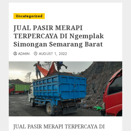
Uncategorized
JUAL PASIR MERAPI
TERPERCAYA DI Ngemplak
Simongan Semarang Barat
ADMIN
AUGUST 1, 2022
JUAL PASIR MERAPI TERPERCAYA DI