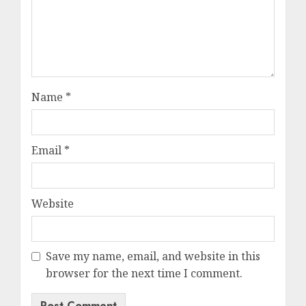
Name
*
Email
*
Website
Save my name, email, and website in this
browser for the next time I comment.