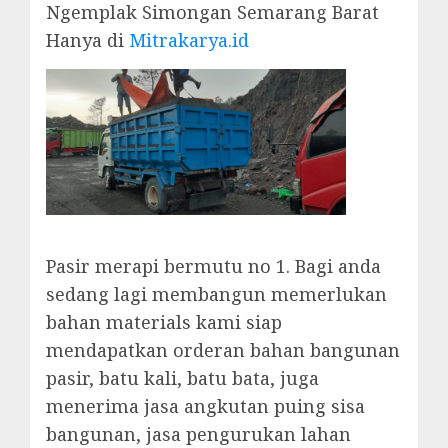
Ngemplak Simongan Semarang Barat
Hanya di
Mitrakarya.id
Pasir merapi bermutu no 1. Bagi anda
sedang lagi membangun memerlukan
bahan materials kami siap
mendapatkan orderan bahan bangunan
pasir, batu kali, batu bata, juga
menerima jasa angkutan puing sisa
bangunan, jasa pengurukan lahan