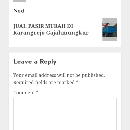
Next
Next
JUAL PASIR MURAH DI
post:
Karangrejo Gajahmungkur
Leave a Reply
Your email address will not be published.
Required fields are marked
*
Comment
*