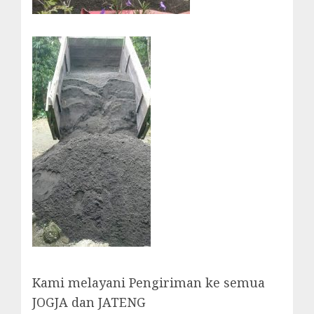
Kami melayani Pengiriman ke semua
JOGJA dan JATENG