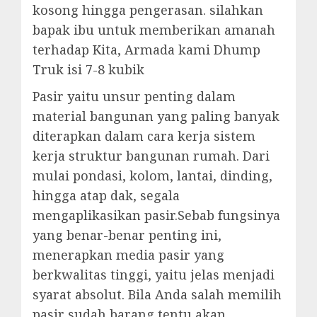
kosong hingga pengerasan. silahkan
bapak ibu untuk memberikan amanah
terhadap Kita, Armada kami Dhump
Truk isi 7-8 kubik
Pasir yaitu unsur penting dalam
material bangunan yang paling banyak
diterapkan dalam cara kerja sistem
kerja struktur bangunan rumah. Dari
mulai pondasi, kolom, lantai, dinding,
hingga atap dak, segala
mengaplikasikan pasir.Sebab fungsinya
yang benar-benar penting ini,
menerapkan media pasir yang
berkwalitas tinggi, yaitu jelas menjadi
syarat absolut. Bila Anda salah memilih
pasir sudah barang tentu akan