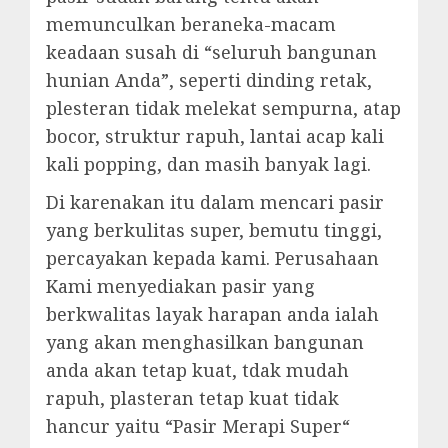
memunculkan beraneka-macam
keadaan susah di “seluruh bangunan
hunian Anda”, seperti dinding retak,
plesteran tidak melekat sempurna, atap
bocor, struktur rapuh, lantai acap kali
kali popping, dan masih banyak lagi.
Di karenakan itu dalam mencari pasir
yang berkulitas super, bemutu tinggi,
percayakan kepada kami. Perusahaan
Kami menyediakan pasir yang
berkwalitas layak harapan anda ialah
yang akan menghasilkan bangunan
anda akan tetap kuat, tdak mudah
rapuh, plasteran tetap kuat tidak
hancur yaitu “Pasir Merapi Super“