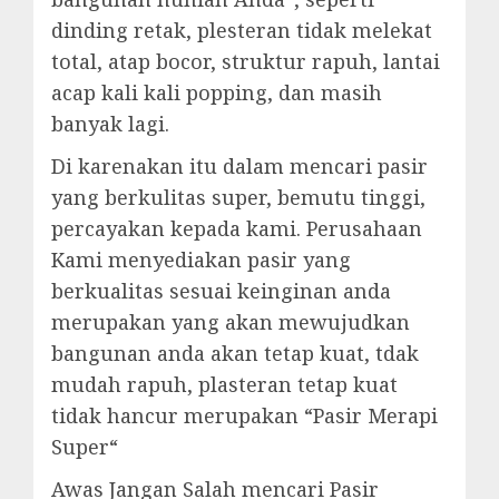
dinding retak, plesteran tidak melekat
total, atap bocor, struktur rapuh, lantai
acap kali kali popping, dan masih
banyak lagi.
Di karenakan itu dalam mencari pasir
yang berkulitas super, bemutu tinggi,
percayakan kepada kami. Perusahaan
Kami menyediakan pasir yang
berkualitas sesuai keinginan anda
merupakan yang akan mewujudkan
bangunan anda akan tetap kuat, tdak
mudah rapuh, plasteran tetap kuat
tidak hancur merupakan “Pasir Merapi
Super“
Awas Jangan Salah mencari Pasir