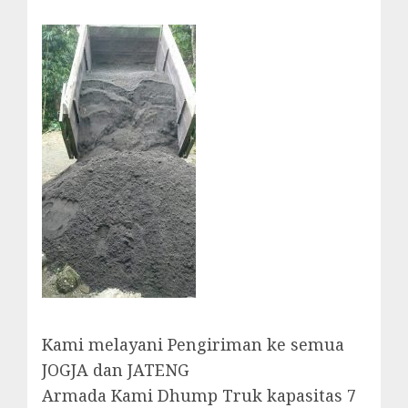
Kami melayani Pengiriman ke semua
JOGJA dan JATENG
Armada Kami Dhump Truk kapasitas 7