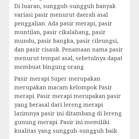
Di luaran, sungguh-sungguh banyak
variasi pasir menurut daerah asal
penggalian. Ada pasir merapi, pasir
muntilan, pasir cikalahang, pasir
mundu, pasir bangka, pasir cileungsi,
dan pasir cisauk. Penamaan nama pasir
menurut tempat asal, sebetulnya dapat
membuat bingung orang
Pasir merapi Super merupakan
merupakan macam kelompok Pasir
merapi. Pasir merapi merupakan pasir
yang berasal dari lereng merapi
lazimnya pasir ini ditambang di lereng
gunung merapi. Pasir ini memiliki
kualitas yang sungguh-sungguh baik