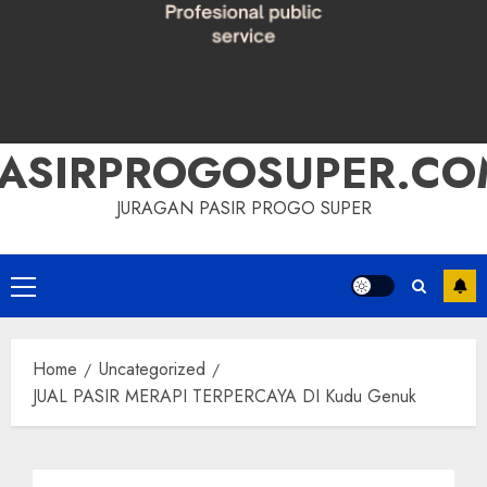
PASIRPROGOSUPER.CO
JURAGAN PASIR PROGO SUPER
Primary
Menu
Home
Uncategorized
JUAL PASIR MERAPI TERPERCAYA DI Kudu Genuk