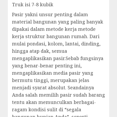
Truk isi 7-8 kubik
Pasir yakni unsur penting dalam
material bangunan yang paling banyak
dipakai dalam metode kerja metode
kerja struktur bangunan rumah. Dari
mulai pondasi, kolom, lantai, dinding,
hingga atap dak, semua
mengaplikasikan pasir.Sebab fungsinya
yang benar-benar penting ini,
mengaplikasikan media pasir yang
bermutu tinggi, merupakan jelas
menjadi syarat absolut. Seandainya
Anda salah memilih pasir sudah barang
tentu akan memunculkan berbagai-
ragam kondisi sulit di “segala
bangunan hunian Anda”, seperti