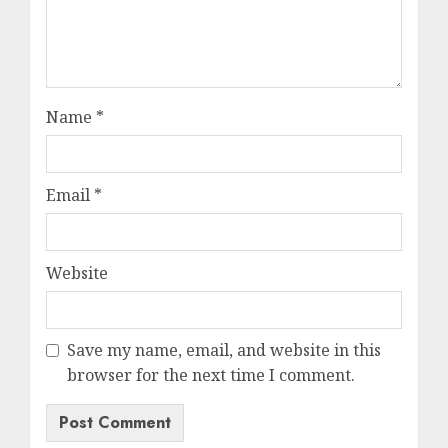
Name
*
Email
*
Website
Save my name, email, and website in this
browser for the next time I comment.