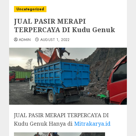
Uncategorized
JUAL PASIR MERAPI
TERPERCAYA DI Kudu Genuk
ADMIN
AUGUST 1, 2022
JUAL PASIR MERAPI TERPERCAYA DI
Kudu Genuk Hanya di
Mitrakarya.id