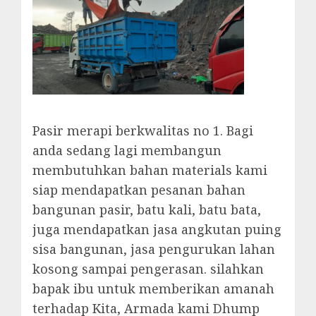
Pasir merapi berkwalitas no 1. Bagi
anda sedang lagi membangun
membutuhkan bahan materials kami
siap mendapatkan pesanan bahan
bangunan pasir, batu kali, batu bata,
juga mendapatkan jasa angkutan puing
sisa bangunan, jasa pengurukan lahan
kosong sampai pengerasan. silahkan
bapak ibu untuk memberikan amanah
terhadap Kita, Armada kami Dhump