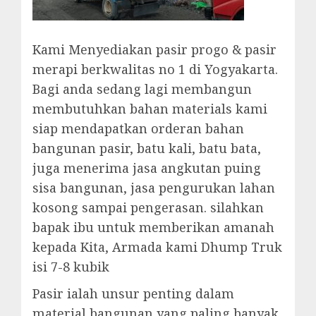
Kami Menyediakan pasir progo & pasir
merapi berkwalitas no 1 di Yogyakarta.
Bagi anda sedang lagi membangun
membutuhkan bahan materials kami
siap mendapatkan orderan bahan
bangunan pasir, batu kali, batu bata,
juga menerima jasa angkutan puing
sisa bangunan, jasa pengurukan lahan
kosong sampai pengerasan. silahkan
bapak ibu untuk memberikan amanah
kepada Kita, Armada kami Dhump Truk
isi 7-8 kubik
Pasir ialah unsur penting dalam
material bangunan yang paling banyak