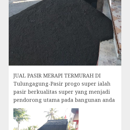
JUAL PASIR MERAPI TERMURAH DI
Tulungagung-Pasir progo super ialah
pasir berkualitas super yang menjadi
pendorong utama pada bangunan anda