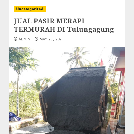
Uncategorized
JUAL PASIR MERAPI
TERMURAH DI Tulungagung
ADMIN
MAY 28, 2021