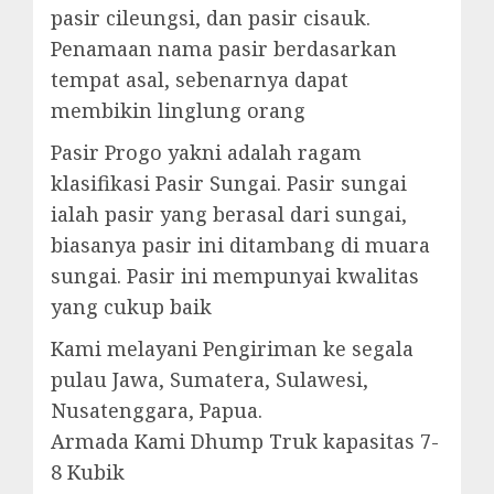
pasir cileungsi, dan pasir cisauk.
Penamaan nama pasir berdasarkan
tempat asal, sebenarnya dapat
membikin linglung orang
Pasir Progo yakni adalah ragam
klasifikasi Pasir Sungai. Pasir sungai
ialah pasir yang berasal dari sungai,
biasanya pasir ini ditambang di muara
sungai. Pasir ini mempunyai kwalitas
yang cukup baik
Kami melayani Pengiriman ke segala
pulau Jawa, Sumatera, Sulawesi,
Nusatenggara, Papua.
Armada Kami Dhump Truk kapasitas 7-
8 Kubik