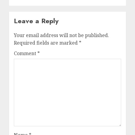
Leave a Reply
Your email address will not be published.
Required fields are marked
*
Comment
*