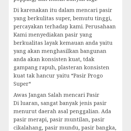
Di karenakan itu dalam mencari pasir
yang berkulitas super, bemutu tinggi,
percayakan terhadap kami. Perusahaan
Kami menyediakan pasir yang
berkualitas layak kemauan anda yaitu
yang akan menghasilkan bangunan
anda akan konsisten kuat, tdak
gampang rapuh, plasteran konsisten
kuat tak hancur yaitu “Pasir Progo
Super“
Awas Jangan Salah mencari Pasir
Di luaran, sangat banyak jenis pasir
menurut daerah asal penggalian. Ada
pasir merapi, pasir muntilan, pasir
cikalahang, pasir mundu, pasir bangka,