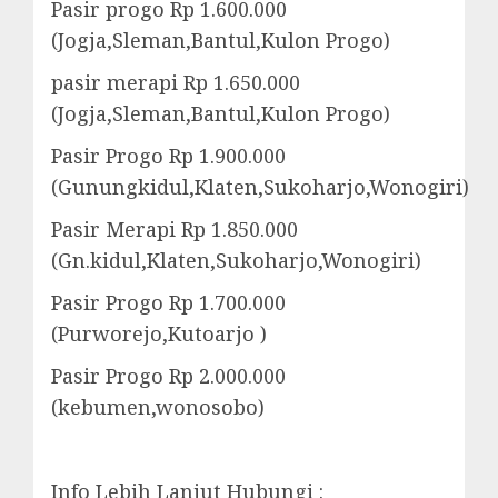
Pasir progo Rp 1.600.000
(Jogja,Sleman,Bantul,Kulon Progo)
pasir merapi Rp 1.650.000
(Jogja,Sleman,Bantul,Kulon Progo)
Pasir Progo Rp 1.900.000
(Gunungkidul,Klaten,Sukoharjo,Wonogiri)
Pasir Merapi Rp 1.850.000
(Gn.kidul,Klaten,Sukoharjo,Wonogiri)
Pasir Progo Rp 1.700.000
(Purworejo,Kutoarjo )
Pasir Progo Rp 2.000.000
(kebumen,wonosobo)
Info Lebih Lanjut Hubungi :