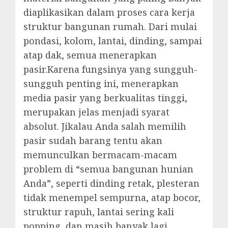
diaplikasikan dalam proses cara kerja
struktur bangunan rumah. Dari mulai
pondasi, kolom, lantai, dinding, sampai
atap dak, semua menerapkan
pasir.Karena fungsinya yang sungguh-
sungguh penting ini, menerapkan
media pasir yang berkualitas tinggi,
merupakan jelas menjadi syarat
absolut. Jikalau Anda salah memilih
pasir sudah barang tentu akan
memunculkan bermacam-macam
problem di “semua bangunan hunian
Anda”, seperti dinding retak, plesteran
tidak menempel sempurna, atap bocor,
struktur rapuh, lantai sering kali
popping, dan masih banyak lagi.