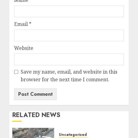
Name
*
Email
*
Website
Save my name, email, and website in this
browser for the next time I comment.
RELATED NEWS
Uncategorized