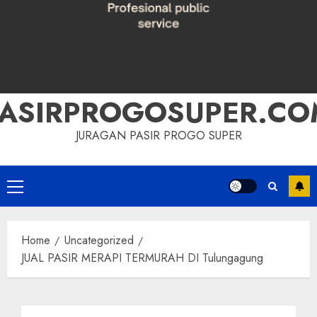
PASIRPROGOSUPER.CO
JURAGAN PASIR PROGO SUPER
Primary
Menu
Home
Uncategorized
JUAL PASIR MERAPI TERMURAH DI Tulungagung