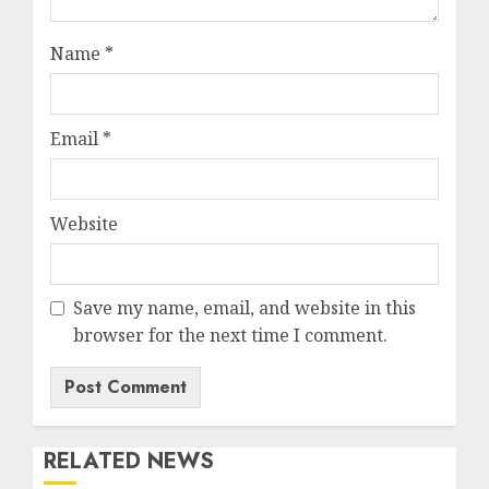
Name
*
Email
*
Website
Save my name, email, and website in this
browser for the next time I comment.
RELATED NEWS