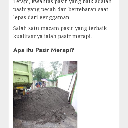
Tetapi, kwalitas pasir yang baik adalah
pasir yang pecah dan bertebaran saat
lepas dari genggaman.
Salah satu macam pasir yang terbaik
kualitasnya ialah pasir merapi.
Apa itu Pasir Merapi?