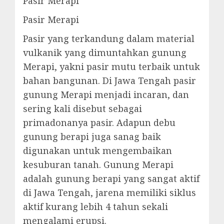
Pasir Merapi
Pasir Merapi
Pasir yang terkandung dalam material
vulkanik yang dimuntahkan gunung
Merapi, yakni pasir mutu terbaik untuk
bahan bangunan. Di Jawa Tengah pasir
gunung Merapi menjadi incaran, dan
sering kali disebut sebagai
primadonanya pasir. Adapun debu
gunung berapi juga sanag baik
digunakan untuk mengembaikan
kesuburan tanah. Gunung Merapi
adalah gunung berapi yang sangat aktif
di Jawa Tengah, jarena memiliki siklus
aktif kurang lebih 4 tahun sekali
mengalami erupsi.