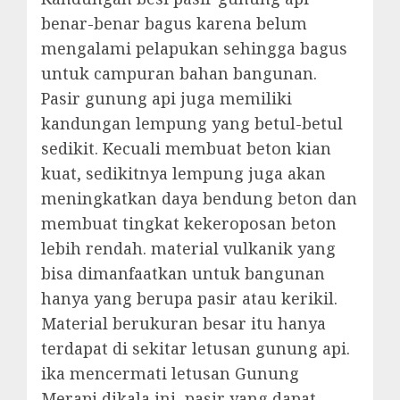
benar-benar bagus karena belum
mengalami pelapukan sehingga bagus
untuk campuran bahan bangunan.
Pasir gunung api juga memiliki
kandungan lempung yang betul-betul
sedikit. Kecuali membuat beton kian
kuat, sedikitnya lempung juga akan
meningkatkan daya bendung beton dan
membuat tingkat kekeroposan beton
lebih rendah. material vulkanik yang
bisa dimanfaatkan untuk bangunan
hanya yang berupa pasir atau kerikil.
Material berukuran besar itu hanya
terdapat di sekitar letusan gunung api.
ika mencermati letusan Gunung
Merapi dikala ini, pasir yang dapat