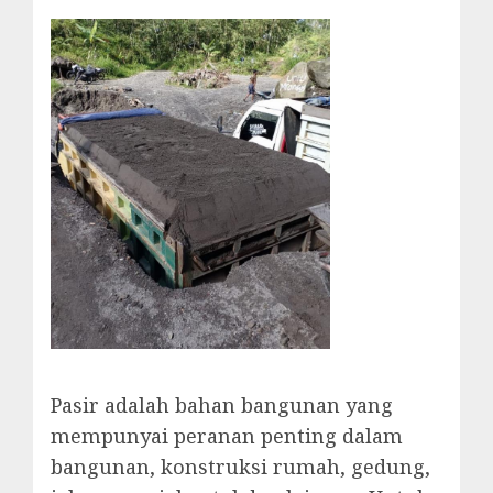
Pasir adalah bahan bangunan yang
mempunyai peranan penting dalam
bangunan, konstruksi rumah, gedung,