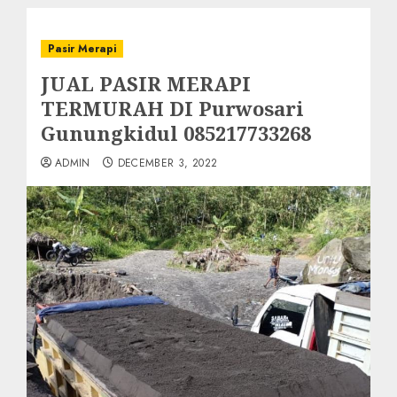
Pasir Merapi
JUAL PASIR MERAPI
TERMURAH DI Purwosari
Gunungkidul 085217733268
ADMIN
DECEMBER 3, 2022