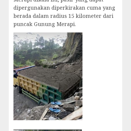
dipergunakan diperkirakan cuma yang
berada dalam radius 15 kilometer dari
puncak Gunung Merapi.