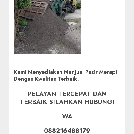
Kami Menyediakan Menjual Pasir Merapi
Dengan Kwalitas Terbaik.
PELAYAN TERCEPAT DAN
TERBAIK SILAHKAN HUBUNGI
WA
088216488179