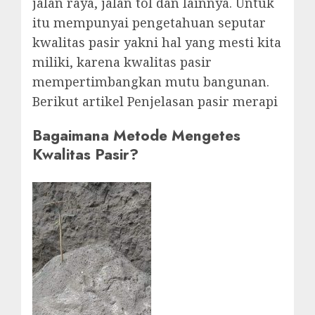
jalan raya, jalan tol dan lainnya. Untuk
itu mempunyai pengetahuan seputar
kwalitas pasir yakni hal yang mesti kita
miliki, karena kwalitas pasir
mempertimbangkan mutu bangunan.
Berikut artikel Penjelasan pasir merapi
Bagaimana Metode Mengetes
Kwalitas Pasir?