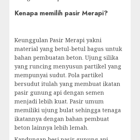
Kenapa memilih pasir Merapi?
Keunggulan Pasir Merapi yakni
material yang betul-betul bagus untuk
bahan pembuatan beton. Ujung silika
yang runcing menyusun partikel yang
mempunyai sudut. Pola partikel
bersudut itulah yang membuat ikatan
pasir gunung api dengan semen
menjadi lebih kuat. Pasir umum
memiliki ujung bulat sehingga tenaga
ikatannya dengan bahan pembuat
beton lainnya lebih lemah.
Kandungan besi pasir gunung api