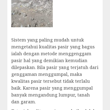
Sistem yang paling mudah untuk
mengetahui kualitas pasir yang bagus
ialah dengan metode menggenggam
pasir hal yang demikian kemudian
dilepaskan. Bila pasir yang terjatuh dari
genggaman menggumpal, maka
kwalitas pasir tersebut tidak terlalu
baik. Karena pasir yang menggumpal
banyak mengandung lumpur, tanah
dan garam.