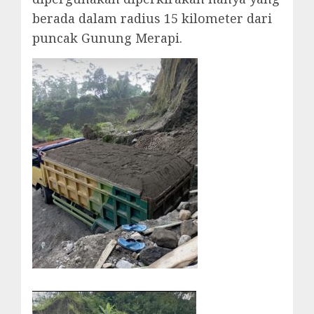
berada dalam radius 15 kilometer dari
puncak Gunung Merapi.