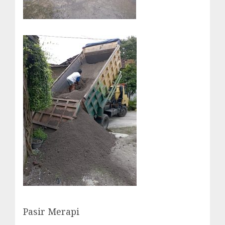
Pasir Merapi