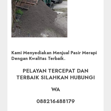
Kami Menyediakan Menjual Pasir Merapi
Dengan Kwalitas Terbaik.
PELAYAN TERCEPAT DAN
TERBAIK SILAHKAN HUBUNGI
WA
088216488179