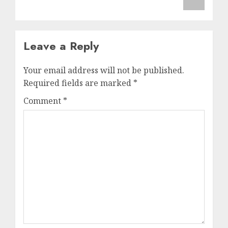
Leave a Reply
Your email address will not be published.
Required fields are marked
*
Comment
*