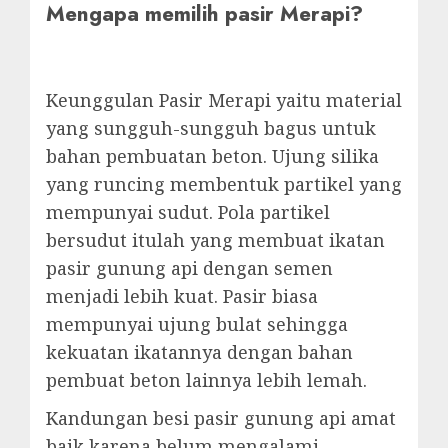
Mengapa memilih pasir Merapi?
Keunggulan Pasir Merapi yaitu material
yang sungguh-sungguh bagus untuk
bahan pembuatan beton. Ujung silika
yang runcing membentuk partikel yang
mempunyai sudut. Pola partikel
bersudut itulah yang membuat ikatan
pasir gunung api dengan semen
menjadi lebih kuat. Pasir biasa
mempunyai ujung bulat sehingga
kekuatan ikatannya dengan bahan
pembuat beton lainnya lebih lemah.
Kandungan besi pasir gunung api amat
baik karena belum mengalami