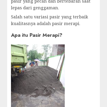
pasir yang pecah dan bertebaran saat
lepas dari genggaman.
Salah satu variasi pasir yang terbaik
kualitasnya adalah pasir merapi.
Apa itu Pasir Merapi?