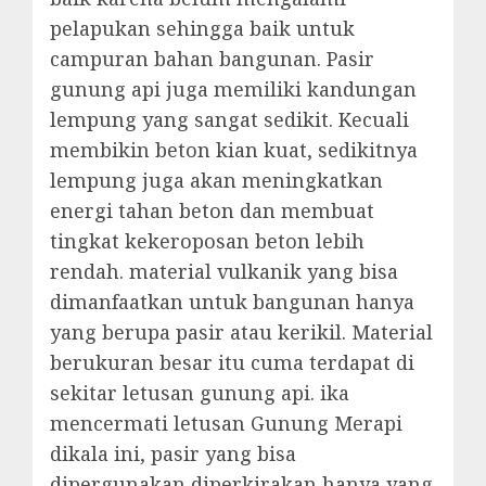
pelapukan sehingga baik untuk
campuran bahan bangunan. Pasir
gunung api juga memiliki kandungan
lempung yang sangat sedikit. Kecuali
membikin beton kian kuat, sedikitnya
lempung juga akan meningkatkan
energi tahan beton dan membuat
tingkat kekeroposan beton lebih
rendah. material vulkanik yang bisa
dimanfaatkan untuk bangunan hanya
yang berupa pasir atau kerikil. Material
berukuran besar itu cuma terdapat di
sekitar letusan gunung api. ika
mencermati letusan Gunung Merapi
dikala ini, pasir yang bisa
dipergunakan diperkirakan hanya yang