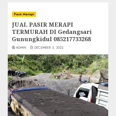
Pasir Merapi
JUAL PASIR MERAPI
TERMURAH DI Gedangsari
Gunungkidul 085217733268
ADMIN
DECEMBER 3, 2022