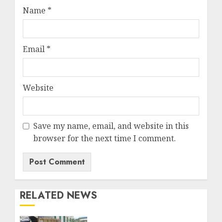
Name
*
Email
*
Website
Save my name, email, and website in this
browser for the next time I comment.
RELATED NEWS