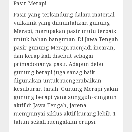
Pasir Merapi
Pasir yang terkandung dalam material
vulkanik yang dimuntahkan gunung
Merapi, merupakan pasir mutu terbaik
untuk bahan bangunan. Di Jawa Tengah
pasir gunung Merapi menjadi incaran,
dan kerap kali disebut sebagai
primadonanya pasir. Adapun debu
gunung berapi juga sanag baik
digunakan untuk mengembaikan
kesuburan tanah. Gunung Merapi yakni
gunung berapi yang sungguh-sungguh
aktif di Jawa Tengah, jarena
mempunyai siklus aktif kurang lebih 4
tahun sekali mengalami erupsi.