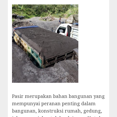
Pasir merupakan bahan bangunan yang
mempunyai peranan penting dalam
bangunan, konstruksi rumah, gedung,