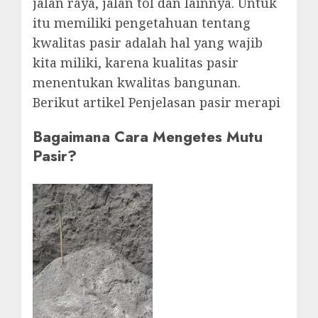
jalan raya, jalan tol dan lainnya. Untuk
itu memiliki pengetahuan tentang
kwalitas pasir adalah hal yang wajib
kita miliki, karena kualitas pasir
menentukan kwalitas bangunan.
Berikut artikel Penjelasan pasir merapi
Bagaimana Cara Mengetes Mutu
Pasir?