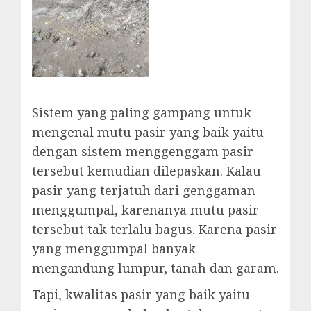
Sistem yang paling gampang untuk
mengenal mutu pasir yang baik yaitu
dengan sistem menggenggam pasir
tersebut kemudian dilepaskan. Kalau
pasir yang terjatuh dari genggaman
menggumpal, karenanya mutu pasir
tersebut tak terlalu bagus. Karena pasir
yang menggumpal banyak
mengandung lumpur, tanah dan garam.
Tapi, kwalitas pasir yang baik yaitu