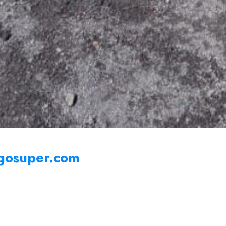
ogosuper.com