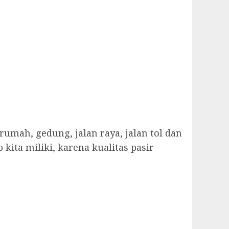
umah, gedung, jalan raya, jalan tol dan
ita miliki, karena kualitas pasir