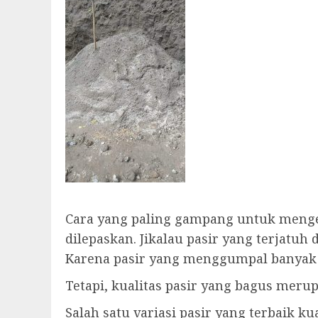
Cara yang paling gampang untuk menget
dilepaskan. Jikalau pasir yang terjatuh
Karena pasir yang menggumpal banyak
Tetapi, kualitas pasir yang bagus meru
Salah satu variasi pasir yang terbaik ku