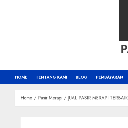
HOME
TENTANG KAMI
BLOG
PEMBAYARAN
Home
Pasir Merapi
JUAL PASIR MERAPI TERBAI