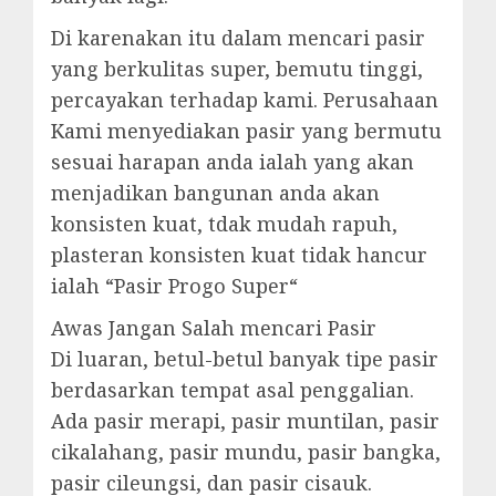
Di karenakan itu dalam mencari pasir
yang berkulitas super, bemutu tinggi,
percayakan terhadap kami. Perusahaan
Kami menyediakan pasir yang bermutu
sesuai harapan anda ialah yang akan
menjadikan bangunan anda akan
konsisten kuat, tdak mudah rapuh,
plasteran konsisten kuat tidak hancur
ialah “Pasir Progo Super“
Awas Jangan Salah mencari Pasir
Di luaran, betul-betul banyak tipe pasir
berdasarkan tempat asal penggalian.
Ada pasir merapi, pasir muntilan, pasir
cikalahang, pasir mundu, pasir bangka,
pasir cileungsi, dan pasir cisauk.