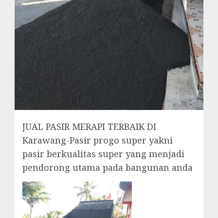
JUAL PASIR MERAPI TERBAIK DI
Karawang-Pasir progo super yakni
pasir berkualitas super yang menjadi
pendorong utama pada bangunan anda