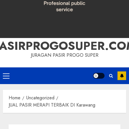
PASIRPROGOSUPER.CO
JURAGAN PASIR PROGO SUPER
Primary
Menu
Home
Uncategorized
JUAL PASIR MERAPI TERBAIK DI Karawang