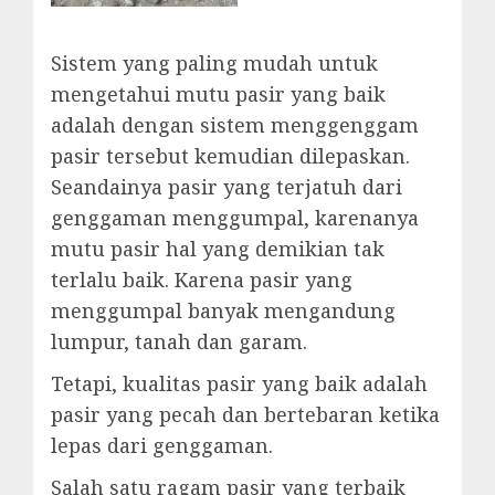
Sistem yang paling mudah untuk
mengetahui mutu pasir yang baik
adalah dengan sistem menggenggam
pasir tersebut kemudian dilepaskan.
Seandainya pasir yang terjatuh dari
genggaman menggumpal, karenanya
mutu pasir hal yang demikian tak
terlalu baik. Karena pasir yang
menggumpal banyak mengandung
lumpur, tanah dan garam.
Tetapi, kualitas pasir yang baik adalah
pasir yang pecah dan bertebaran ketika
lepas dari genggaman.
Salah satu ragam pasir yang terbaik