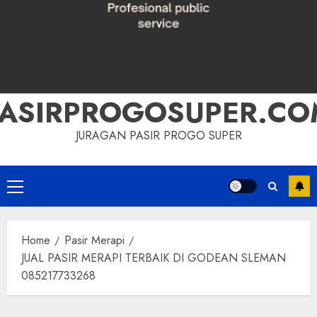
PASIRPROGOSUPER.CO
JURAGAN PASIR PROGO SUPER
Primary
Menu
Home
Pasir Merapi
JUAL PASIR MERAPI TERBAIK DI GODEAN SLEMAN
085217733268