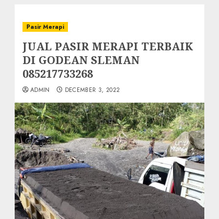
Pasir Merapi
JUAL PASIR MERAPI TERBAIK
DI GODEAN SLEMAN
085217733268
ADMIN
DECEMBER 3, 2022