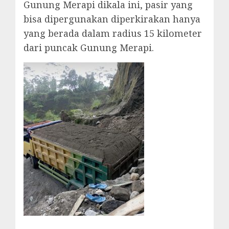
Gunung Merapi dikala ini, pasir yang
bisa dipergunakan diperkirakan hanya
yang berada dalam radius 15 kilometer
dari puncak Gunung Merapi.