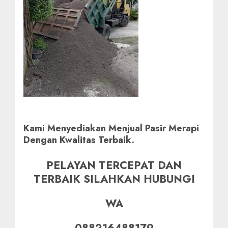
Kami Menyediakan Menjual Pasir Merapi
Dengan Kwalitas Terbaik.
PELAYAN TERCEPAT DAN
TERBAIK SILAHKAN HUBUNGI
WA
088216488179