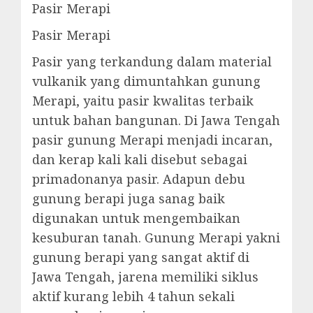
Pasir Merapi
Pasir Merapi
Pasir yang terkandung dalam material
vulkanik yang dimuntahkan gunung
Merapi, yaitu pasir kwalitas terbaik
untuk bahan bangunan. Di Jawa Tengah
pasir gunung Merapi menjadi incaran,
dan kerap kali kali disebut sebagai
primadonanya pasir. Adapun debu
gunung berapi juga sanag baik
digunakan untuk mengembaikan
kesuburan tanah. Gunung Merapi yakni
gunung berapi yang sangat aktif di
Jawa Tengah, jarena memiliki siklus
aktif kurang lebih 4 tahun sekali