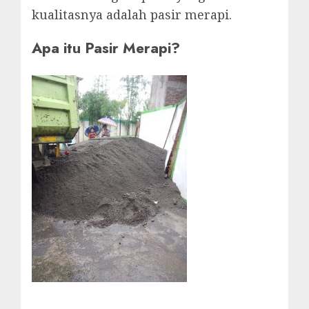
kualitasnya adalah pasir merapi.
Apa itu Pasir Merapi?