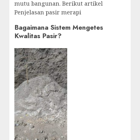
mutu bangunan. Berikut artikel
Penjelasan pasir merapi
Bagaimana Sistem Mengetes
Kwalitas Pasir?