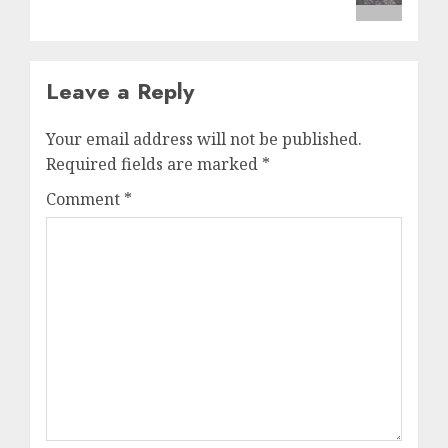
Leave a Reply
Your email address will not be published.
Required fields are marked
*
Comment
*