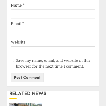
Name
*
Email
*
Website
Save my name, email, and website in this
browser for the next time I comment.
RELATED NEWS