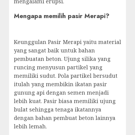
mengalami erupsi.
Mengapa memilih pasir Merapi?
Keunggulan Pasir Merapi yaitu material
yang sangat baik untuk bahan
pembuatan beton. Ujung silika yang
runcing menyusun partikel yang
memiliki sudut. Pola partikel bersudut
itulah yang membikin ikatan pasir
gunung api dengan semen menjadi
lebih kuat. Pasir biasa memiliki ujung
bulat sehingga tenaga ikatannya
dengan bahan pembuat beton lainnya
lebih lemah.