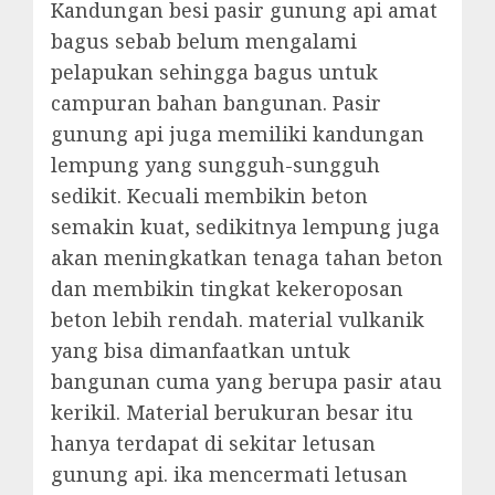
Kandungan besi pasir gunung api amat
bagus sebab belum mengalami
pelapukan sehingga bagus untuk
campuran bahan bangunan. Pasir
gunung api juga memiliki kandungan
lempung yang sungguh-sungguh
sedikit. Kecuali membikin beton
semakin kuat, sedikitnya lempung juga
akan meningkatkan tenaga tahan beton
dan membikin tingkat kekeroposan
beton lebih rendah. material vulkanik
yang bisa dimanfaatkan untuk
bangunan cuma yang berupa pasir atau
kerikil. Material berukuran besar itu
hanya terdapat di sekitar letusan
gunung api. ika mencermati letusan