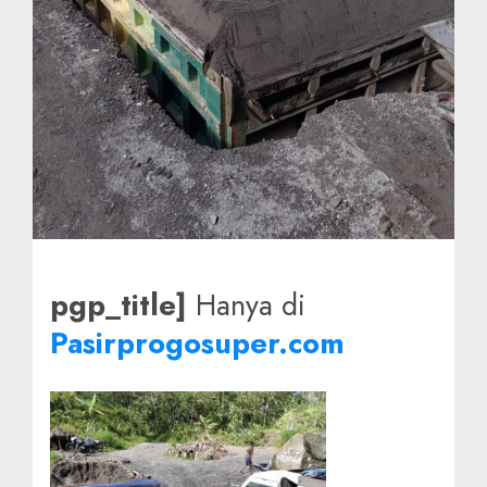
pgp_title]
Hanya di
Pasirprogosuper.com