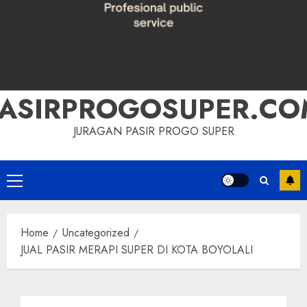
PASIRPROGOSUPER.CO
JURAGAN PASIR PROGO SUPER
Primary
Menu
Home
Uncategorized
JUAL PASIR MERAPI SUPER DI KOTA BOYOLALI