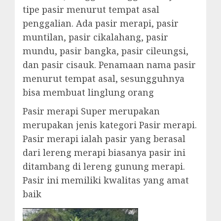
tipe pasir menurut tempat asal
penggalian. Ada pasir merapi, pasir
muntilan, pasir cikalahang, pasir
mundu, pasir bangka, pasir cileungsi,
dan pasir cisauk. Penamaan nama pasir
menurut tempat asal, sesungguhnya
bisa membuat linglung orang
Pasir merapi Super merupakan
merupakan jenis kategori Pasir merapi.
Pasir merapi ialah pasir yang berasal
dari lereng merapi biasanya pasir ini
ditambang di lereng gunung merapi.
Pasir ini memiliki kwalitas yang amat
baik