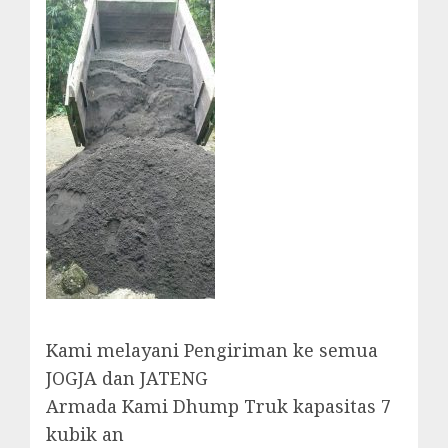
Kami melayani Pengiriman ke semua
JOGJA dan JATENG
Armada Kami Dhump Truk kapasitas 7
kubik an