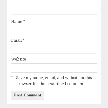
Name
*
Email
*
Website
Save my name, email, and website in this
browser for the next time I comment.