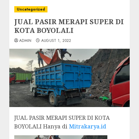
Uncategorized
JUAL PASIR MERAPI SUPER DI
KOTA BOYOLALI
ADMIN
AUGUST 1, 2022
JUAL PASIR MERAPI SUPER DI KOTA
BOYOLALI Hanya di
Mitrakarya.id