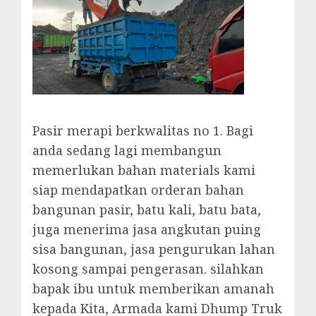
Pasir merapi berkwalitas no 1. Bagi
anda sedang lagi membangun
memerlukan bahan materials kami
siap mendapatkan orderan bahan
bangunan pasir, batu kali, batu bata,
juga menerima jasa angkutan puing
sisa bangunan, jasa pengurukan lahan
kosong sampai pengerasan. silahkan
bapak ibu untuk memberikan amanah
kepada Kita, Armada kami Dhump Truk