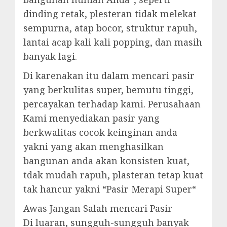
dinding retak, plesteran tidak melekat
sempurna, atap bocor, struktur rapuh,
lantai acap kali kali popping, dan masih
banyak lagi.
Di karenakan itu dalam mencari pasir
yang berkulitas super, bemutu tinggi,
percayakan terhadap kami. Perusahaan
Kami menyediakan pasir yang
berkwalitas cocok keinginan anda
yakni yang akan menghasilkan
bangunan anda akan konsisten kuat,
tdak mudah rapuh, plasteran tetap kuat
tak hancur yakni “Pasir Merapi Super“
Awas Jangan Salah mencari Pasir
Di luaran, sungguh-sungguh banyak