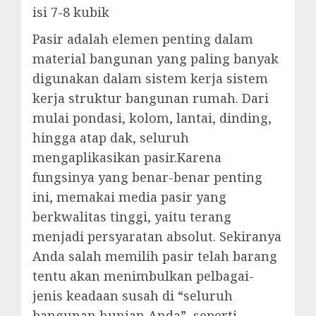
isi 7-8 kubik
Pasir adalah elemen penting dalam
material bangunan yang paling banyak
digunakan dalam sistem kerja sistem
kerja struktur bangunan rumah. Dari
mulai pondasi, kolom, lantai, dinding,
hingga atap dak, seluruh
mengaplikasikan pasir.Karena
fungsinya yang benar-benar penting
ini, memakai media pasir yang
berkwalitas tinggi, yaitu terang
menjadi persyaratan absolut. Sekiranya
Anda salah memilih pasir telah barang
tentu akan menimbulkan pelbagai-
jenis keadaan susah di “seluruh
bangunan hunian Anda”, seperti