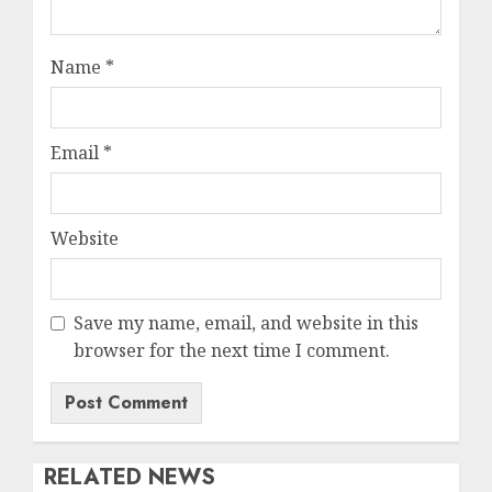
Name
*
Email
*
Website
Save my name, email, and website in this
browser for the next time I comment.
RELATED NEWS