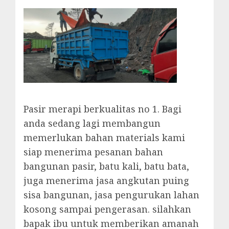
Pasir merapi berkualitas no 1. Bagi
anda sedang lagi membangun
memerlukan bahan materials kami
siap menerima pesanan bahan
bangunan pasir, batu kali, batu bata,
juga menerima jasa angkutan puing
sisa bangunan, jasa pengurukan lahan
kosong sampai pengerasan. silahkan
bapak ibu untuk memberikan amanah