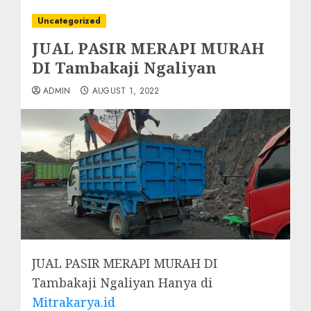
Uncategorized
JUAL PASIR MERAPI MURAH
DI Tambakaji Ngaliyan
ADMIN
AUGUST 1, 2022
JUAL PASIR MERAPI MURAH DI
Tambakaji Ngaliyan Hanya di
Mitrakarya.id