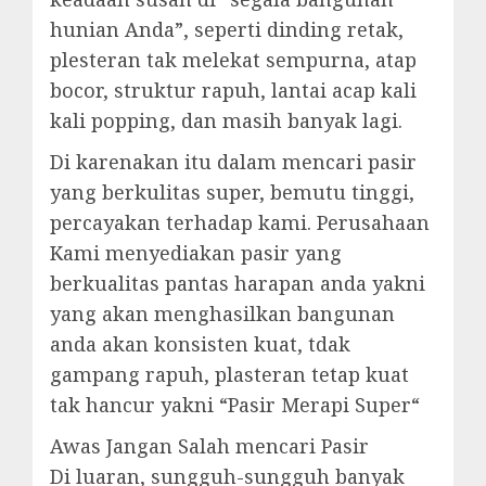
hunian Anda”, seperti dinding retak,
plesteran tak melekat sempurna, atap
bocor, struktur rapuh, lantai acap kali
kali popping, dan masih banyak lagi.
Di karenakan itu dalam mencari pasir
yang berkulitas super, bemutu tinggi,
percayakan terhadap kami. Perusahaan
Kami menyediakan pasir yang
berkualitas pantas harapan anda yakni
yang akan menghasilkan bangunan
anda akan konsisten kuat, tdak
gampang rapuh, plasteran tetap kuat
tak hancur yakni “Pasir Merapi Super“
Awas Jangan Salah mencari Pasir
Di luaran, sungguh-sungguh banyak