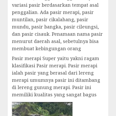
variasi pasir berdasarkan tempat asal
penggalian. Ada pasir merapi, pasir
muntilan, pasir cikalahang, pasir
mundu, pasir bangka, pasir cileungsi,
dan pasir cisauk. Penamaan nama pasir
menurut daerah asal, sebetulnya bisa
membuat kebingungan orang
Pasir merapi Super yaitu yakni ragam
klasifikasi Pasir merapi. Pasir merapi
ialah pasir yang berasal dari lereng
merapi umumnya pasir ini ditambang
di lereng gunung merapi. Pasir ini
memiliki kualitas yang sangat bagus