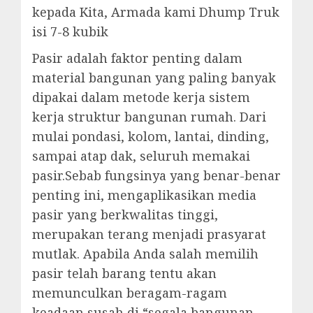
kepada Kita, Armada kami Dhump Truk
isi 7-8 kubik
Pasir adalah faktor penting dalam
material bangunan yang paling banyak
dipakai dalam metode kerja sistem
kerja struktur bangunan rumah. Dari
mulai pondasi, kolom, lantai, dinding,
sampai atap dak, seluruh memakai
pasir.Sebab fungsinya yang benar-benar
penting ini, mengaplikasikan media
pasir yang berkwalitas tinggi,
merupakan terang menjadi prasyarat
mutlak. Apabila Anda salah memilih
pasir telah barang tentu akan
memunculkan beragam-ragam
keadaan susah di “segala bangunan