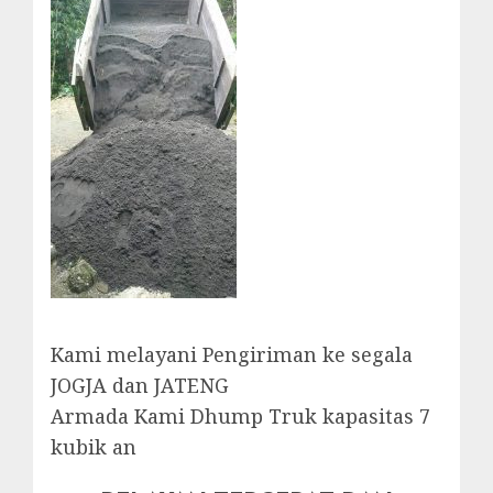
Kami melayani Pengiriman ke segala
JOGJA dan JATENG
Armada Kami Dhump Truk kapasitas 7
kubik an