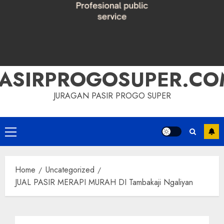
PASIRPROGOSUPER.CO
JURAGAN PASIR PROGO SUPER
Primary
Menu
Home
Uncategorized
JUAL PASIR MERAPI MURAH DI Tambakaji Ngaliyan