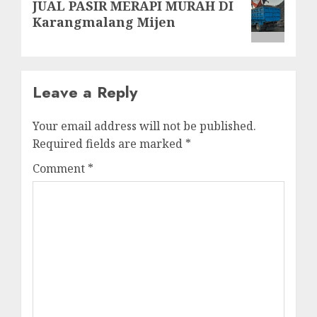
JUAL PASIR MERAPI MURAH DI
post:
Karangmalang Mijen
Leave a Reply
Your email address will not be published.
Required fields are marked
*
Comment
*