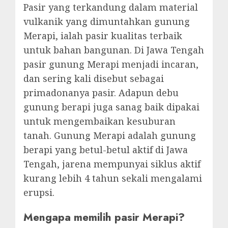
Pasir yang terkandung dalam material
vulkanik yang dimuntahkan gunung
Merapi, ialah pasir kualitas terbaik
untuk bahan bangunan. Di Jawa Tengah
pasir gunung Merapi menjadi incaran,
dan sering kali disebut sebagai
primadonanya pasir. Adapun debu
gunung berapi juga sanag baik dipakai
untuk mengembaikan kesuburan
tanah. Gunung Merapi adalah gunung
berapi yang betul-betul aktif di Jawa
Tengah, jarena mempunyai siklus aktif
kurang lebih 4 tahun sekali mengalami
erupsi.
Mengapa memilih pasir Merapi?