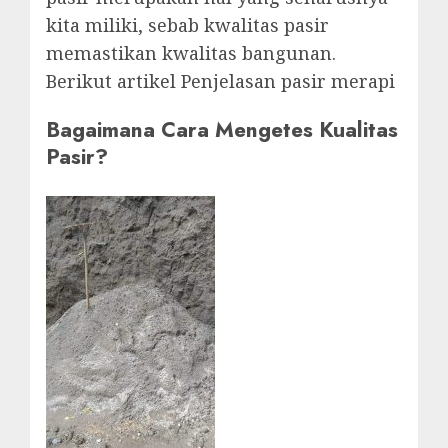
kita miliki, sebab kwalitas pasir
memastikan kwalitas bangunan.
Berikut artikel Penjelasan pasir merapi
Bagaimana Cara Mengetes Kualitas
Pasir?