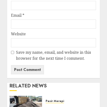
Email
*
Website
Save my name, email, and website in this
browser for the next time I comment.
RELATED NEWS
Pasir Merapi
Jual Pasir Merapi