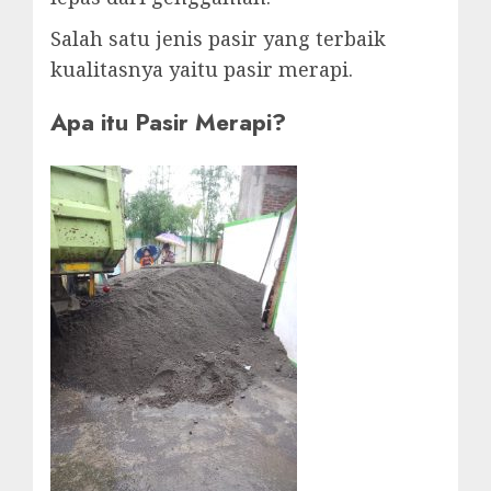
Salah satu jenis pasir yang terbaik
kualitasnya yaitu pasir merapi.
Apa itu Pasir Merapi?