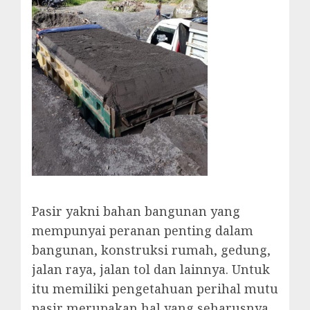
Pasir yakni bahan bangunan yang
mempunyai peranan penting dalam
bangunan, konstruksi rumah, gedung,
jalan raya, jalan tol dan lainnya. Untuk
itu memiliki pengetahuan perihal mutu
pasir merupakan hal yang seharusnya