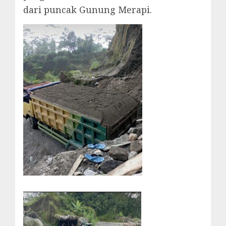
dari puncak Gunung Merapi.