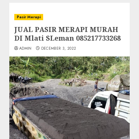
Pasir Merapi
JUAL PASIR MERAPI MURAH
DI Mlati SLeman 085217733268
ADMIN
DECEMBER 3, 2022