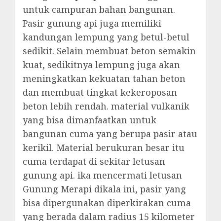
untuk campuran bahan bangunan.
Pasir gunung api juga memiliki
kandungan lempung yang betul-betul
sedikit. Selain membuat beton semakin
kuat, sedikitnya lempung juga akan
meningkatkan kekuatan tahan beton
dan membuat tingkat kekeroposan
beton lebih rendah. material vulkanik
yang bisa dimanfaatkan untuk
bangunan cuma yang berupa pasir atau
kerikil. Material berukuran besar itu
cuma terdapat di sekitar letusan
gunung api. ika mencermati letusan
Gunung Merapi dikala ini, pasir yang
bisa dipergunakan diperkirakan cuma
yang berada dalam radius 15 kilometer