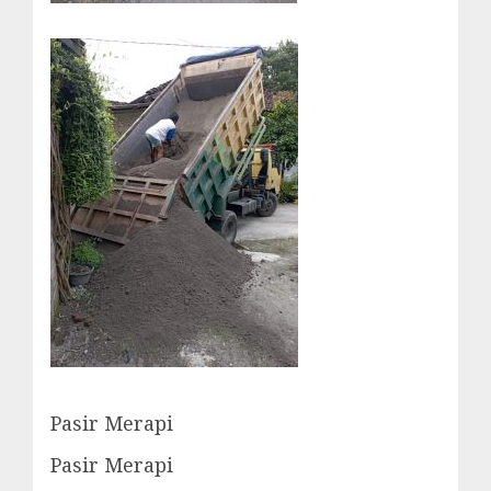
Pasir Merapi
Pasir Merapi