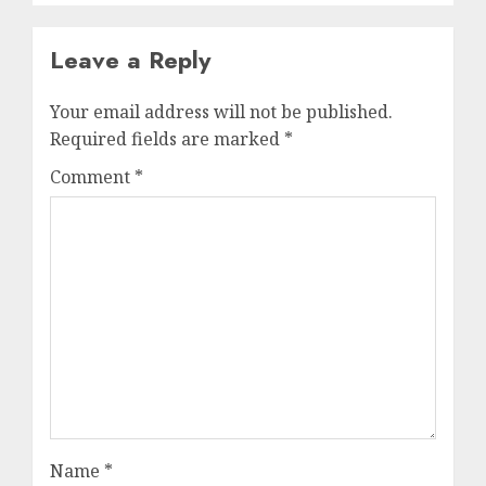
Leave a Reply
Your email address will not be published.
Required fields are marked
*
Comment
*
Name
*