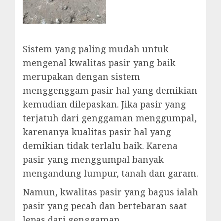
Sistem yang paling mudah untuk
mengenal kwalitas pasir yang baik
merupakan dengan sistem
menggenggam pasir hal yang demikian
kemudian dilepaskan. Jika pasir yang
terjatuh dari genggaman menggumpal,
karenanya kualitas pasir hal yang
demikian tidak terlalu baik. Karena
pasir yang menggumpal banyak
mengandung lumpur, tanah dan garam.
Namun, kwalitas pasir yang bagus ialah
pasir yang pecah dan bertebaran saat
lepas dari genggaman.