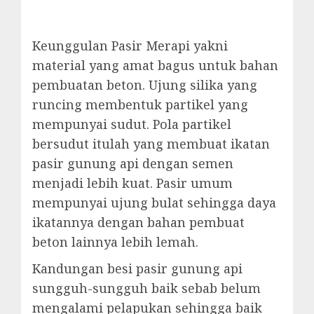
Keunggulan Pasir Merapi yakni
material yang amat bagus untuk bahan
pembuatan beton. Ujung silika yang
runcing membentuk partikel yang
mempunyai sudut. Pola partikel
bersudut itulah yang membuat ikatan
pasir gunung api dengan semen
menjadi lebih kuat. Pasir umum
mempunyai ujung bulat sehingga daya
ikatannya dengan bahan pembuat
beton lainnya lebih lemah.
Kandungan besi pasir gunung api
sungguh-sungguh baik sebab belum
mengalami pelapukan sehingga baik