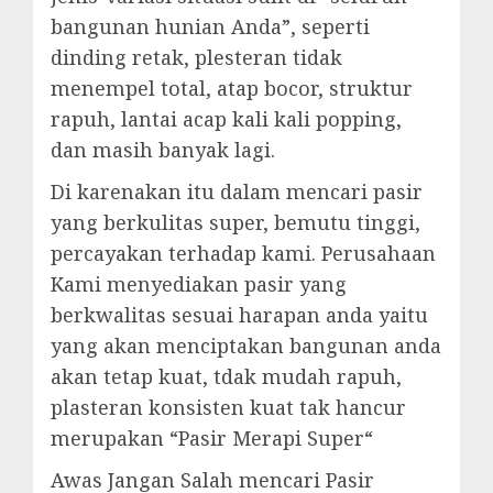
bangunan hunian Anda”, seperti
dinding retak, plesteran tidak
menempel total, atap bocor, struktur
rapuh, lantai acap kali kali popping,
dan masih banyak lagi.
Di karenakan itu dalam mencari pasir
yang berkulitas super, bemutu tinggi,
percayakan terhadap kami. Perusahaan
Kami menyediakan pasir yang
berkwalitas sesuai harapan anda yaitu
yang akan menciptakan bangunan anda
akan tetap kuat, tdak mudah rapuh,
plasteran konsisten kuat tak hancur
merupakan “Pasir Merapi Super“
Awas Jangan Salah mencari Pasir