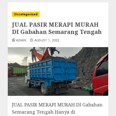
Uncategorized
JUAL PASIR MERAPI MURAH
DI Gabahan Semarang Tengah
ADMIN
AUGUST 1, 2022
JUAL PASIR MERAPI MURAH DI Gabahan
Semarang Tengah Hanya di