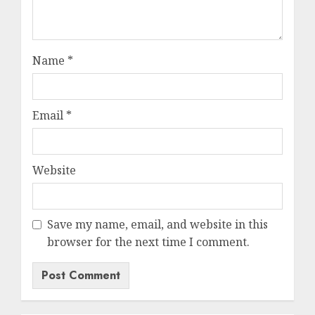
Name
*
Email
*
Website
Save my name, email, and website in this
browser for the next time I comment.