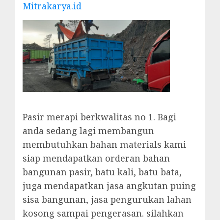
Mitrakarya.id
Pasir merapi berkwalitas no 1. Bagi
anda sedang lagi membangun
membutuhkan bahan materials kami
siap mendapatkan orderan bahan
bangunan pasir, batu kali, batu bata,
juga mendapatkan jasa angkutan puing
sisa bangunan, jasa pengurukan lahan
kosong sampai pengerasan. silahkan