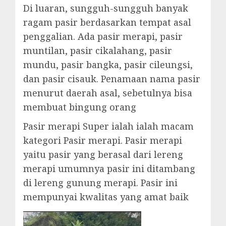
Di luaran, sungguh-sungguh banyak
ragam pasir berdasarkan tempat asal
penggalian. Ada pasir merapi, pasir
muntilan, pasir cikalahang, pasir
mundu, pasir bangka, pasir cileungsi,
dan pasir cisauk. Penamaan nama pasir
menurut daerah asal, sebetulnya bisa
membuat bingung orang
Pasir merapi Super ialah ialah macam
kategori Pasir merapi. Pasir merapi
yaitu pasir yang berasal dari lereng
merapi umumnya pasir ini ditambang
di lereng gunung merapi. Pasir ini
mempunyai kwalitas yang amat baik