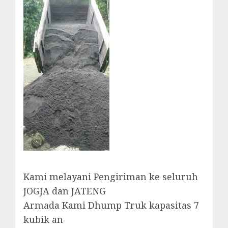
Kami melayani Pengiriman ke seluruh
JOGJA dan JATENG
Armada Kami Dhump Truk kapasitas 7
kubik an