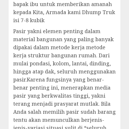
bapak ibu untuk memberikan amanah
kepada Kita, Armada kami Dhump Truk
isi 7-8 kubik
Pasir yakni elemen penting dalam
material bangunan yang paling banyak
dipakai dalam metode kerja metode
kerja struktur bangunan rumah. Dari
mulai pondasi, kolom, lantai, dinding,
hingga atap dak, seluruh menggunakan
pasir.Karena fungsinya yang benar-
benar penting ini, menerapkan media
pasir yang berkwalitas tinggi, yakni
terang menjadi prasyarat mutlak. Bila
Anda salah memilih pasir sudah barang
tentu akan memunculkan berjenis-
jenis-variasi situasi sulit di “seluruh