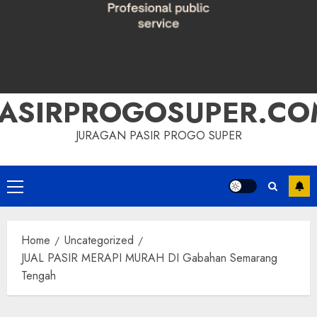
PASIRPROGOSUPER.CO
JURAGAN PASIR PROGO SUPER
Primary
Menu
Home
Uncategorized
JUAL PASIR MERAPI MURAH DI Gabahan Semarang
Tengah