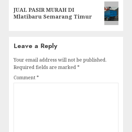
Next
JUAL PASIR MURAH DI
post:
Mlatibaru Semarang Timur
Leave a Reply
Your email address will not be published.
Required fields are marked
*
Comment
*