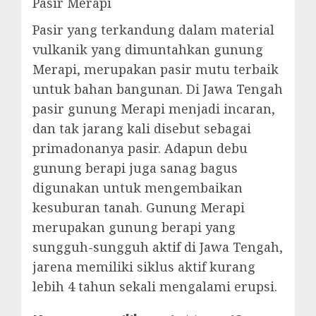
Pasir Merapi
Pasir yang terkandung dalam material
vulkanik yang dimuntahkan gunung
Merapi, merupakan pasir mutu terbaik
untuk bahan bangunan. Di Jawa Tengah
pasir gunung Merapi menjadi incaran,
dan tak jarang kali disebut sebagai
primadonanya pasir. Adapun debu
gunung berapi juga sanag bagus
digunakan untuk mengembaikan
kesuburan tanah. Gunung Merapi
merupakan gunung berapi yang
sungguh-sungguh aktif di Jawa Tengah,
jarena memiliki siklus aktif kurang
lebih 4 tahun sekali mengalami erupsi.