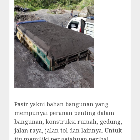
Pasir yakni bahan bangunan yang
mempunyai peranan penting dalam
bangunan, konstruksi rumah, gedung,
jalan raya, jalan tol dan lainnya. Untuk
itu memiliki pengetahuan perihal