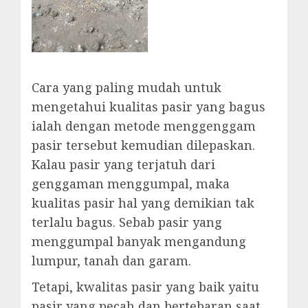
Cara yang paling mudah untuk
mengetahui kualitas pasir yang bagus
ialah dengan metode menggenggam
pasir tersebut kemudian dilepaskan.
Kalau pasir yang terjatuh dari
genggaman menggumpal, maka
kualitas pasir hal yang demikian tak
terlalu bagus. Sebab pasir yang
menggumpal banyak mengandung
lumpur, tanah dan garam.
Tetapi, kwalitas pasir yang baik yaitu
pasir yang pecah dan bertebaran saat