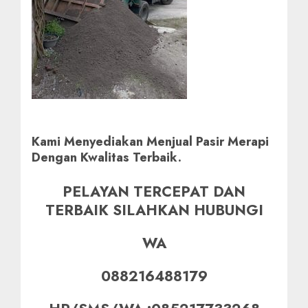
Kami Menyediakan Menjual Pasir Merapi
Dengan Kwalitas Terbaik.
PELAYAN TERCEPAT DAN
TERBAIK SILAHKAN HUBUNGI
WA
088216488179