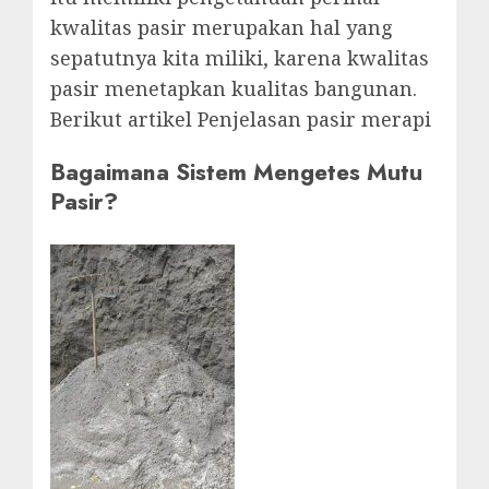
kwalitas pasir merupakan hal yang
sepatutnya kita miliki, karena kwalitas
pasir menetapkan kualitas bangunan.
Berikut artikel Penjelasan pasir merapi
Bagaimana Sistem Mengetes Mutu
Pasir?