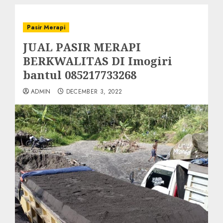
Pasir Merapi
JUAL PASIR MERAPI
BERKWALITAS DI Imogiri
bantul 085217733268
ADMIN
DECEMBER 3, 2022