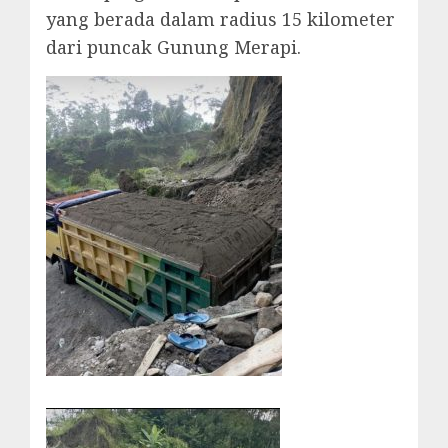
yang berada dalam radius 15 kilometer
dari puncak Gunung Merapi.