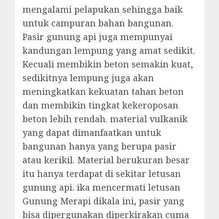
mengalami pelapukan sehingga baik
untuk campuran bahan bangunan.
Pasir gunung api juga mempunyai
kandungan lempung yang amat sedikit.
Kecuali membikin beton semakin kuat,
sedikitnya lempung juga akan
meningkatkan kekuatan tahan beton
dan membikin tingkat kekeroposan
beton lebih rendah. material vulkanik
yang dapat dimanfaatkan untuk
bangunan hanya yang berupa pasir
atau kerikil. Material berukuran besar
itu hanya terdapat di sekitar letusan
gunung api. ika mencermati letusan
Gunung Merapi dikala ini, pasir yang
bisa dipergunakan diperkirakan cuma