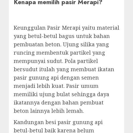
Kenapa memilih pasir Merapi?
Keunggulan Pasir Merapi yaitu material
yang betul-betul bagus untuk bahan
pembuatan beton. Ujung silika yang
runcing membentuk partikel yang
mempunyai sudut. Pola partikel
bersudut itulah yang membuat ikatan
pasir gunung api dengan semen
menjadi lebih kuat. Pasir umum
memiliki ujung bulat sehingga daya
ikatannya dengan bahan pembuat
beton lainnya lebih lemah.
Kandungan besi pasir gunung api
betul-betul baik karena belum