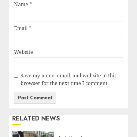
Name
*
Email
*
Website
Save my name, email, and website in this
browser for the next time I comment.
RELATED NEWS