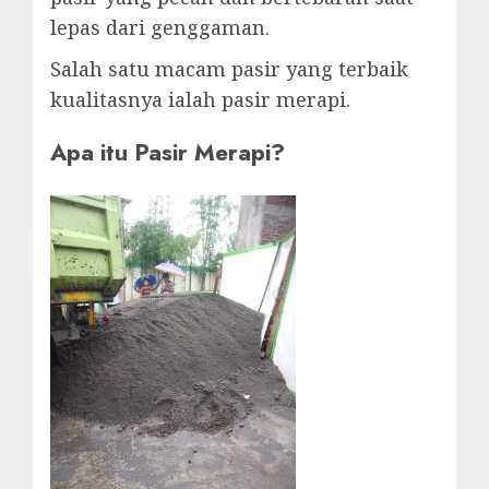
lepas dari genggaman.
Salah satu macam pasir yang terbaik
kualitasnya ialah pasir merapi.
Apa itu Pasir Merapi?