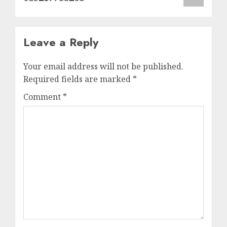
Leave a Reply
Your email address will not be published.
Required fields are marked
*
Comment
*