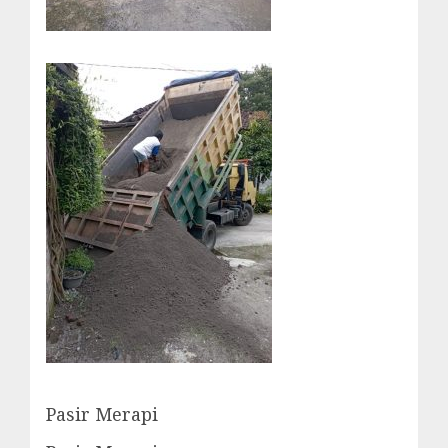
Pasir Merapi