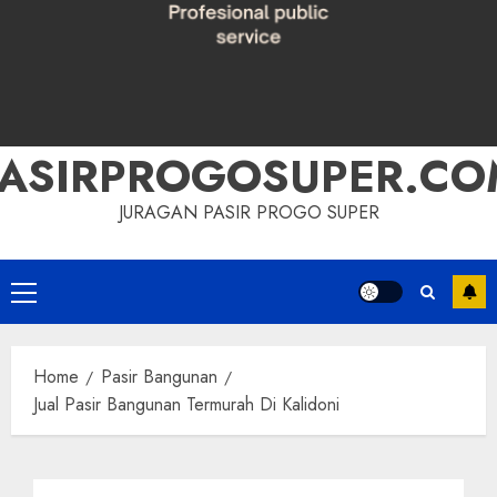
PASIRPROGOSUPER.CO
JURAGAN PASIR PROGO SUPER
Primary
Menu
Home
Pasir Bangunan
Jual Pasir Bangunan Termurah Di Kalidoni