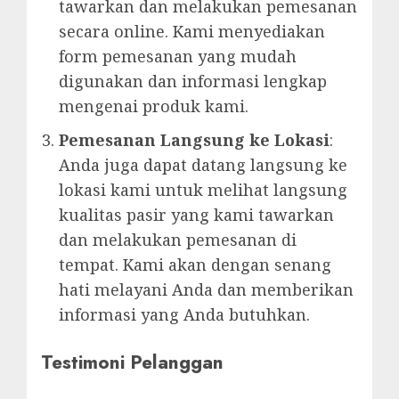
tawarkan dan melakukan pemesanan
secara online. Kami menyediakan
form pemesanan yang mudah
digunakan dan informasi lengkap
mengenai produk kami.
Pemesanan Langsung ke Lokasi
:
Anda juga dapat datang langsung ke
lokasi kami untuk melihat langsung
kualitas pasir yang kami tawarkan
dan melakukan pemesanan di
tempat. Kami akan dengan senang
hati melayani Anda dan memberikan
informasi yang Anda butuhkan.
Testimoni Pelanggan