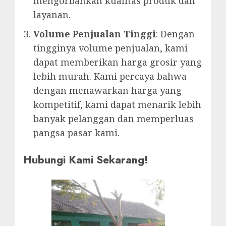
mengorbankan kualitas produk dan
layanan.
Volume Penjualan Tinggi
: Dengan
tingginya volume penjualan, kami
dapat memberikan harga grosir yang
lebih murah. Kami percaya bahwa
dengan menawarkan harga yang
kompetitif, kami dapat menarik lebih
banyak pelanggan dan memperluas
pangsa pasar kami.
Hubungi Kami Sekarang!