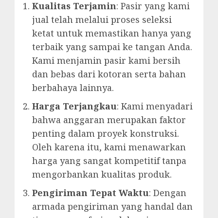
Kualitas Terjamin
: Pasir yang kami
jual telah melalui proses seleksi
ketat untuk memastikan hanya yang
terbaik yang sampai ke tangan Anda.
Kami menjamin pasir kami bersih
dan bebas dari kotoran serta bahan
berbahaya lainnya.
Harga Terjangkau
: Kami menyadari
bahwa anggaran merupakan faktor
penting dalam proyek konstruksi.
Oleh karena itu, kami menawarkan
harga yang sangat kompetitif tanpa
mengorbankan kualitas produk.
Pengiriman Tepat Waktu
: Dengan
armada pengiriman yang handal dan