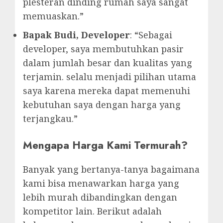
plesteran dinding rumah saya sangat
memuaskan.”
Bapak Budi, Developer
: “Sebagai
developer, saya membutuhkan pasir
dalam jumlah besar dan kualitas yang
terjamin. selalu menjadi pilihan utama
saya karena mereka dapat memenuhi
kebutuhan saya dengan harga yang
terjangkau.”
Mengapa Harga Kami Termurah?
Banyak yang bertanya-tanya bagaimana
kami bisa menawarkan harga yang
lebih murah dibandingkan dengan
kompetitor lain. Berikut adalah