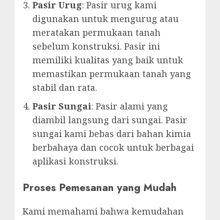
Pasir Urug
: Pasir urug kami
digunakan untuk mengurug atau
meratakan permukaan tanah
sebelum konstruksi. Pasir ini
memiliki kualitas yang baik untuk
memastikan permukaan tanah yang
stabil dan rata.
Pasir Sungai
: Pasir alami yang
diambil langsung dari sungai. Pasir
sungai kami bebas dari bahan kimia
berbahaya dan cocok untuk berbagai
aplikasi konstruksi.
Proses Pemesanan yang Mudah
Kami memahami bahwa kemudahan