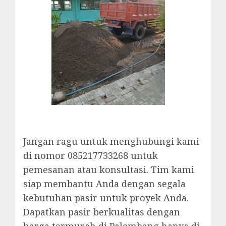
Jangan ragu untuk menghubungi kami
di nomor 085217733268 untuk
pemesanan atau konsultasi. Tim kami
siap membantu Anda dengan segala
kebutuhan pasir untuk proyek Anda.
Dapatkan pasir berkualitas dengan