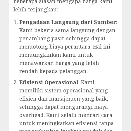
beberapa alasan mengapa harga kami
lebih terjangkau:
Pengadaan Langsung dari Sumber
:
Kami bekerja sama langsung dengan
penambang pasir sehingga dapat
memotong biaya perantara. Hal ini
memungkinkan kami untuk
menawarkan harga yang lebih
rendah kepada pelanggan.
Efisiensi Operasional
: Kami
memiliki sistem operasional yang
efisien dan manajemen yang baik,
sehingga dapat mengurangi biaya
overhead. Kami selalu mencari cara
untuk meningkatkan efisiensi tanpa