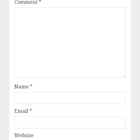
Comment
*
Name
*
Email
*
Website