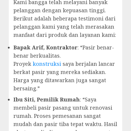
Kami bangga telah melayani banyak
pelanggan dengan kepuasan tinggi.
Berikut adalah beberapa testimoni dari
pelanggan kami yang telah merasakan
manfaat dari produk dan layanan kami:
Bapak Arif, Kontraktor
: “Pasir benar-
benar berkualitas.
Proyek
konstruksi
saya berjalan lancar
berkat pasir yang mereka sediakan.
Harga yang ditawarkan juga sangat
bersaing.”
Ibu Siti, Pemilik Rumah
: “Saya
membeli pasir pasang untuk renovasi
rumah. Proses pemesanan sangat
mudah dan pasir tiba tepat waktu. Hasil