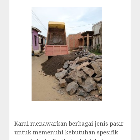
Kami menawarkan berbagai jenis pasir
untuk memenuhi kebutuhan spesifik