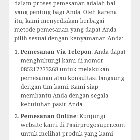
dalam proses pemesanan adalah hal
yang penting bagi Anda. Oleh karena
itu, kami menyediakan berbagai
metode pemesanan yang dapat Anda
pilih sesuai dengan kenyamanan Anda:
Pemesanan Via Telepon
: Anda dapat
menghubungi kami di nomor
085217733268 untuk melakukan
pemesanan atau konsultasi langsung
dengan tim kami. Kami siap
membantu Anda dengan segala
kebutuhan pasir Anda.
Pemesanan Online
: Kunjungi
website kami di Pasirprogosuper.com
untuk melihat produk yang kami