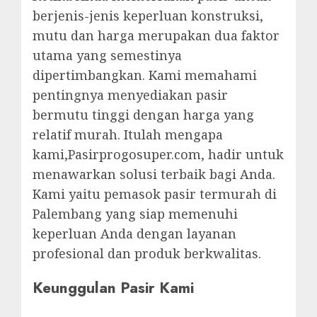
berjenis-jenis keperluan konstruksi,
mutu dan harga merupakan dua faktor
utama yang semestinya
dipertimbangkan. Kami memahami
pentingnya menyediakan pasir
bermutu tinggi dengan harga yang
relatif murah. Itulah mengapa
kami,Pasirprogosuper.com, hadir untuk
menawarkan solusi terbaik bagi Anda.
Kami yaitu pemasok pasir termurah di
Palembang yang siap memenuhi
keperluan Anda dengan layanan
profesional dan produk berkwalitas.
Keunggulan Pasir Kami