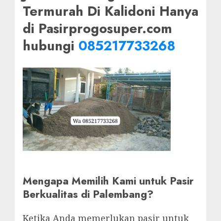
Termurah Di Kalidoni Hanya
di Pasirprogosuper.com
hubungi
085217733268
Mengapa Memilih Kami untuk Pasir
Berkualitas di Palembang?
Ketika Anda memerlukan pasir untuk