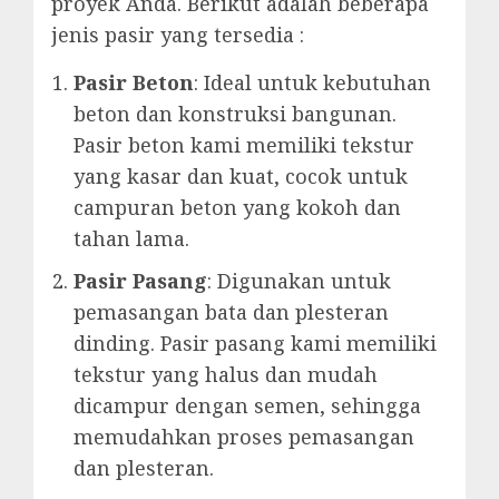
proyek Anda. Berikut adalah beberapa
jenis pasir yang tersedia :
Pasir Beton
: Ideal untuk kebutuhan
beton dan konstruksi bangunan.
Pasir beton kami memiliki tekstur
yang kasar dan kuat, cocok untuk
campuran beton yang kokoh dan
tahan lama.
Pasir Pasang
: Digunakan untuk
pemasangan bata dan plesteran
dinding. Pasir pasang kami memiliki
tekstur yang halus dan mudah
dicampur dengan semen, sehingga
memudahkan proses pemasangan
dan plesteran.