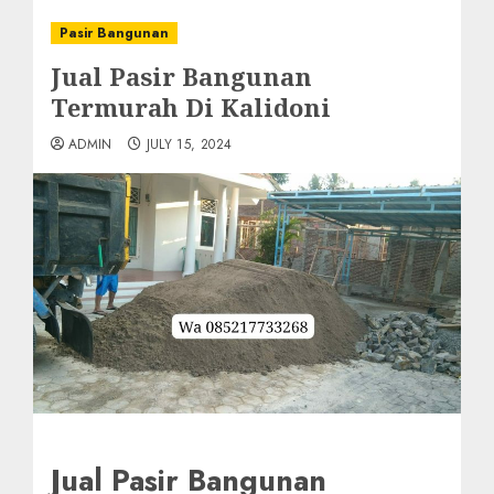
Pasir Bangunan
Jual Pasir Bangunan
Termurah Di Kalidoni
ADMIN
JULY 15, 2024
Jual Pasir Bangunan