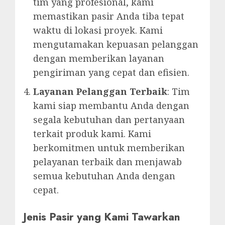
tim yang profesional, kami
memastikan pasir Anda tiba tepat
waktu di lokasi proyek. Kami
mengutamakan kepuasan pelanggan
dengan memberikan layanan
pengiriman yang cepat dan efisien.
Layanan Pelanggan Terbaik
: Tim
kami siap membantu Anda dengan
segala kebutuhan dan pertanyaan
terkait produk kami. Kami
berkomitmen untuk memberikan
pelayanan terbaik dan menjawab
semua kebutuhan Anda dengan
cepat.
Jenis Pasir yang Kami Tawarkan