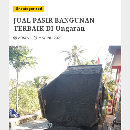
Uncategorized
JUAL PASIR BANGUNAN
TERBAIK DI Ungaran
ADMIN
MAY 28, 2021