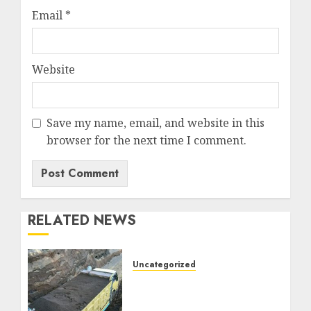
Email
*
Website
Save my name, email, and website in this
browser for the next time I comment.
RELATED NEWS
Uncategorized
Jual Pasir Bangunan
Termurah Di Malang