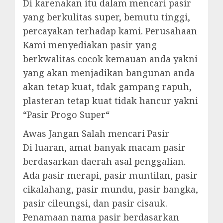
Di karenakan itu dalam mencari pasir
yang berkulitas super, bemutu tinggi,
percayakan terhadap kami. Perusahaan
Kami menyediakan pasir yang
berkwalitas cocok kemauan anda yakni
yang akan menjadikan bangunan anda
akan tetap kuat, tdak gampang rapuh,
plasteran tetap kuat tidak hancur yakni
“Pasir Progo Super“
Awas Jangan Salah mencari Pasir
Di luaran, amat banyak macam pasir
berdasarkan daerah asal penggalian.
Ada pasir merapi, pasir muntilan, pasir
cikalahang, pasir mundu, pasir bangka,
pasir cileungsi, dan pasir cisauk.
Penamaan nama pasir berdasarkan