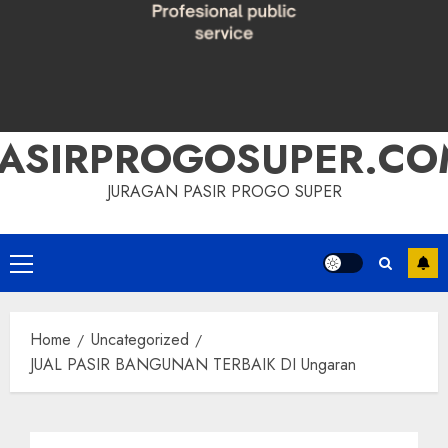
PASIRPROGOSUPER.CO
JURAGAN PASIR PROGO SUPER
Primary
Menu
Home
Uncategorized
JUAL PASIR BANGUNAN TERBAIK DI Ungaran