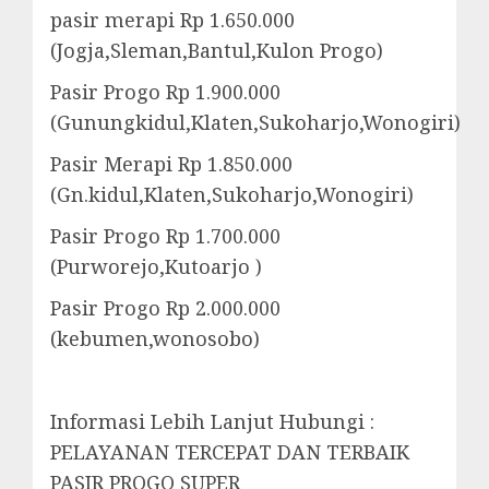
pasir merapi Rp 1.650.000
(Jogja,Sleman,Bantul,Kulon Progo)
Pasir Progo Rp 1.900.000
(Gunungkidul,Klaten,Sukoharjo,Wonogiri)
Pasir Merapi Rp 1.850.000
(Gn.kidul,Klaten,Sukoharjo,Wonogiri)
Pasir Progo Rp 1.700.000
(Purworejo,Kutoarjo )
Pasir Progo Rp 2.000.000
(kebumen,wonosobo)
Informasi Lebih Lanjut Hubungi :
PELAYANAN TERCEPAT DAN TERBAIK
PASIR PROGO SUPER