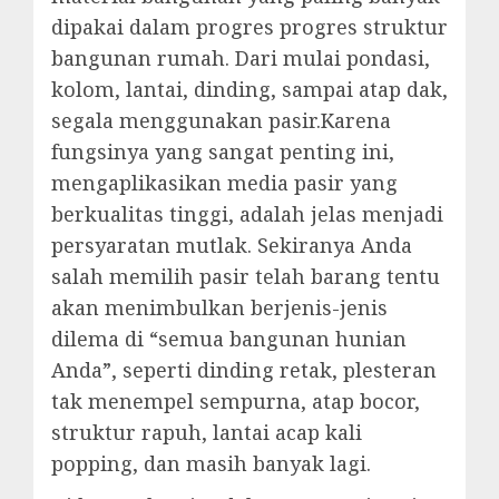
dipakai dalam progres progres struktur
bangunan rumah. Dari mulai pondasi,
kolom, lantai, dinding, sampai atap dak,
segala menggunakan pasir.Karena
fungsinya yang sangat penting ini,
mengaplikasikan media pasir yang
berkualitas tinggi, adalah jelas menjadi
persyaratan mutlak. Sekiranya Anda
salah memilih pasir telah barang tentu
akan menimbulkan berjenis-jenis
dilema di “semua bangunan hunian
Anda”, seperti dinding retak, plesteran
tak menempel sempurna, atap bocor,
struktur rapuh, lantai acap kali
popping, dan masih banyak lagi.