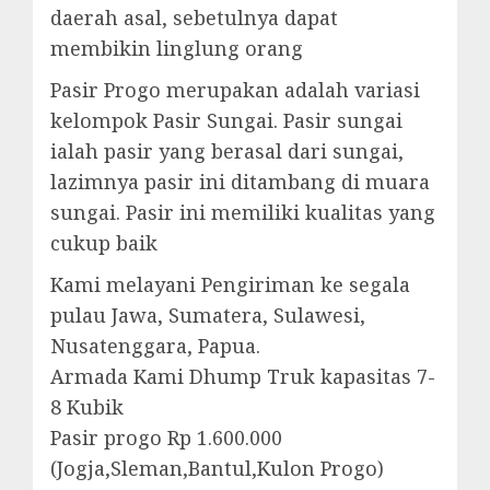
daerah asal, sebetulnya dapat
membikin linglung orang
Pasir Progo merupakan adalah variasi
kelompok Pasir Sungai. Pasir sungai
ialah pasir yang berasal dari sungai,
lazimnya pasir ini ditambang di muara
sungai. Pasir ini memiliki kualitas yang
cukup baik
Kami melayani Pengiriman ke segala
pulau Jawa, Sumatera, Sulawesi,
Nusatenggara, Papua.
Armada Kami Dhump Truk kapasitas 7-
8 Kubik
Pasir progo Rp 1.600.000
(Jogja,Sleman,Bantul,Kulon Progo)