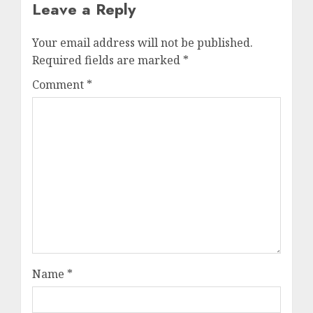
Leave a Reply
Your email address will not be published.
Required fields are marked
*
Comment
*
Name
*