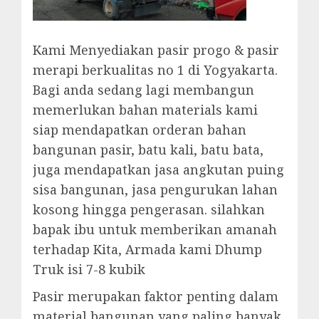
Kami Menyediakan pasir progo & pasir
merapi berkualitas no 1 di Yogyakarta.
Bagi anda sedang lagi membangun
memerlukan bahan materials kami
siap mendapatkan orderan bahan
bangunan pasir, batu kali, batu bata,
juga mendapatkan jasa angkutan puing
sisa bangunan, jasa pengurukan lahan
kosong hingga pengerasan. silahkan
bapak ibu untuk memberikan amanah
terhadap Kita, Armada kami Dhump
Truk isi 7-8 kubik
Pasir merupakan faktor penting dalam
material bangunan yang paling banyak