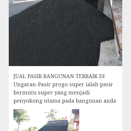
JUAL PASIR BANGUNAN TERBAIK DI
Ungaran-Pasir progo super ialah pasir
bermutu super yang menjadi
penyokong utama pada bangunan anda