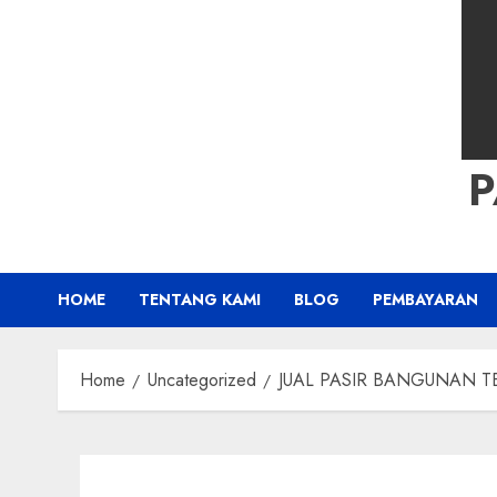
HOME
TENTANG KAMI
BLOG
PEMBAYARAN
Home
Uncategorized
JUAL PASIR BANGUNAN TER