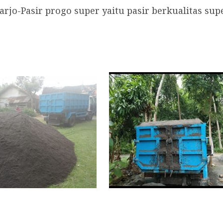
jo-Pasir progo super yaitu pasir berkualitas su