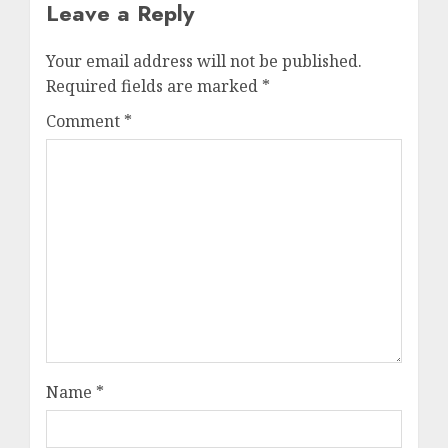
Leave a Reply
Your email address will not be published.
Required fields are marked
*
Comment
*
Name
*