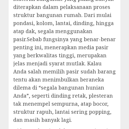
diterapkan dalam pelaksanaan proses
struktur bangunan rumah. Dari mulai
pondasi, kolom, lantai, dinding, hingga
atap dak, segala menggunakan
pasir.Sebab fungsinya yang benar-benar
penting ini, menerapkan media pasir
yang berkwalitas tinggi, merupakan
jelas menjadi syarat mutlak. Kalau
Anda salah memilih pasir sudah barang
tentu akan menimbulkan beraneka
dilema di “segala bangunan hunian
Anda”, seperti dinding retak, plesteran
tak menempel sempurna, atap bocor,
struktur rapuh, lantai sering popping,
dan masih banyak lagi.