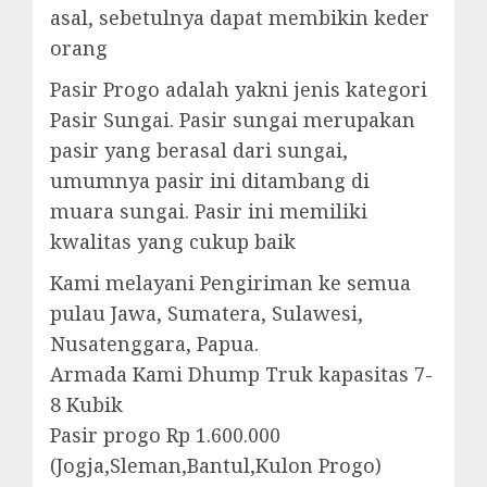
asal, sebetulnya dapat membikin keder
orang
Pasir Progo adalah yakni jenis kategori
Pasir Sungai. Pasir sungai merupakan
pasir yang berasal dari sungai,
umumnya pasir ini ditambang di
muara sungai. Pasir ini memiliki
kwalitas yang cukup baik
Kami melayani Pengiriman ke semua
pulau Jawa, Sumatera, Sulawesi,
Nusatenggara, Papua.
Armada Kami Dhump Truk kapasitas 7-
8 Kubik
Pasir progo Rp 1.600.000
(Jogja,Sleman,Bantul,Kulon Progo)