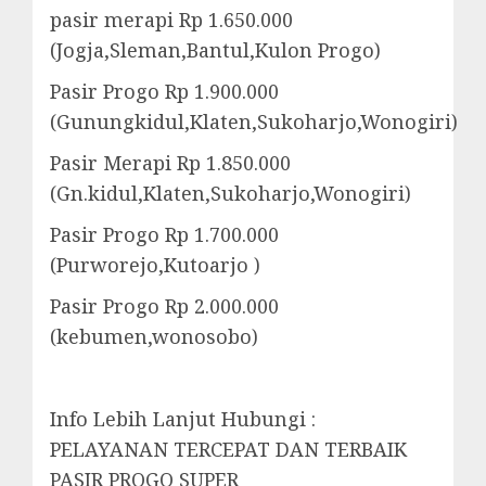
pasir merapi Rp 1.650.000
(Jogja,Sleman,Bantul,Kulon Progo)
Pasir Progo Rp 1.900.000
(Gunungkidul,Klaten,Sukoharjo,Wonogiri)
Pasir Merapi Rp 1.850.000
(Gn.kidul,Klaten,Sukoharjo,Wonogiri)
Pasir Progo Rp 1.700.000
(Purworejo,Kutoarjo )
Pasir Progo Rp 2.000.000
(kebumen,wonosobo)
Info Lebih Lanjut Hubungi :
PELAYANAN TERCEPAT DAN TERBAIK
PASIR PROGO SUPER