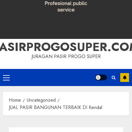
PASIRPROGOSUPER.CO
JURAGAN PASIR PROGO SUPER
Primary
Menu
Home
Uncategorized
JUAL PASIR BANGUNAN TERBAIK DI Kendal