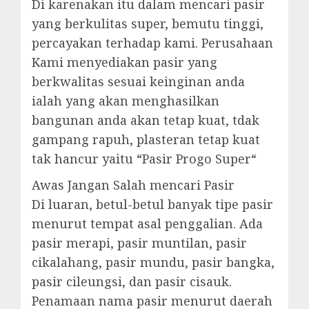
Di karenakan itu dalam mencari pasir
yang berkulitas super, bemutu tinggi,
percayakan terhadap kami. Perusahaan
Kami menyediakan pasir yang
berkwalitas sesuai keinginan anda
ialah yang akan menghasilkan
bangunan anda akan tetap kuat, tdak
gampang rapuh, plasteran tetap kuat
tak hancur yaitu “Pasir Progo Super“
Awas Jangan Salah mencari Pasir
Di luaran, betul-betul banyak tipe pasir
menurut tempat asal penggalian. Ada
pasir merapi, pasir muntilan, pasir
cikalahang, pasir mundu, pasir bangka,
pasir cileungsi, dan pasir cisauk.
Penamaan nama pasir menurut daerah