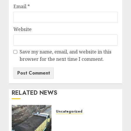
Email
*
Website
Save my name, email, and website in this
browser for the next time I comment.
RELATED NEWS
Uncategorized
Jual Pasir Bangunan
Termurah Di Malang