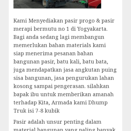
Kami Menyediakan pasir progo & pasir
merapi bermutu no 1 di Yogyakarta.
Bagi anda sedang lagi membangun
memerlukan bahan materials kami
siap menerima pesanan bahan
bangunan pasir, batu kali, batu bata,
juga mendapatkan jasa angkutan puing
sisa bangunan, jasa pengurukan lahan
kosong sampai pengerasan. silahkan
bapak ibu untuk memberikan amanah
terhadap Kita, Armada kami Dhump
Truk isi 7-8 kubik
Pasir adalah unsur penting dalam
material bangunan yang paling banyak