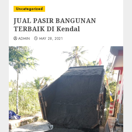
Uncategorized
JUAL PASIR BANGUNAN
TERBAIK DI Kendal
ADMIN
MAY 28, 2021