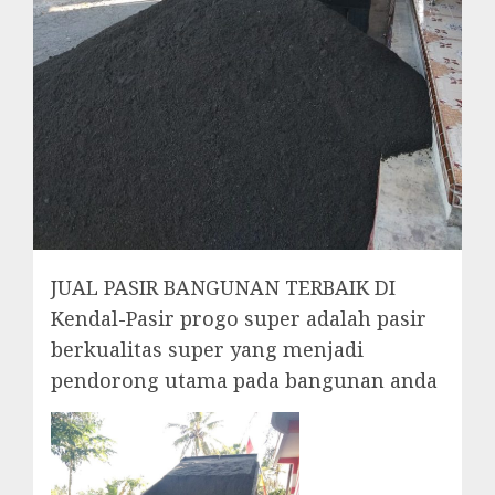
JUAL PASIR BANGUNAN TERBAIK DI
Kendal-Pasir progo super adalah pasir
berkualitas super yang menjadi
pendorong utama pada bangunan anda