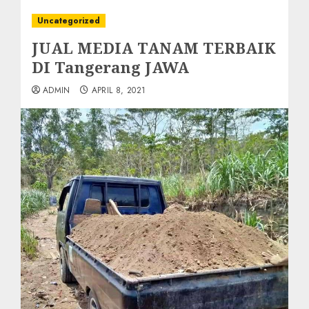
Uncategorized
JUAL MEDIA TANAM TERBAIK
DI Tangerang JAWA
ADMIN
APRIL 8, 2021