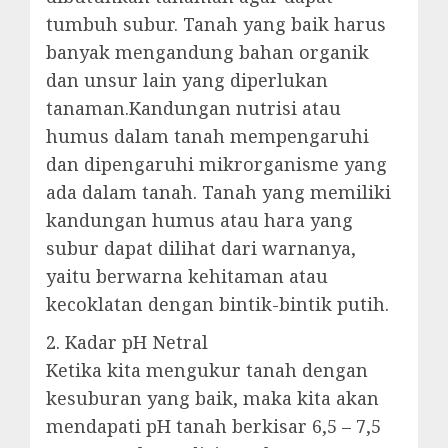
tumbuh subur. Tanah yang baik harus
banyak mengandung bahan organik
dan unsur lain yang diperlukan
tanaman.Kandungan nutrisi atau
humus dalam tanah mempengaruhi
dan dipengaruhi mikrorganisme yang
ada dalam tanah. Tanah yang memiliki
kandungan humus atau hara yang
subur dapat dilihat dari warnanya,
yaitu berwarna kehitaman atau
kecoklatan dengan bintik-bintik putih.
2. Kadar pH Netral
Ketika kita mengukur tanah dengan
kesuburan yang baik, maka kita akan
mendapati pH tanah berkisar 6,5 – 7,5