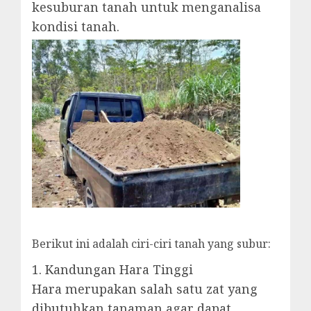
kesuburan tanah untuk menganalisa
kondisi tanah.
Berikut ini adalah ciri-ciri tanah yang subur:
1. Kandungan Hara Tinggi
Hara merupakan salah satu zat yang
dibutuhkan tanaman agar dapat