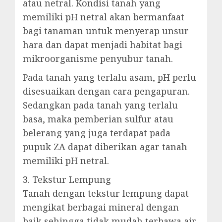
atau netral. Kondisi tanah yang
memiliki pH netral akan bermanfaat
bagi tanaman untuk menyerap unsur
hara dan dapat menjadi habitat bagi
mikroorganisme penyubur tanah.
Pada tanah yang terlalu asam, pH perlu
disesuaikan dengan cara pengapuran.
Sedangkan pada tanah yang terlalu
basa, maka pemberian sulfur atau
belerang yang juga terdapat pada
pupuk ZA dapat diberikan agar tanah
memiliki pH netral.
3. Tekstur Lempung
Tanah dengan tekstur lempung dapat
mengikat berbagai mineral dengan
baik sehingga tidak mudah terbawa air