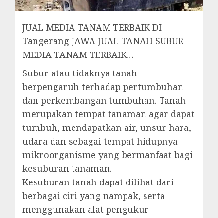
JUAL MEDIA TANAM TERBAIK DI
Tangerang JAWA JUAL TANAH SUBUR
MEDIA TANAM TERBAIK…
Subur atau tidaknya tanah
berpengaruh terhadap pertumbuhan
dan perkembangan tumbuhan. Tanah
merupakan tempat tanaman agar dapat
tumbuh, mendapatkan air, unsur hara,
udara dan sebagai tempat hidupnya
mikroorganisme yang bermanfaat bagi
kesuburan tanaman.
Kesuburan tanah dapat dilihat dari
berbagai ciri yang nampak, serta
menggunakan alat pengukur