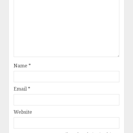
Name
*
Email
*
Website