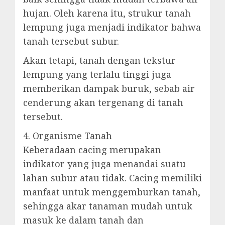
hujan. Oleh karena itu, strukur tanah
lempung juga menjadi indikator bahwa
tanah tersebut subur.
Akan tetapi, tanah dengan tekstur
lempung yang terlalu tinggi juga
memberikan dampak buruk, sebab air
cenderung akan tergenang di tanah
tersebut.
4. Organisme Tanah
Keberadaan cacing merupakan
indikator yang juga menandai suatu
lahan subur atau tidak. Cacing memiliki
manfaat untuk menggemburkan tanah,
sehingga akar tanaman mudah untuk
masuk ke dalam tanah dan