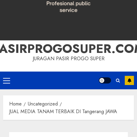
PASIRPROGOSUPER.CO
JURAGAN PASIR PROGO SUPER
Primary
Menu
Home
Uncategorized
JUAL MEDIA TANAM TERBAIK DI Tangerang JAWA