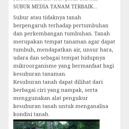
SUBUR MEDIA TANAM TERBAIK…
Subur atau tidaknya tanah
berpengaruh terhadap pertumbuhan
dan perkembangan tumbuhan. Tanah
merupakan tempat tanaman agar dapat
tumbuh, mendapatkan air, unsur hara,
udara dan sebagai tempat hidupnya
mikroorganisme yang bermanfaat bagi
kesuburan tanaman.
Kesuburan tanah dapat dilihat dari
berbagai ciri yang nampak, serta
menggunakan alat pengukur
kesuburan tanah untuk menganalisa
kondisi tanah.