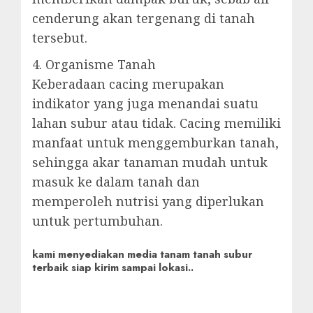
cenderung akan tergenang di tanah
tersebut.
4. Organisme Tanah
Keberadaan cacing merupakan
indikator yang juga menandai suatu
lahan subur atau tidak. Cacing memiliki
manfaat untuk menggemburkan tanah,
sehingga akar tanaman mudah untuk
masuk ke dalam tanah dan
memperoleh nutrisi yang diperlukan
untuk pertumbuhan.
kami menyediakan media tanam tanah subur
terbaik siap kirim sampai lokasi..