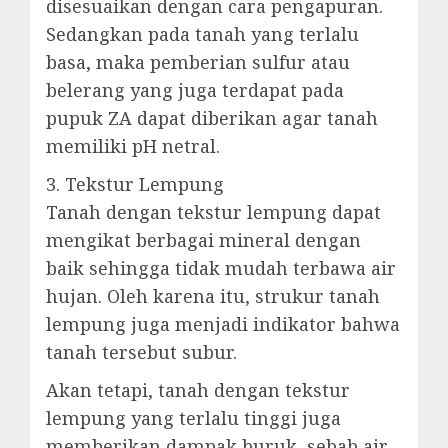
disesuaikan dengan cara pengapuran.
Sedangkan pada tanah yang terlalu
basa, maka pemberian sulfur atau
belerang yang juga terdapat pada
pupuk ZA dapat diberikan agar tanah
memiliki pH netral.
3. Tekstur Lempung
Tanah dengan tekstur lempung dapat
mengikat berbagai mineral dengan
baik sehingga tidak mudah terbawa air
hujan. Oleh karena itu, strukur tanah
lempung juga menjadi indikator bahwa
tanah tersebut subur.
Akan tetapi, tanah dengan tekstur
lempung yang terlalu tinggi juga
memberikan dampak buruk, sebab air