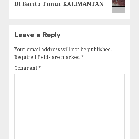
post:
DI Barito Timur KALIMANTAN
Leave a Reply
Your email address will not be published.
Required fields are marked
*
Comment
*