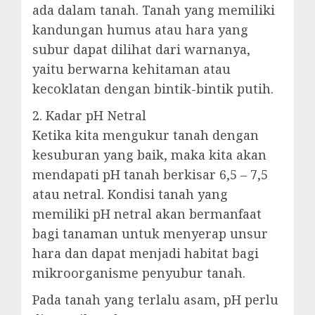
ada dalam tanah. Tanah yang memiliki
kandungan humus atau hara yang
subur dapat dilihat dari warnanya,
yaitu berwarna kehitaman atau
kecoklatan dengan bintik-bintik putih.
2. Kadar pH Netral
Ketika kita mengukur tanah dengan
kesuburan yang baik, maka kita akan
mendapati pH tanah berkisar 6,5 – 7,5
atau netral. Kondisi tanah yang
memiliki pH netral akan bermanfaat
bagi tanaman untuk menyerap unsur
hara dan dapat menjadi habitat bagi
mikroorganisme penyubur tanah.
Pada tanah yang terlalu asam, pH perlu