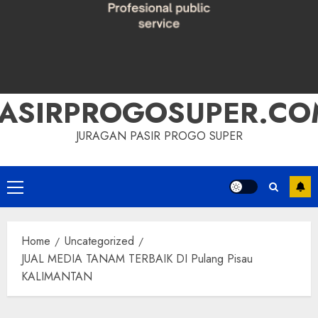
PASIRPROGOSUPER.CO
JURAGAN PASIR PROGO SUPER
Primary
Menu
Home
Uncategorized
JUAL MEDIA TANAM TERBAIK DI Pulang Pisau
KALIMANTAN