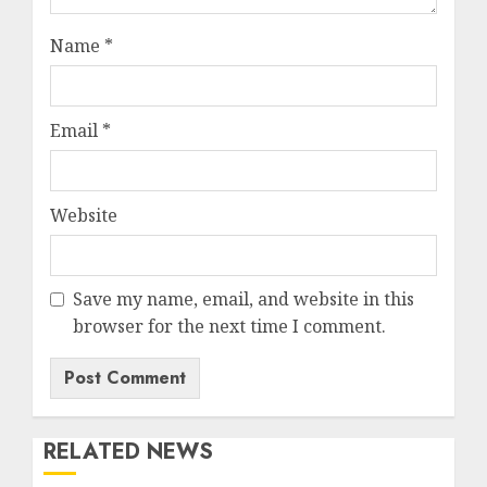
Name
*
Email
*
Website
Save my name, email, and website in this
browser for the next time I comment.
RELATED NEWS