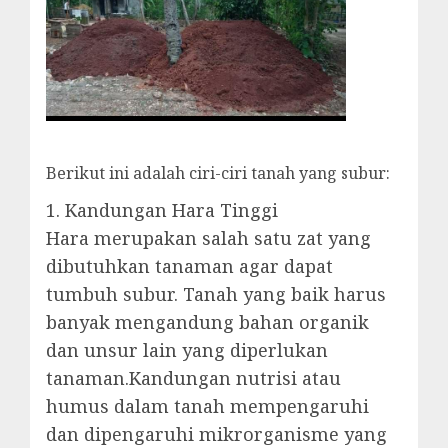
Berikut ini adalah ciri-ciri tanah yang subur:
1. Kandungan Hara Tinggi
Hara merupakan salah satu zat yang
dibutuhkan tanaman agar dapat
tumbuh subur. Tanah yang baik harus
banyak mengandung bahan organik
dan unsur lain yang diperlukan
tanaman.Kandungan nutrisi atau
humus dalam tanah mempengaruhi
dan dipengaruhi mikrorganisme yang