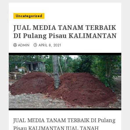
Uncategorized
JUAL MEDIA TANAM TERBAIK
DI Pulang Pisau KALIMANTAN
ADMIN
APRIL 8, 2021
JUAL MEDIA TANAM TERBAIK DI Pulang
Pisau KALIMANTAN JUAL TANAH