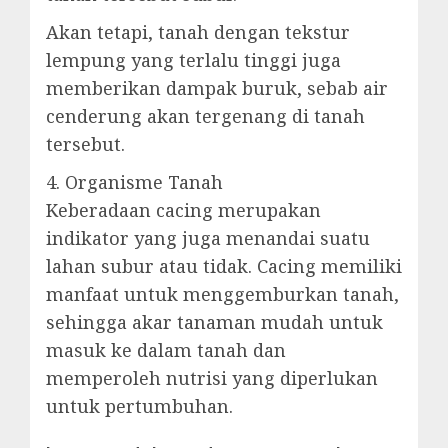
Akan tetapi, tanah dengan tekstur
lempung yang terlalu tinggi juga
memberikan dampak buruk, sebab air
cenderung akan tergenang di tanah
tersebut.
4. Organisme Tanah
Keberadaan cacing merupakan
indikator yang juga menandai suatu
lahan subur atau tidak. Cacing memiliki
manfaat untuk menggemburkan tanah,
sehingga akar tanaman mudah untuk
masuk ke dalam tanah dan
memperoleh nutrisi yang diperlukan
untuk pertumbuhan.