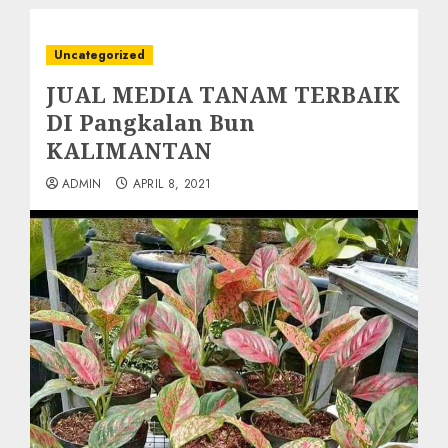
Uncategorized
JUAL MEDIA TANAM TERBAIK
DI Pangkalan Bun
KALIMANTAN
ADMIN
APRIL 8, 2021