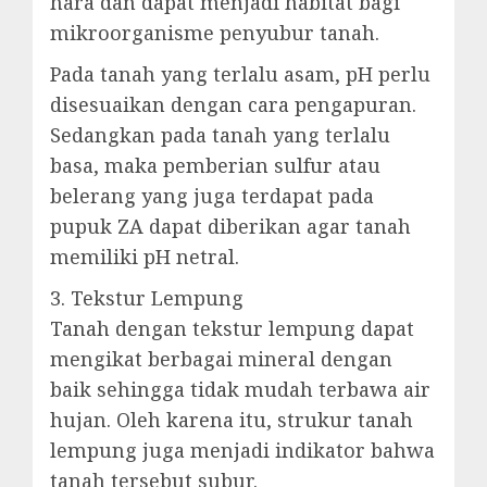
hara dan dapat menjadi habitat bagi
mikroorganisme penyubur tanah.
Pada tanah yang terlalu asam, pH perlu
disesuaikan dengan cara pengapuran.
Sedangkan pada tanah yang terlalu
basa, maka pemberian sulfur atau
belerang yang juga terdapat pada
pupuk ZA dapat diberikan agar tanah
memiliki pH netral.
3. Tekstur Lempung
Tanah dengan tekstur lempung dapat
mengikat berbagai mineral dengan
baik sehingga tidak mudah terbawa air
hujan. Oleh karena itu, strukur tanah
lempung juga menjadi indikator bahwa
tanah tersebut subur.