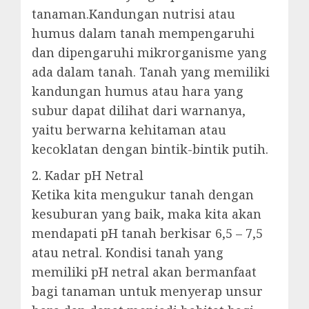
tanaman.Kandungan nutrisi atau
humus dalam tanah mempengaruhi
dan dipengaruhi mikrorganisme yang
ada dalam tanah. Tanah yang memiliki
kandungan humus atau hara yang
subur dapat dilihat dari warnanya,
yaitu berwarna kehitaman atau
kecoklatan dengan bintik-bintik putih.
2. Kadar pH Netral
Ketika kita mengukur tanah dengan
kesuburan yang baik, maka kita akan
mendapati pH tanah berkisar 6,5 – 7,5
atau netral. Kondisi tanah yang
memiliki pH netral akan bermanfaat
bagi tanaman untuk menyerap unsur