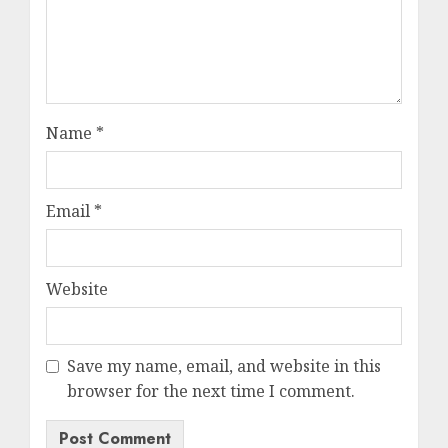
Name
*
Email
*
Website
Save my name, email, and website in this
browser for the next time I comment.