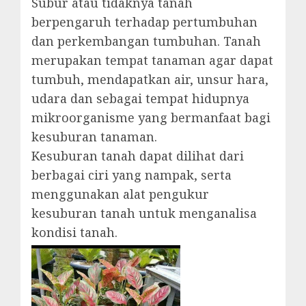
Subur atau tidaknya tanah
berpengaruh terhadap pertumbuhan
dan perkembangan tumbuhan. Tanah
merupakan tempat tanaman agar dapat
tumbuh, mendapatkan air, unsur hara,
udara dan sebagai tempat hidupnya
mikroorganisme yang bermanfaat bagi
kesuburan tanaman.
Kesuburan tanah dapat dilihat dari
berbagai ciri yang nampak, serta
menggunakan alat pengukur
kesuburan tanah untuk menganalisa
kondisi tanah.