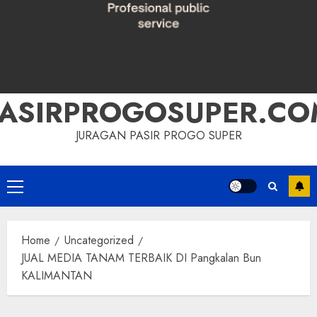
PASIRPROGOSUPER.CO
JURAGAN PASIR PROGO SUPER
Primary
Menu
Home
Uncategorized
JUAL MEDIA TANAM TERBAIK DI Pangkalan Bun
KALIMANTAN