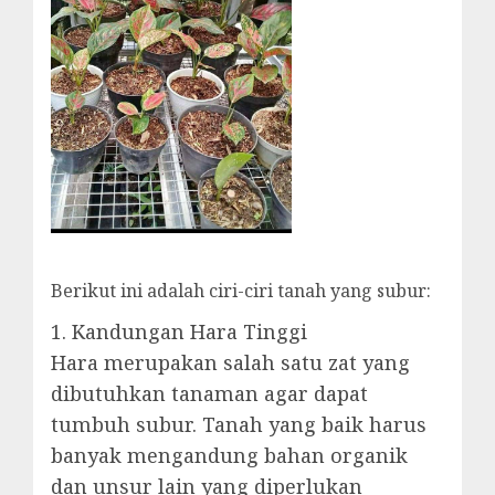
Berikut ini adalah ciri-ciri tanah yang subur:
1. Kandungan Hara Tinggi
Hara merupakan salah satu zat yang
dibutuhkan tanaman agar dapat
tumbuh subur. Tanah yang baik harus
banyak mengandung bahan organik
dan unsur lain yang diperlukan