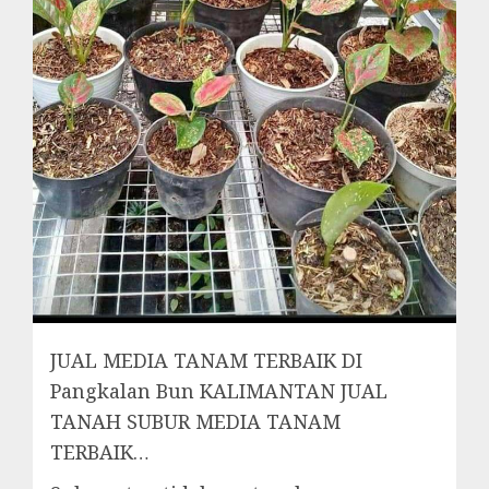
JUAL MEDIA TANAM TERBAIK DI
Pangkalan Bun KALIMANTAN JUAL
TANAH SUBUR MEDIA TANAM
TERBAIK…