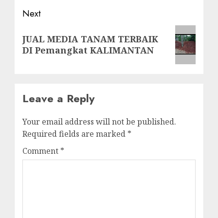
Next
Next
JUAL MEDIA TANAM TERBAIK
post:
DI Pemangkat KALIMANTAN
Leave a Reply
Your email address will not be published.
Required fields are marked
*
Comment
*