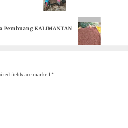
la Pembuang KALIMANTAN
ired fields are marked
*