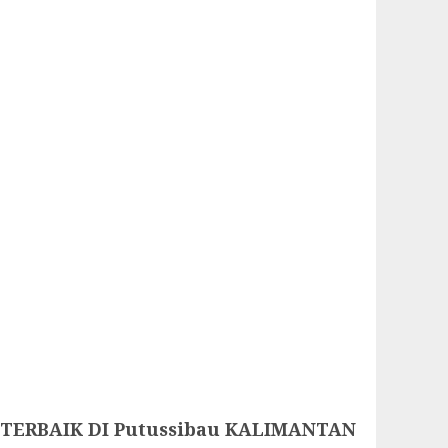
TERBAIK DI Putussibau KALIMANTAN