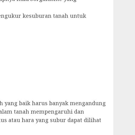
 pengukur kesuburan tanah untuk
ah yang baik harus banyak mengandung
 dalam tanah mempengaruhi dan
 atau hara yang subur dapat dilihat