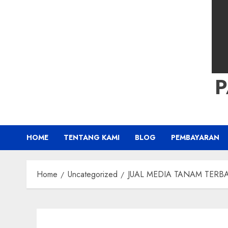
HOME
TENTANG KAMI
BLOG
PEMBAYARAN
Home
Uncategorized
JUAL MEDIA TANAM TERBAI