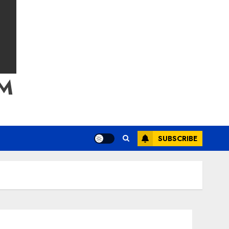
M
SUBSCRIBE