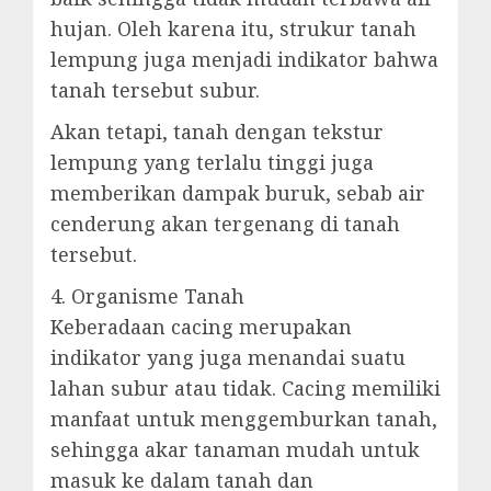
hujan. Oleh karena itu, strukur tanah
lempung juga menjadi indikator bahwa
tanah tersebut subur.
Akan tetapi, tanah dengan tekstur
lempung yang terlalu tinggi juga
memberikan dampak buruk, sebab air
cenderung akan tergenang di tanah
tersebut.
4. Organisme Tanah
Keberadaan cacing merupakan
indikator yang juga menandai suatu
lahan subur atau tidak. Cacing memiliki
manfaat untuk menggemburkan tanah,
sehingga akar tanaman mudah untuk
masuk ke dalam tanah dan