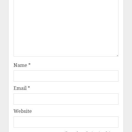
Name
*
Email
*
Website