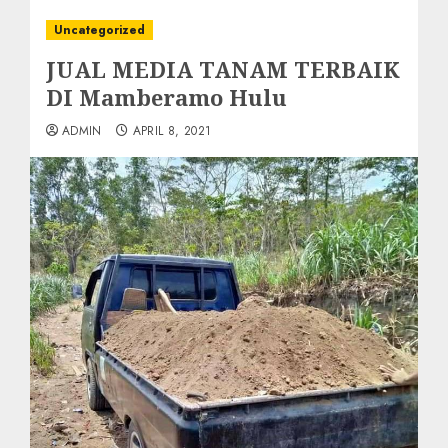
Uncategorized
JUAL MEDIA TANAM TERBAIK
DI Mamberamo Hulu
ADMIN
APRIL 8, 2021