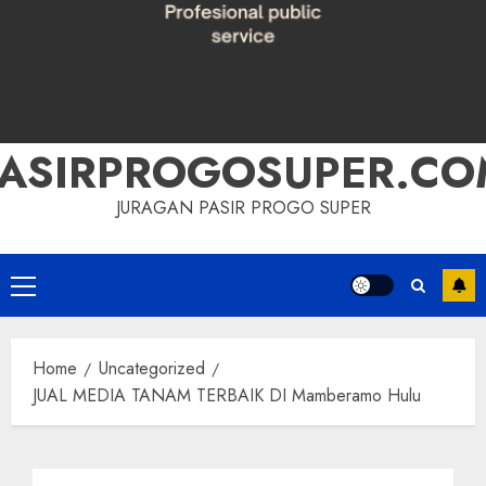
PASIRPROGOSUPER.CO
JURAGAN PASIR PROGO SUPER
Primary
Menu
Home
Uncategorized
JUAL MEDIA TANAM TERBAIK DI Mamberamo Hulu