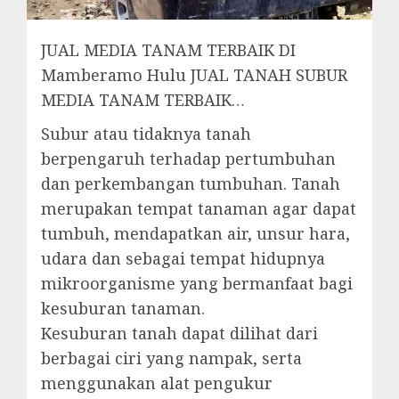
JUAL MEDIA TANAM TERBAIK DI
Mamberamo Hulu JUAL TANAH SUBUR
MEDIA TANAM TERBAIK…
Subur atau tidaknya tanah
berpengaruh terhadap pertumbuhan
dan perkembangan tumbuhan. Tanah
merupakan tempat tanaman agar dapat
tumbuh, mendapatkan air, unsur hara,
udara dan sebagai tempat hidupnya
mikroorganisme yang bermanfaat bagi
kesuburan tanaman.
Kesuburan tanah dapat dilihat dari
berbagai ciri yang nampak, serta
menggunakan alat pengukur