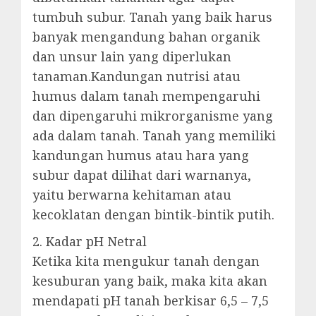
tumbuh subur. Tanah yang baik harus
banyak mengandung bahan organik
dan unsur lain yang diperlukan
tanaman.Kandungan nutrisi atau
humus dalam tanah mempengaruhi
dan dipengaruhi mikrorganisme yang
ada dalam tanah. Tanah yang memiliki
kandungan humus atau hara yang
subur dapat dilihat dari warnanya,
yaitu berwarna kehitaman atau
kecoklatan dengan bintik-bintik putih.
2. Kadar pH Netral
Ketika kita mengukur tanah dengan
kesuburan yang baik, maka kita akan
mendapati pH tanah berkisar 6,5 – 7,5