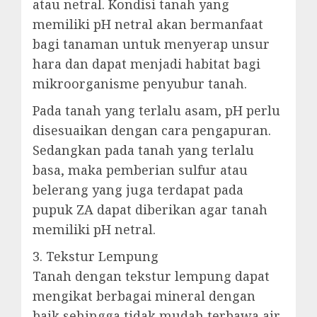
atau netral. Kondisi tanah yang
memiliki pH netral akan bermanfaat
bagi tanaman untuk menyerap unsur
hara dan dapat menjadi habitat bagi
mikroorganisme penyubur tanah.
Pada tanah yang terlalu asam, pH perlu
disesuaikan dengan cara pengapuran.
Sedangkan pada tanah yang terlalu
basa, maka pemberian sulfur atau
belerang yang juga terdapat pada
pupuk ZA dapat diberikan agar tanah
memiliki pH netral.
3. Tekstur Lempung
Tanah dengan tekstur lempung dapat
mengikat berbagai mineral dengan
baik sehingga tidak mudah terbawa air