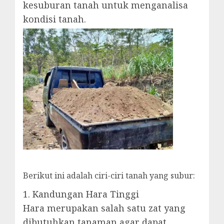
kesuburan tanah untuk menganalisa
kondisi tanah.
Berikut ini adalah ciri-ciri tanah yang subur:
1. Kandungan Hara Tinggi
Hara merupakan salah satu zat yang
dibutuhkan tanaman agar dapat