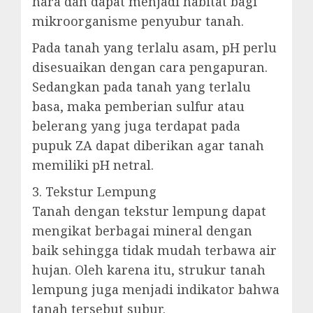
hara dan dapat menjadi habitat bagi
mikroorganisme penyubur tanah.
Pada tanah yang terlalu asam, pH perlu
disesuaikan dengan cara pengapuran.
Sedangkan pada tanah yang terlalu
basa, maka pemberian sulfur atau
belerang yang juga terdapat pada
pupuk ZA dapat diberikan agar tanah
memiliki pH netral.
3. Tekstur Lempung
Tanah dengan tekstur lempung dapat
mengikat berbagai mineral dengan
baik sehingga tidak mudah terbawa air
hujan. Oleh karena itu, strukur tanah
lempung juga menjadi indikator bahwa
tanah tersebut subur.