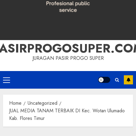
PASIRPROGOSUPER.CO
JURAGAN PASIR PROGO SUPER
Primary
Menu
Home
Uncategorized
JUAL MEDIA TANAM TERBAIK DI Kec. Wotan Ulumado
Kab. Flores Timur