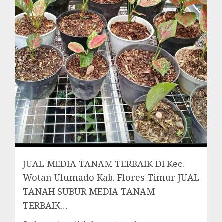
JUAL MEDIA TANAM TERBAIK DI Kec.
Wotan Ulumado Kab. Flores Timur JUAL
TANAH SUBUR MEDIA TANAM
TERBAIK…