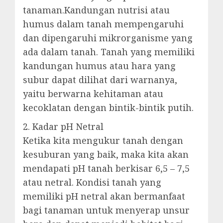
tanaman.Kandungan nutrisi atau
humus dalam tanah mempengaruhi
dan dipengaruhi mikrorganisme yang
ada dalam tanah. Tanah yang memiliki
kandungan humus atau hara yang
subur dapat dilihat dari warnanya,
yaitu berwarna kehitaman atau
kecoklatan dengan bintik-bintik putih.
2. Kadar pH Netral
Ketika kita mengukur tanah dengan
kesuburan yang baik, maka kita akan
mendapati pH tanah berkisar 6,5 – 7,5
atau netral. Kondisi tanah yang
memiliki pH netral akan bermanfaat
bagi tanaman untuk menyerap unsur