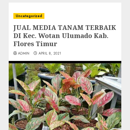
Uncategorized
JUAL MEDIA TANAM TERBAIK
DI Kec. Wotan Ulumado Kab.
Flores Timur
ADMIN
APRIL 8, 2021