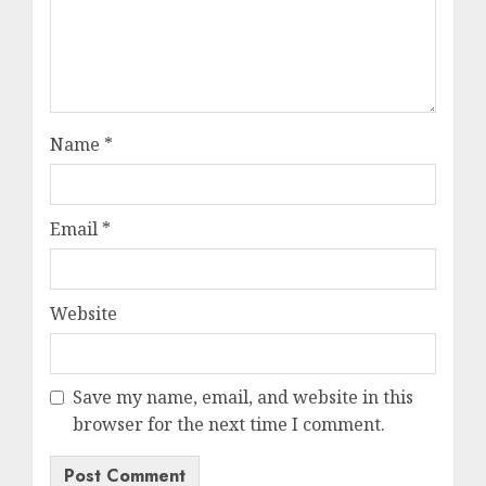
Name
*
Email
*
Website
Save my name, email, and website in this
browser for the next time I comment.