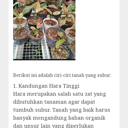
Berikut ini adalah ciri-ciri tanah yang subur:
1. Kandungan Hara Tinggi
Hara merupakan salah satu zat yang
dibutuhkan tanaman agar dapat
tumbuh subur. Tanah yang baik harus
banyak mengandung bahan organik
dan unsur lain yang diperlukan