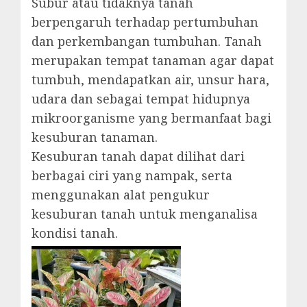
Subur atau tidaknya tanah
berpengaruh terhadap pertumbuhan
dan perkembangan tumbuhan. Tanah
merupakan tempat tanaman agar dapat
tumbuh, mendapatkan air, unsur hara,
udara dan sebagai tempat hidupnya
mikroorganisme yang bermanfaat bagi
kesuburan tanaman.
Kesuburan tanah dapat dilihat dari
berbagai ciri yang nampak, serta
menggunakan alat pengukur
kesuburan tanah untuk menganalisa
kondisi tanah.