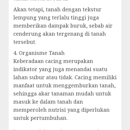
Akan tetapi, tanah dengan tekstur
lempung yang terlalu tinggi juga
memberikan dampak buruk, sebab air
cenderung akan tergenang di tanah
tersebut.
4. Organisme Tanah
Keberadaan cacing merupakan
indikator yang juga menandai suatu
lahan subur atau tidak. Cacing memiliki
manfaat untuk menggemburkan tanah,
sehingga akar tanaman mudah untuk
masuk ke dalam tanah dan
memperoleh nutrisi yang diperlukan
untuk pertumbuhan.