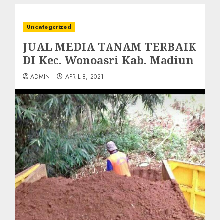
Uncategorized
JUAL MEDIA TANAM TERBAIK
DI Kec. Wonoasri Kab. Madiun
ADMIN
APRIL 8, 2021