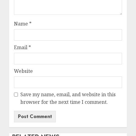
Name
*
Email
*
Website
Save my name, email, and website in this
browser for the next time I comment.