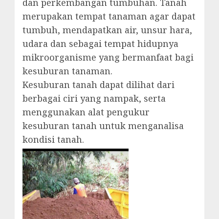
dan perkembangan tumbuhan. Tanah
merupakan tempat tanaman agar dapat
tumbuh, mendapatkan air, unsur hara,
udara dan sebagai tempat hidupnya
mikroorganisme yang bermanfaat bagi
kesuburan tanaman.
Kesuburan tanah dapat dilihat dari
berbagai ciri yang nampak, serta
menggunakan alat pengukur
kesuburan tanah untuk menganalisa
kondisi tanah.