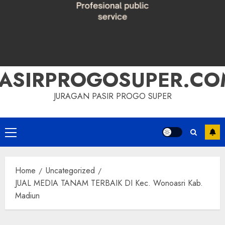
PASIRPROGOSUPER.CO
JURAGAN PASIR PROGO SUPER
Primary
Menu
Home
Uncategorized
JUAL MEDIA TANAM TERBAIK DI Kec. Wonoasri Kab.
Madiun