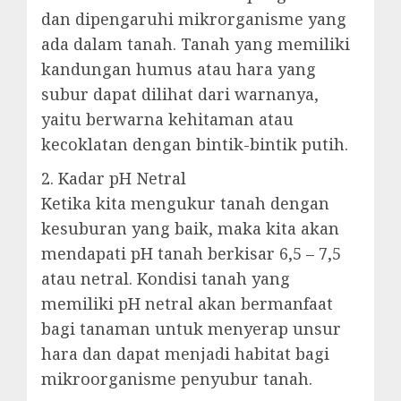
dan dipengaruhi mikrorganisme yang
ada dalam tanah. Tanah yang memiliki
kandungan humus atau hara yang
subur dapat dilihat dari warnanya,
yaitu berwarna kehitaman atau
kecoklatan dengan bintik-bintik putih.
2. Kadar pH Netral
Ketika kita mengukur tanah dengan
kesuburan yang baik, maka kita akan
mendapati pH tanah berkisar 6,5 – 7,5
atau netral. Kondisi tanah yang
memiliki pH netral akan bermanfaat
bagi tanaman untuk menyerap unsur
hara dan dapat menjadi habitat bagi
mikroorganisme penyubur tanah.