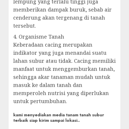
lempung yang terlalu tinggi juga
memberikan dampak buruk, sebab air
cenderung akan tergenang di tanah
tersebut.
4. Organisme Tanah
Keberadaan cacing merupakan
indikator yang juga menandai suatu
lahan subur atau tidak. Cacing memiliki
manfaat untuk menggemburkan tanah,
sehingga akar tanaman mudah untuk
masuk ke dalam tanah dan
memperoleh nutrisi yang diperlukan
untuk pertumbuhan.
kami menyediakan media tanam tanah subur
terbaik siap kirim sampai lokasi..