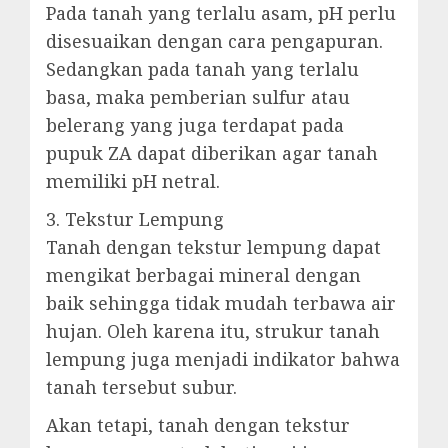
Pada tanah yang terlalu asam, pH perlu
disesuaikan dengan cara pengapuran.
Sedangkan pada tanah yang terlalu
basa, maka pemberian sulfur atau
belerang yang juga terdapat pada
pupuk ZA dapat diberikan agar tanah
memiliki pH netral.
3. Tekstur Lempung
Tanah dengan tekstur lempung dapat
mengikat berbagai mineral dengan
baik sehingga tidak mudah terbawa air
hujan. Oleh karena itu, strukur tanah
lempung juga menjadi indikator bahwa
tanah tersebut subur.
Akan tetapi, tanah dengan tekstur