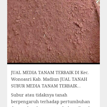
JUAL MEDIA TANAM TERBAIK DI Kec.
Wonoasri Kab. Madiun JUAL TANAH
SUBUR MEDIA TANAM TERBAIK…
Subur atau tidaknya tanah
berpengaruh terhadap pertumbuhan