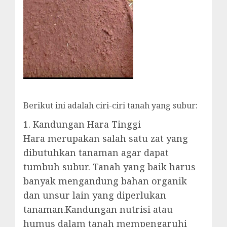
Berikut ini adalah ciri-ciri tanah yang subur:
1. Kandungan Hara Tinggi
Hara merupakan salah satu zat yang
dibutuhkan tanaman agar dapat
tumbuh subur. Tanah yang baik harus
banyak mengandung bahan organik
dan unsur lain yang diperlukan
tanaman.Kandungan nutrisi atau
humus dalam tanah mempengaruhi