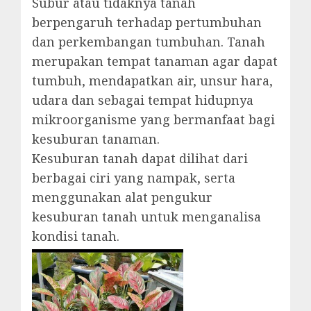
Subur atau tidaknya tanah
berpengaruh terhadap pertumbuhan
dan perkembangan tumbuhan. Tanah
merupakan tempat tanaman agar dapat
tumbuh, mendapatkan air, unsur hara,
udara dan sebagai tempat hidupnya
mikroorganisme yang bermanfaat bagi
kesuburan tanaman.
Kesuburan tanah dapat dilihat dari
berbagai ciri yang nampak, serta
menggunakan alat pengukur
kesuburan tanah untuk menganalisa
kondisi tanah.