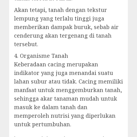
Akan tetapi, tanah dengan tekstur
lempung yang terlalu tinggi juga
memberikan dampak buruk, sebab air
cenderung akan tergenang di tanah
tersebut.
4. Organisme Tanah
Keberadaan cacing merupakan
indikator yang juga menandai suatu
lahan subur atau tidak. Cacing memiliki
manfaat untuk menggemburkan tanah,
sehingga akar tanaman mudah untuk
masuk ke dalam tanah dan
memperoleh nutrisi yang diperlukan
untuk pertumbuhan.