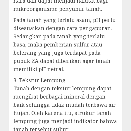
hara dan dapat menjadi habitat bagi
mikroorganisme penyubur tanah.
Pada tanah yang terlalu asam, pH perlu
disesuaikan dengan cara pengapuran.
Sedangkan pada tanah yang terlalu
basa, maka pemberian sulfur atau
belerang yang juga terdapat pada
pupuk ZA dapat diberikan agar tanah
memiliki pH netral.
3. Tekstur Lempung
Tanah dengan tekstur lempung dapat
mengikat berbagai mineral dengan
baik sehingga tidak mudah terbawa air
hujan. Oleh karena itu, strukur tanah
lempung juga menjadi indikator bahwa
tanah tersebut subur.