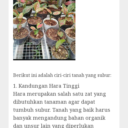
Berikut ini adalah ciri-ciri tanah yang subur:
1. Kandungan Hara Tinggi
Hara merupakan salah satu zat yang
dibutuhkan tanaman agar dapat
tumbuh subur. Tanah yang baik harus
banyak mengandung bahan organik
dan unsur lain yang diperlukan