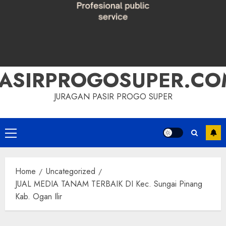
PASIRPROGOSUPER.CO
JURAGAN PASIR PROGO SUPER
Primary
Menu
Home
Uncategorized
JUAL MEDIA TANAM TERBAIK DI Kec. Sungai Pinang
Kab. Ogan Ilir