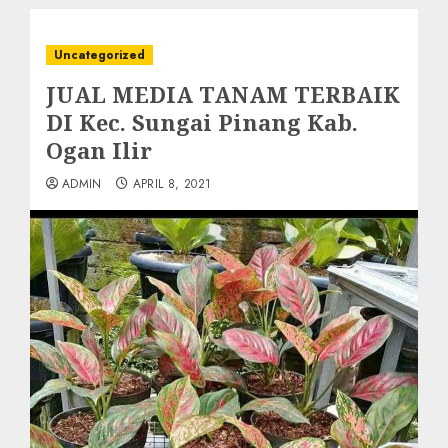
Uncategorized
JUAL MEDIA TANAM TERBAIK
DI Kec. Sungai Pinang Kab.
Ogan Ilir
ADMIN
APRIL 8, 2021