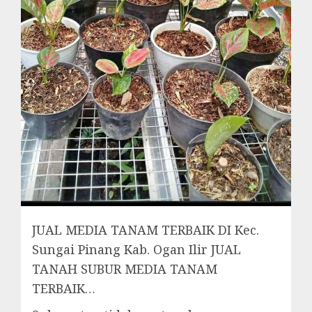
JUAL MEDIA TANAM TERBAIK DI Kec.
Sungai Pinang Kab. Ogan Ilir JUAL
TANAH SUBUR MEDIA TANAM
TERBAIK…