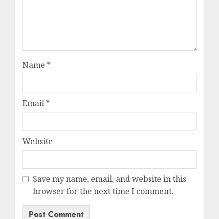
Name
*
Email
*
Website
Save my name, email, and website in this
browser for the next time I comment.