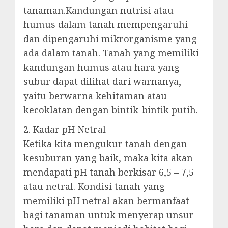
tanaman.Kandungan nutrisi atau
humus dalam tanah mempengaruhi
dan dipengaruhi mikrorganisme yang
ada dalam tanah. Tanah yang memiliki
kandungan humus atau hara yang
subur dapat dilihat dari warnanya,
yaitu berwarna kehitaman atau
kecoklatan dengan bintik-bintik putih.
2. Kadar pH Netral
Ketika kita mengukur tanah dengan
kesuburan yang baik, maka kita akan
mendapati pH tanah berkisar 6,5 – 7,5
atau netral. Kondisi tanah yang
memiliki pH netral akan bermanfaat
bagi tanaman untuk menyerap unsur