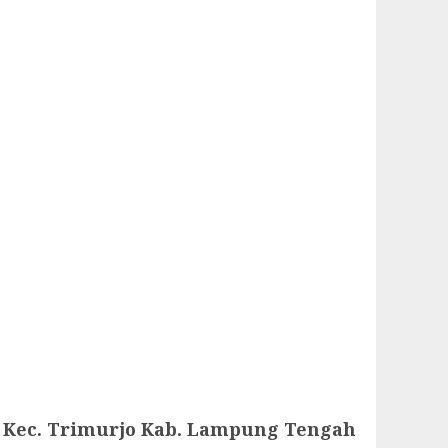
Kec. Trimurjo Kab. Lampung Tengah