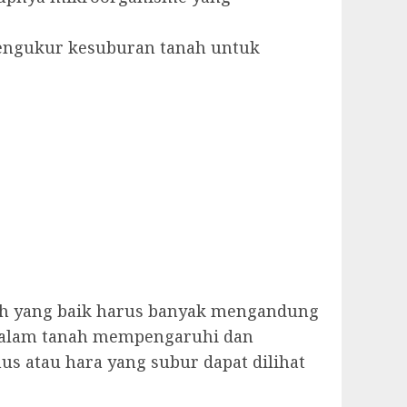
 pengukur kesuburan tanah untuk
ah yang baik harus banyak mengandung
 dalam tanah mempengaruhi dan
 atau hara yang subur dapat dilihat