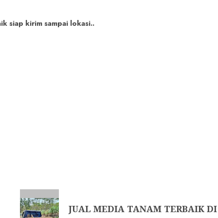
 siap kirim sampai lokasi..
JUAL MEDIA TANAM TERBAIK DI 