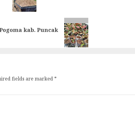
Pogoma kab. Puncak
ired fields are marked
*