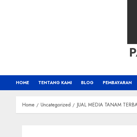
HOME
TENTANG KAMI
BLOG
PEMBAYARAN
Home
Uncategorized
JUAL MEDIA TANAM TERBAIK 