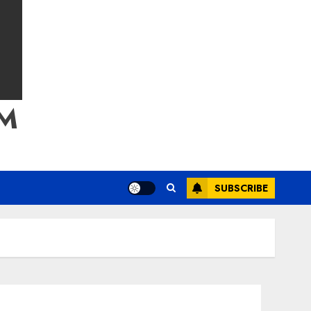
M
SUBSCRIBE