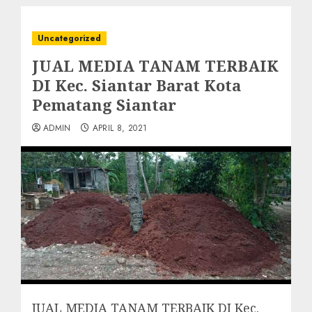
Uncategorized
JUAL MEDIA TANAM TERBAIK
DI Kec. Siantar Barat Kota
Pematang Siantar
ADMIN
APRIL 8, 2021
JUAL MEDIA TANAM TERBAIK DI Kec.