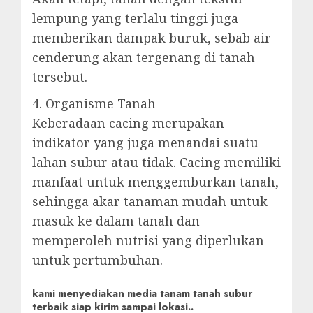
lempung yang terlalu tinggi juga
memberikan dampak buruk, sebab air
cenderung akan tergenang di tanah
tersebut.
4. Organisme Tanah
Keberadaan cacing merupakan
indikator yang juga menandai suatu
lahan subur atau tidak. Cacing memiliki
manfaat untuk menggemburkan tanah,
sehingga akar tanaman mudah untuk
masuk ke dalam tanah dan
memperoleh nutrisi yang diperlukan
untuk pertumbuhan.
kami menyediakan media tanam tanah subur
terbaik siap kirim sampai lokasi..