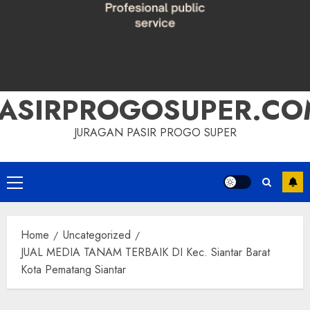
PASIRPROGOSUPER.CO
JURAGAN PASIR PROGO SUPER
Primary
Menu
Home
Uncategorized
JUAL MEDIA TANAM TERBAIK DI Kec. Siantar Barat
Kota Pematang Siantar