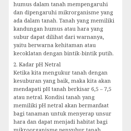
humus dalam tanah mempengaruhi
dan dipengaruhi mikrorganisme yang
ada dalam tanah. Tanah yang memiliki
kandungan humus atau hara yang
subur dapat dilihat dari warnanya,
yaitu berwarna kehitaman atau
kecoklatan dengan bintik-bintik putih.
2. Kadar pH Netral
Ketika kita mengukur tanah dengan
kesuburan yang baik, maka kita akan
mendapati pH tanah berkisar 6,5 – 7,5
atau netral. Kondisi tanah yang
memiliki pH netral akan bermanfaat
bagi tanaman untuk menyerap unsur
hara dan dapat menjadi habitat bagi
mikroorganisme penyubur tanah.