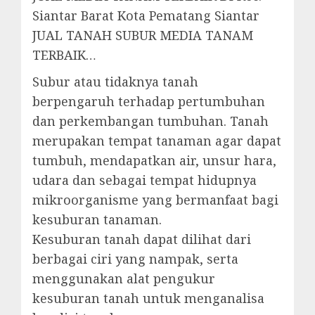
Siantar Barat Kota Pematang Siantar
JUAL TANAH SUBUR MEDIA TANAM
TERBAIK…
Subur atau tidaknya tanah
berpengaruh terhadap pertumbuhan
dan perkembangan tumbuhan. Tanah
merupakan tempat tanaman agar dapat
tumbuh, mendapatkan air, unsur hara,
udara dan sebagai tempat hidupnya
mikroorganisme yang bermanfaat bagi
kesuburan tanaman.
Kesuburan tanah dapat dilihat dari
berbagai ciri yang nampak, serta
menggunakan alat pengukur
kesuburan tanah untuk menganalisa