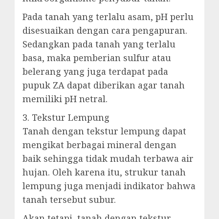
Pada tanah yang terlalu asam, pH perlu
disesuaikan dengan cara pengapuran.
Sedangkan pada tanah yang terlalu
basa, maka pemberian sulfur atau
belerang yang juga terdapat pada
pupuk ZA dapat diberikan agar tanah
memiliki pH netral.
3. Tekstur Lempung
Tanah dengan tekstur lempung dapat
mengikat berbagai mineral dengan
baik sehingga tidak mudah terbawa air
hujan. Oleh karena itu, strukur tanah
lempung juga menjadi indikator bahwa
tanah tersebut subur.
Akan tetapi, tanah dengan tekstur