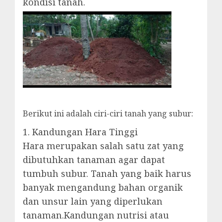
kondisi tanah.
Berikut ini adalah ciri-ciri tanah yang subur:
1. Kandungan Hara Tinggi
Hara merupakan salah satu zat yang
dibutuhkan tanaman agar dapat
tumbuh subur. Tanah yang baik harus
banyak mengandung bahan organik
dan unsur lain yang diperlukan
tanaman.Kandungan nutrisi atau