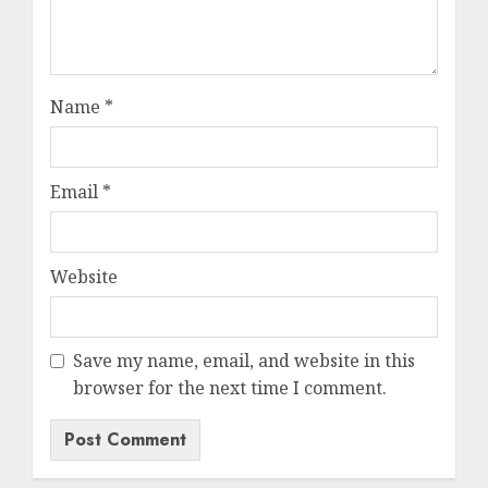
Name
*
Email
*
Website
Save my name, email, and website in this
browser for the next time I comment.