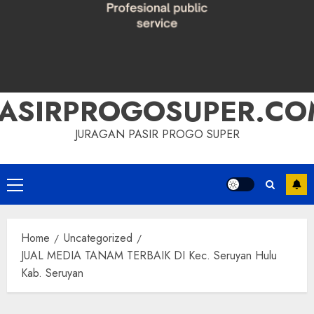
PASIRPROGOSUPER.CO
JURAGAN PASIR PROGO SUPER
Primary
Menu
Home
Uncategorized
JUAL MEDIA TANAM TERBAIK DI Kec. Seruyan Hulu
Kab. Seruyan