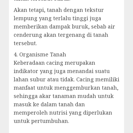
Akan tetapi, tanah dengan tekstur
lempung yang terlalu tinggi juga
memberikan dampak buruk, sebab air
cenderung akan tergenang di tanah
tersebut.
4. Organisme Tanah
Keberadaan cacing merupakan
indikator yang juga menandai suatu
lahan subur atau tidak. Cacing memiliki
manfaat untuk menggemburkan tanah,
sehingga akar tanaman mudah untuk
masuk ke dalam tanah dan
memperoleh nutrisi yang diperlukan
untuk pertumbuhan.