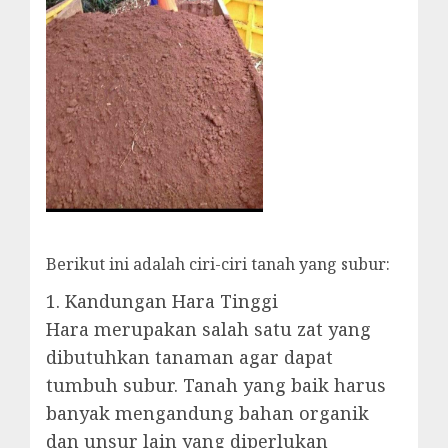
Berikut ini adalah ciri-ciri tanah yang subur:
1. Kandungan Hara Tinggi
Hara merupakan salah satu zat yang
dibutuhkan tanaman agar dapat
tumbuh subur. Tanah yang baik harus
banyak mengandung bahan organik
dan unsur lain yang diperlukan