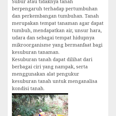
Subur atau tidaknya tanah
berpengaruh terhadap pertumbuhan
dan perkembangan tumbuhan. Tanah
merupakan tempat tanaman agar dapat
tumbuh, mendapatkan air, unsur hara,
udara dan sebagai tempat hidupnya
mikroorganisme yang bermanfaat bagi
kesuburan tanaman.
Kesuburan tanah dapat dilihat dari
berbagai ciri yang nampak, serta
menggunakan alat pengukur
kesuburan tanah untuk menganalisa
kondisi tanah.