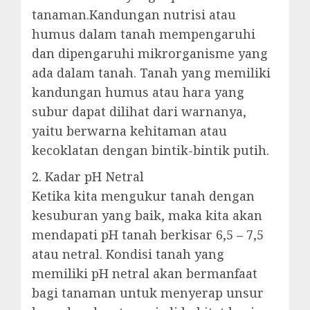
tanaman.Kandungan nutrisi atau
humus dalam tanah mempengaruhi
dan dipengaruhi mikrorganisme yang
ada dalam tanah. Tanah yang memiliki
kandungan humus atau hara yang
subur dapat dilihat dari warnanya,
yaitu berwarna kehitaman atau
kecoklatan dengan bintik-bintik putih.
2. Kadar pH Netral
Ketika kita mengukur tanah dengan
kesuburan yang baik, maka kita akan
mendapati pH tanah berkisar 6,5 – 7,5
atau netral. Kondisi tanah yang
memiliki pH netral akan bermanfaat
bagi tanaman untuk menyerap unsur