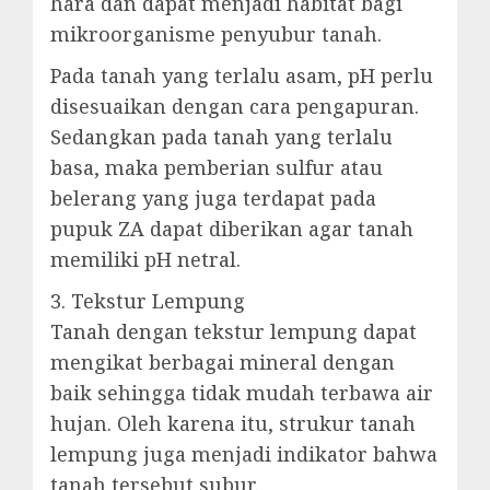
hara dan dapat menjadi habitat bagi
mikroorganisme penyubur tanah.
Pada tanah yang terlalu asam, pH perlu
disesuaikan dengan cara pengapuran.
Sedangkan pada tanah yang terlalu
basa, maka pemberian sulfur atau
belerang yang juga terdapat pada
pupuk ZA dapat diberikan agar tanah
memiliki pH netral.
3. Tekstur Lempung
Tanah dengan tekstur lempung dapat
mengikat berbagai mineral dengan
baik sehingga tidak mudah terbawa air
hujan. Oleh karena itu, strukur tanah
lempung juga menjadi indikator bahwa
tanah tersebut subur.