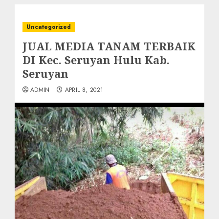
Uncategorized
JUAL MEDIA TANAM TERBAIK
DI Kec. Seruyan Hulu Kab.
Seruyan
ADMIN
APRIL 8, 2021