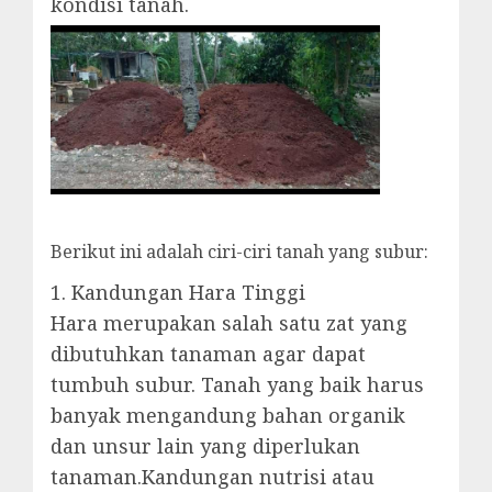
kondisi tanah.
Berikut ini adalah ciri-ciri tanah yang subur:
1. Kandungan Hara Tinggi
Hara merupakan salah satu zat yang
dibutuhkan tanaman agar dapat
tumbuh subur. Tanah yang baik harus
banyak mengandung bahan organik
dan unsur lain yang diperlukan
tanaman.Kandungan nutrisi atau