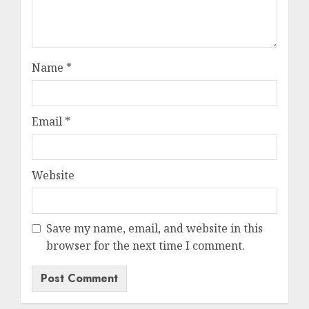
Name
*
Email
*
Website
Save my name, email, and website in this
browser for the next time I comment.