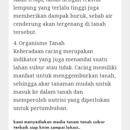
lempung yang terlalu tinggi juga
memberikan dampak buruk, sebab air
cenderung akan tergenang di tanah
tersebut.
4. Organisme Tanah
Keberadaan cacing merupakan
indikator yang juga menandai suatu
lahan subur atau tidak. Cacing memiliki
manfaat untuk menggemburkan tanah,
sehingga akar tanaman mudah untuk
masuk ke dalam tanah dan
memperoleh nutrisi yang diperlukan
untuk pertumbuhan.
kami menyediakan media tanam tanah subur
terbaik siap kirim sampai lokasi..