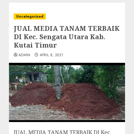
Uncategorized
JUAL MEDIA TANAM TERBAIK
DI Kec. Sengata Utara Kab.
Kutai Timur
ADMIN
APRIL 8, 2021
JUAL MEDIA TANAM TERBAIK DI Kec.