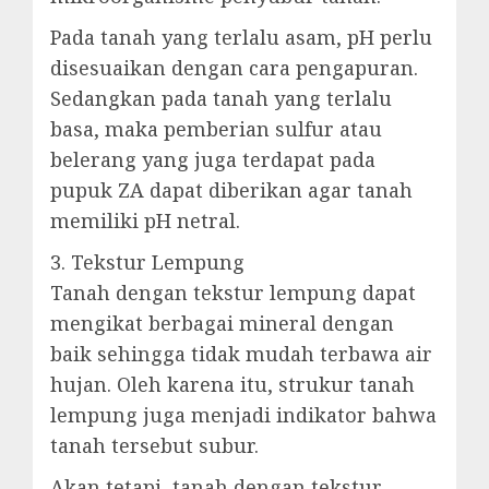
Pada tanah yang terlalu asam, pH perlu
disesuaikan dengan cara pengapuran.
Sedangkan pada tanah yang terlalu
basa, maka pemberian sulfur atau
belerang yang juga terdapat pada
pupuk ZA dapat diberikan agar tanah
memiliki pH netral.
3. Tekstur Lempung
Tanah dengan tekstur lempung dapat
mengikat berbagai mineral dengan
baik sehingga tidak mudah terbawa air
hujan. Oleh karena itu, strukur tanah
lempung juga menjadi indikator bahwa
tanah tersebut subur.
Akan tetapi, tanah dengan tekstur