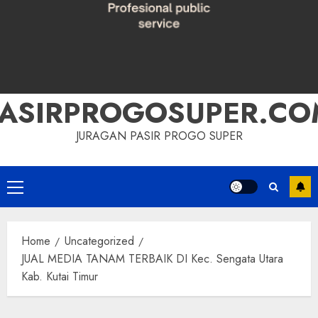
PASIRPROGOSUPER.CO
JURAGAN PASIR PROGO SUPER
Primary
Menu
Home
Uncategorized
JUAL MEDIA TANAM TERBAIK DI Kec. Sengata Utara
Kab. Kutai Timur