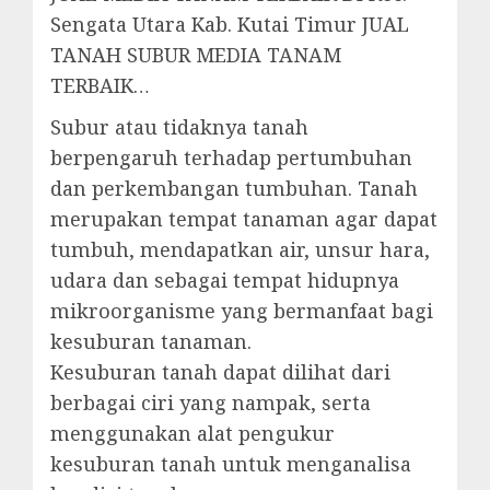
Sengata Utara Kab. Kutai Timur JUAL
TANAH SUBUR MEDIA TANAM
TERBAIK…
Subur atau tidaknya tanah
berpengaruh terhadap pertumbuhan
dan perkembangan tumbuhan. Tanah
merupakan tempat tanaman agar dapat
tumbuh, mendapatkan air, unsur hara,
udara dan sebagai tempat hidupnya
mikroorganisme yang bermanfaat bagi
kesuburan tanaman.
Kesuburan tanah dapat dilihat dari
berbagai ciri yang nampak, serta
menggunakan alat pengukur
kesuburan tanah untuk menganalisa