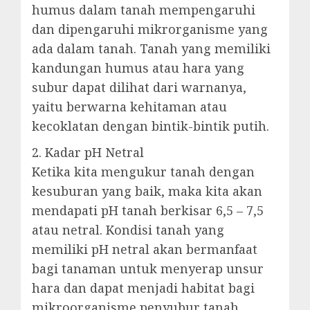
humus dalam tanah mempengaruhi
dan dipengaruhi mikrorganisme yang
ada dalam tanah. Tanah yang memiliki
kandungan humus atau hara yang
subur dapat dilihat dari warnanya,
yaitu berwarna kehitaman atau
kecoklatan dengan bintik-bintik putih.
2. Kadar pH Netral
Ketika kita mengukur tanah dengan
kesuburan yang baik, maka kita akan
mendapati pH tanah berkisar 6,5 – 7,5
atau netral. Kondisi tanah yang
memiliki pH netral akan bermanfaat
bagi tanaman untuk menyerap unsur
hara dan dapat menjadi habitat bagi
mikroorganisme penyubur tanah.