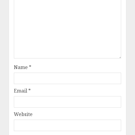
Name
*
Email
*
Website