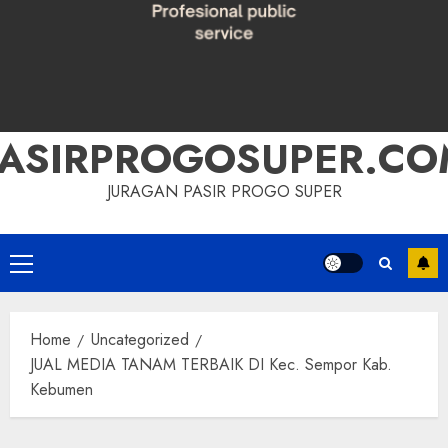
PASIRPROGOSUPER.CO
JURAGAN PASIR PROGO SUPER
Primary
Menu
Home
Uncategorized
JUAL MEDIA TANAM TERBAIK DI Kec. Sempor Kab.
Kebumen