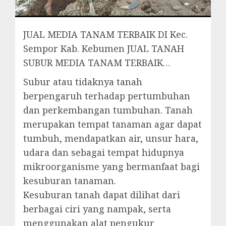
JUAL MEDIA TANAM TERBAIK DI Kec.
Sempor Kab. Kebumen JUAL TANAH
SUBUR MEDIA TANAM TERBAIK…
Subur atau tidaknya tanah
berpengaruh terhadap pertumbuhan
dan perkembangan tumbuhan. Tanah
merupakan tempat tanaman agar dapat
tumbuh, mendapatkan air, unsur hara,
udara dan sebagai tempat hidupnya
mikroorganisme yang bermanfaat bagi
kesuburan tanaman.
Kesuburan tanah dapat dilihat dari
berbagai ciri yang nampak, serta
menggunakan alat pengukur