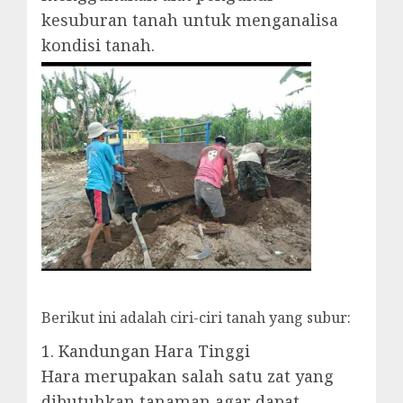
kesuburan tanah untuk menganalisa
kondisi tanah.
Berikut ini adalah ciri-ciri tanah yang subur:
1. Kandungan Hara Tinggi
Hara merupakan salah satu zat yang
dibutuhkan tanaman agar dapat