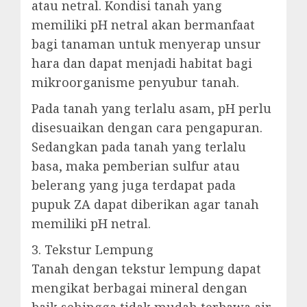
atau netral. Kondisi tanah yang
memiliki pH netral akan bermanfaat
bagi tanaman untuk menyerap unsur
hara dan dapat menjadi habitat bagi
mikroorganisme penyubur tanah.
Pada tanah yang terlalu asam, pH perlu
disesuaikan dengan cara pengapuran.
Sedangkan pada tanah yang terlalu
basa, maka pemberian sulfur atau
belerang yang juga terdapat pada
pupuk ZA dapat diberikan agar tanah
memiliki pH netral.
3. Tekstur Lempung
Tanah dengan tekstur lempung dapat
mengikat berbagai mineral dengan