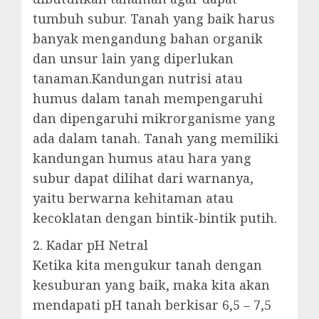
tumbuh subur. Tanah yang baik harus
banyak mengandung bahan organik
dan unsur lain yang diperlukan
tanaman.Kandungan nutrisi atau
humus dalam tanah mempengaruhi
dan dipengaruhi mikrorganisme yang
ada dalam tanah. Tanah yang memiliki
kandungan humus atau hara yang
subur dapat dilihat dari warnanya,
yaitu berwarna kehitaman atau
kecoklatan dengan bintik-bintik putih.
2. Kadar pH Netral
Ketika kita mengukur tanah dengan
kesuburan yang baik, maka kita akan
mendapati pH tanah berkisar 6,5 – 7,5