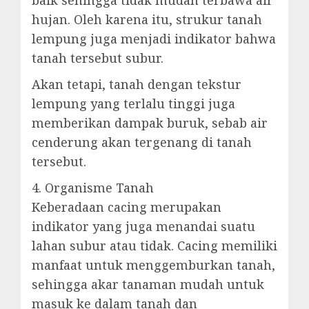
baik sehingga tidak mudah terbawa air
hujan. Oleh karena itu, strukur tanah
lempung juga menjadi indikator bahwa
tanah tersebut subur.
Akan tetapi, tanah dengan tekstur
lempung yang terlalu tinggi juga
memberikan dampak buruk, sebab air
cenderung akan tergenang di tanah
tersebut.
4. Organisme Tanah
Keberadaan cacing merupakan
indikator yang juga menandai suatu
lahan subur atau tidak. Cacing memiliki
manfaat untuk menggemburkan tanah,
sehingga akar tanaman mudah untuk
masuk ke dalam tanah dan