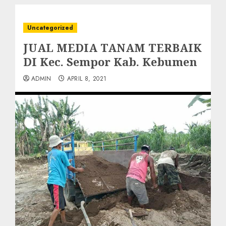
Uncategorized
JUAL MEDIA TANAM TERBAIK
DI Kec. Sempor Kab. Kebumen
ADMIN
APRIL 8, 2021