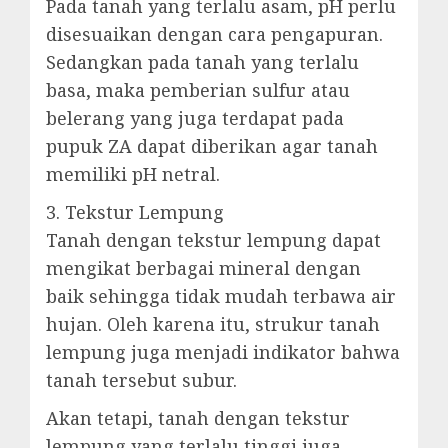
Pada tanah yang terlalu asam, pH perlu
disesuaikan dengan cara pengapuran.
Sedangkan pada tanah yang terlalu
basa, maka pemberian sulfur atau
belerang yang juga terdapat pada
pupuk ZA dapat diberikan agar tanah
memiliki pH netral.
3. Tekstur Lempung
Tanah dengan tekstur lempung dapat
mengikat berbagai mineral dengan
baik sehingga tidak mudah terbawa air
hujan. Oleh karena itu, strukur tanah
lempung juga menjadi indikator bahwa
tanah tersebut subur.
Akan tetapi, tanah dengan tekstur
lempung yang terlalu tinggi juga