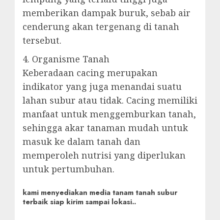
memberikan dampak buruk, sebab air
cenderung akan tergenang di tanah
tersebut.
4. Organisme Tanah
Keberadaan cacing merupakan
indikator yang juga menandai suatu
lahan subur atau tidak. Cacing memiliki
manfaat untuk menggemburkan tanah,
sehingga akar tanaman mudah untuk
masuk ke dalam tanah dan
memperoleh nutrisi yang diperlukan
untuk pertumbuhan.
kami menyediakan media tanam tanah subur
terbaik siap kirim sampai lokasi..