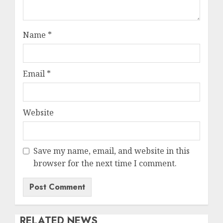
Name
*
Email
*
Website
Save my name, email, and website in this
browser for the next time I comment.
RELATED NEWS