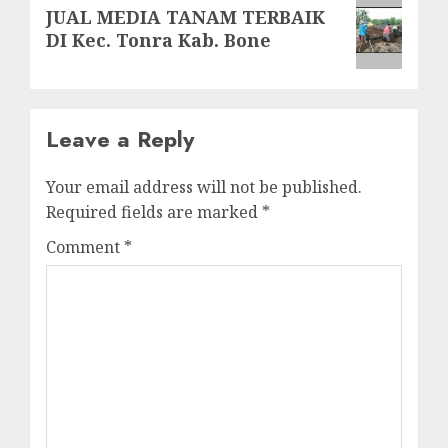
Next
JUAL MEDIA TANAM TERBAIK
post:
DI Kec. Tonra Kab. Bone
Leave a Reply
Your email address will not be published.
Required fields are marked
*
Comment
*