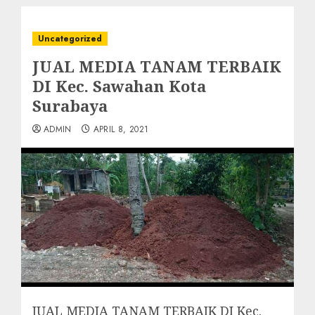
Uncategorized
JUAL MEDIA TANAM TERBAIK
DI Kec. Sawahan Kota
Surabaya
ADMIN
APRIL 8, 2021
JUAL MEDIA TANAM TERBAIK DI Kec.