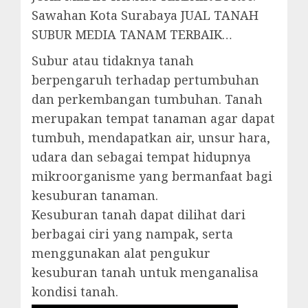
Sawahan Kota Surabaya JUAL TANAH
SUBUR MEDIA TANAM TERBAIK…
Subur atau tidaknya tanah
berpengaruh terhadap pertumbuhan
dan perkembangan tumbuhan. Tanah
merupakan tempat tanaman agar dapat
tumbuh, mendapatkan air, unsur hara,
udara dan sebagai tempat hidupnya
mikroorganisme yang bermanfaat bagi
kesuburan tanaman.
Kesuburan tanah dapat dilihat dari
berbagai ciri yang nampak, serta
menggunakan alat pengukur
kesuburan tanah untuk menganalisa
kondisi tanah.