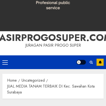
PASIRPROGOSUPER.CO
JURAGAN PASIR PROGO SUPER
Primary
Menu
Home
Uncategorized
JUAL MEDIA TANAM TERBAIK DI Kec. Sawahan Kota
Surabaya