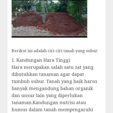
Berikut ini adalah ciri-ciri tanah yang subur:
1. Kandungan Hara Tinggi
Hara merupakan salah satu zat yang
dibutuhkan tanaman agar dapat
tumbuh subur. Tanah yang baik harus
banyak mengandung bahan organik
dan unsur lain yang diperlukan
tanaman.Kandungan nutrisi atau
humus dalam tanah mempengaruhi