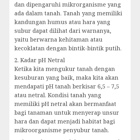
dan dipengaruhi mikrorganisme yang
ada dalam tanah. Tanah yang memiliki
kandungan humus atau hara yang
subur dapat dilihat dari warnanya,
yaitu berwarna kehitaman atau
kecoklatan dengan bintik-bintik putih.
2. Kadar pH Netral
Ketika kita mengukur tanah dengan
kesuburan yang baik, maka kita akan
mendapati pH tanah berkisar 6,5 – 7,5
atau netral. Kondisi tanah yang
memiliki pH netral akan bermanfaat
bagi tanaman untuk menyerap unsur
hara dan dapat menjadi habitat bagi
mikroorganisme penyubur tanah.