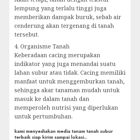
lempung yang terlalu tinggi juga
memberikan dampak buruk, sebab air
cenderung akan tergenang di tanah
tersebut.
4. Organisme Tanah
Keberadaan cacing merupakan
indikator yang juga menandai suatu
lahan subur atau tidak. Cacing memiliki
manfaat untuk menggemburkan tanah,
sehingga akar tanaman mudah untuk
masuk ke dalam tanah dan
memperoleh nutrisi yang diperlukan
untuk pertumbuhan.
kami menyediakan media tanam tanah subur
terbaik siap kirim sampai lokasi..