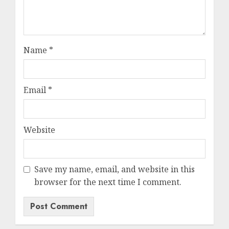
Name
*
Email
*
Website
Save my name, email, and website in this
browser for the next time I comment.