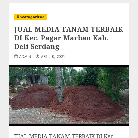
Uncategorized
JUAL MEDIA TANAM TERBAIK
DI Kec. Pagar Marbau Kab.
Deli Serdang
ADMIN
APRIL 8, 2021
JUAL MEDIA TANAM TERBAIK DI Kec.