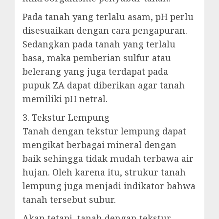
Pada tanah yang terlalu asam, pH perlu
disesuaikan dengan cara pengapuran.
Sedangkan pada tanah yang terlalu
basa, maka pemberian sulfur atau
belerang yang juga terdapat pada
pupuk ZA dapat diberikan agar tanah
memiliki pH netral.
3. Tekstur Lempung
Tanah dengan tekstur lempung dapat
mengikat berbagai mineral dengan
baik sehingga tidak mudah terbawa air
hujan. Oleh karena itu, strukur tanah
lempung juga menjadi indikator bahwa
tanah tersebut subur.
Akan tetapi, tanah dengan tekstur