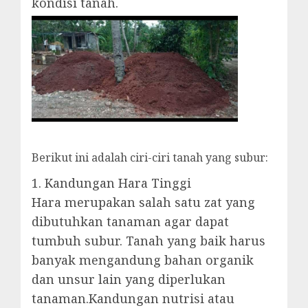
kondisi tanah.
Berikut ini adalah ciri-ciri tanah yang subur:
1. Kandungan Hara Tinggi
Hara merupakan salah satu zat yang
dibutuhkan tanaman agar dapat
tumbuh subur. Tanah yang baik harus
banyak mengandung bahan organik
dan unsur lain yang diperlukan
tanaman.Kandungan nutrisi atau