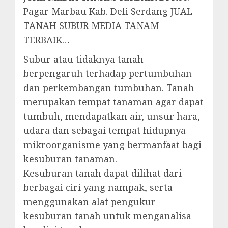
Pagar Marbau Kab. Deli Serdang JUAL
TANAH SUBUR MEDIA TANAM
TERBAIK…
Subur atau tidaknya tanah
berpengaruh terhadap pertumbuhan
dan perkembangan tumbuhan. Tanah
merupakan tempat tanaman agar dapat
tumbuh, mendapatkan air, unsur hara,
udara dan sebagai tempat hidupnya
mikroorganisme yang bermanfaat bagi
kesuburan tanaman.
Kesuburan tanah dapat dilihat dari
berbagai ciri yang nampak, serta
menggunakan alat pengukur
kesuburan tanah untuk menganalisa