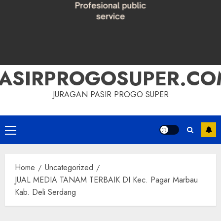
PASIRPROGOSUPER.CO
JURAGAN PASIR PROGO SUPER
Primary
Menu
Home
Uncategorized
JUAL MEDIA TANAM TERBAIK DI Kec. Pagar Marbau
Kab. Deli Serdang