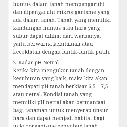
humus dalam tanah mempengaruhi
dan dipengaruhi mikrorganisme yang
ada dalam tanah. Tanah yang memiliki
kandungan humus atau hara yang
subur dapat dilihat dari warnanya,
yaitu berwarna kehitaman atau
kecoklatan dengan bintik-bintik putih.
2. Kadar pH Netral
Ketika kita mengukur tanah dengan
kesuburan yang baik, maka kita akan
mendapati pH tanah berkisar 6,5 – 7,5
atau netral. Kondisi tanah yang
memiliki pH netral akan bermanfaat
bagi tanaman untuk menyerap unsur
hara dan dapat menjadi habitat bagi
mikroorganisme penyubur tanah.