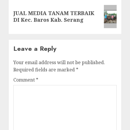
Next
JUAL MEDIA TANAM TERBAIK
post:
DI Kec. Baros Kab. Serang
Leave a Reply
Your email address will not be published.
Required fields are marked
*
Comment
*