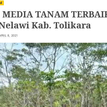
ed
 MEDIA TANAM TERBAIK
 Nelawi Kab. Tolikara
APRIL 8, 2021