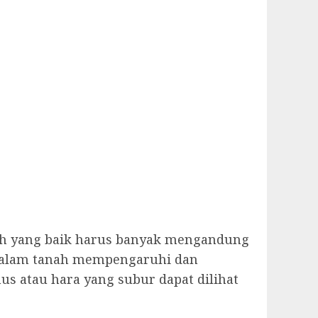
ah yang baik harus banyak mengandung
 dalam tanah mempengaruhi dan
 atau hara yang subur dapat dilihat