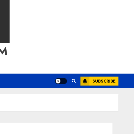
M
SUBSCRIBE