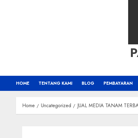
HOME
TENTANG KAMI
BLOG
PEMBAYARAN
Home
Uncategorized
JUAL MEDIA TANAM TERBAIK 