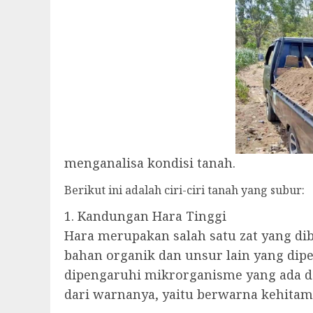
menganalisa kondisi tanah.
Berikut ini adalah ciri-ciri tanah yang subur:
1. Kandungan Hara Tinggi
Hara merupakan salah satu zat yang d
bahan organik dan unsur lain yang di
dipengaruhi mikrorganisme yang ada d
dari warnanya, yaitu berwarna kehitama