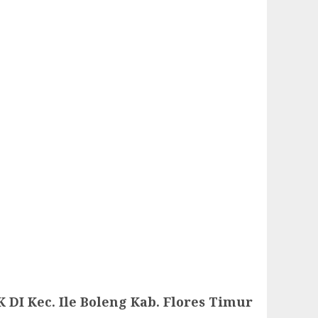
I Kec. Ile Boleng Kab. Flores Timur