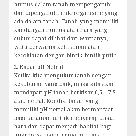
humus dalam tanah mempengaruhi
dan dipengaruhi mikrorganisme yang
ada dalam tanah. Tanah yang memiliki
kandungan humus atau hara yang
subur dapat dilihat dari warnanya,
yaitu berwarna kehitaman atau
kecoklatan dengan bintik-bintik putih.
2. Kadar pH Netral
Ketika kita mengukur tanah dengan
kesuburan yang baik, maka kita akan
mendapati pH tanah berkisar 6,5 – 7,5
atau netral. Kondisi tanah yang
memiliki pH netral akan bermanfaat
bagi tanaman untuk menyerap unsur
hara dan dapat menjadi habitat bagi
mikroorganisme penyubur tanah.