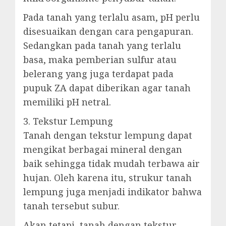
Pada tanah yang terlalu asam, pH perlu
disesuaikan dengan cara pengapuran.
Sedangkan pada tanah yang terlalu
basa, maka pemberian sulfur atau
belerang yang juga terdapat pada
pupuk ZA dapat diberikan agar tanah
memiliki pH netral.
3. Tekstur Lempung
Tanah dengan tekstur lempung dapat
mengikat berbagai mineral dengan
baik sehingga tidak mudah terbawa air
hujan. Oleh karena itu, strukur tanah
lempung juga menjadi indikator bahwa
tanah tersebut subur.
Akan tetapi, tanah dengan tekstur