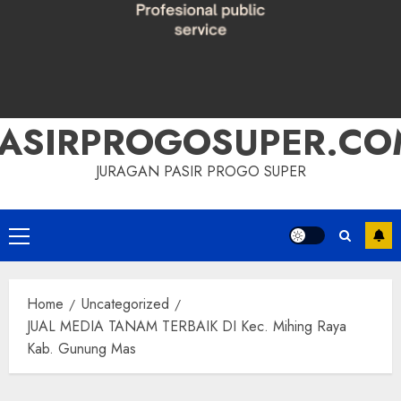
PASIRPROGOSUPER.CO
JURAGAN PASIR PROGO SUPER
Primary
Menu
Home
Uncategorized
JUAL MEDIA TANAM TERBAIK DI Kec. Mihing Raya
Kab. Gunung Mas