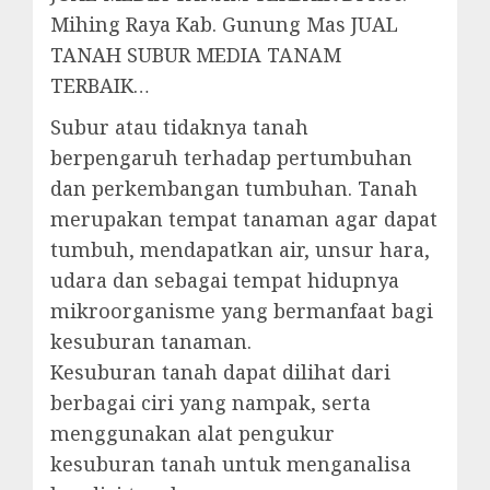
Mihing Raya Kab. Gunung Mas JUAL
TANAH SUBUR MEDIA TANAM
TERBAIK…
Subur atau tidaknya tanah
berpengaruh terhadap pertumbuhan
dan perkembangan tumbuhan. Tanah
merupakan tempat tanaman agar dapat
tumbuh, mendapatkan air, unsur hara,
udara dan sebagai tempat hidupnya
mikroorganisme yang bermanfaat bagi
kesuburan tanaman.
Kesuburan tanah dapat dilihat dari
berbagai ciri yang nampak, serta
menggunakan alat pengukur
kesuburan tanah untuk menganalisa