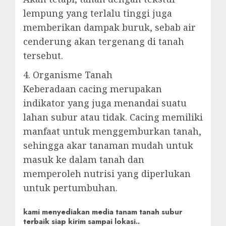
lempung yang terlalu tinggi juga
memberikan dampak buruk, sebab air
cenderung akan tergenang di tanah
tersebut.
4. Organisme Tanah
Keberadaan cacing merupakan
indikator yang juga menandai suatu
lahan subur atau tidak. Cacing memiliki
manfaat untuk menggemburkan tanah,
sehingga akar tanaman mudah untuk
masuk ke dalam tanah dan
memperoleh nutrisi yang diperlukan
untuk pertumbuhan.
kami menyediakan media tanam tanah subur
terbaik siap kirim sampai lokasi..