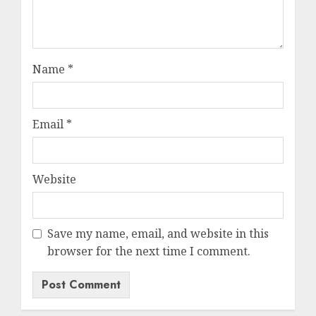
Name
*
Email
*
Website
Save my name, email, and website in this
browser for the next time I comment.