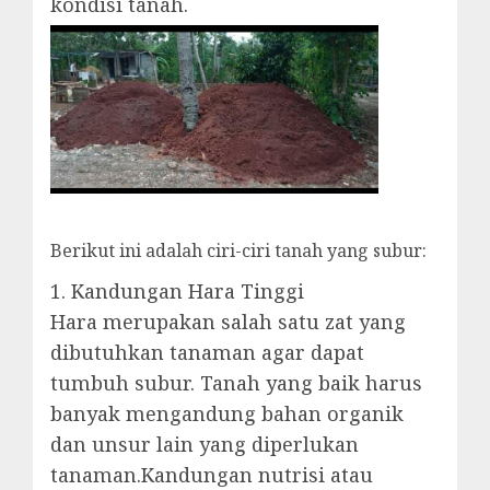
kondisi tanah.
Berikut ini adalah ciri-ciri tanah yang subur:
1. Kandungan Hara Tinggi
Hara merupakan salah satu zat yang
dibutuhkan tanaman agar dapat
tumbuh subur. Tanah yang baik harus
banyak mengandung bahan organik
dan unsur lain yang diperlukan
tanaman.Kandungan nutrisi atau