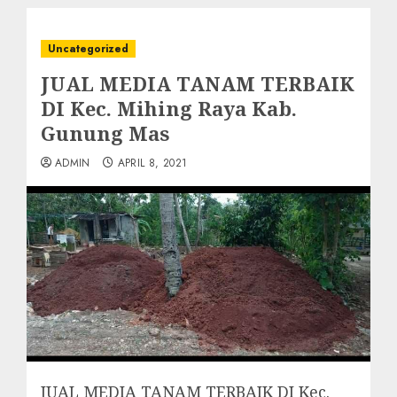
Uncategorized
JUAL MEDIA TANAM TERBAIK
DI Kec. Mihing Raya Kab.
Gunung Mas
ADMIN
APRIL 8, 2021
JUAL MEDIA TANAM TERBAIK DI Kec.